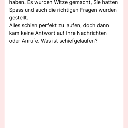
haben. Es wurden Witze gemacht, Sie hatten
Spass und auch die richtigen Fragen wurden
gestellt.
Alles schien perfekt zu laufen, doch dann
kam keine Antwort auf Ihre Nachrichten
oder Anrufe. Was ist schiefgelaufen?