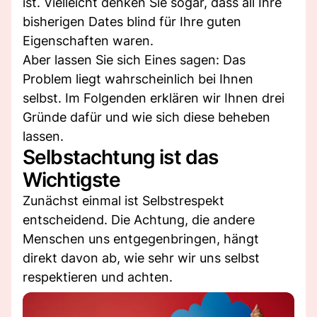
ist. Vielleicht denken Sie sogar, dass all Ihre
bisherigen Dates blind für Ihre guten
Eigenschaften waren.
Aber lassen Sie sich Eines sagen: Das
Problem liegt wahrscheinlich bei Ihnen
selbst. Im Folgenden erklären wir Ihnen drei
Gründe dafür und wie sich diese beheben
lassen.
Selbstachtung ist das
Wichtigste
Zunächst einmal ist Selbstrespekt
entscheidend. Die Achtung, die andere
Menschen uns entgegenbringen, hängt
direkt davon ab, wie sehr wir uns selbst
respektieren und achten.