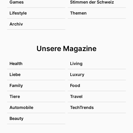
Games
Stimmen der Schweiz
Lifestyle
Themen
Archiv
Unsere Magazine
Health
Living
Liebe
Luxury
Family
Food
Tiere
Travel
Automobile
TechTrends
Beauty