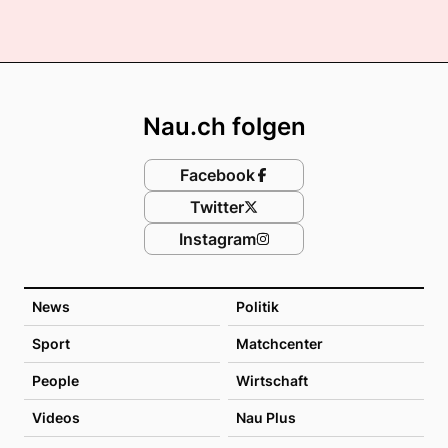
Footer
Nau.ch folgen
Facebook
Twitter
Instagram
News
Politik
Sport
Matchcenter
People
Wirtschaft
Videos
Nau Plus