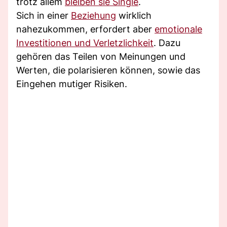
trotz allem
bleiben sie Single
.
Sich in einer
Beziehung
wirklich
nahezukommen, erfordert aber
emotionale
Investitionen und Verletzlichkeit
. Dazu
gehören das Teilen von Meinungen und
Werten, die polarisieren können, sowie das
Eingehen mutiger Risiken.