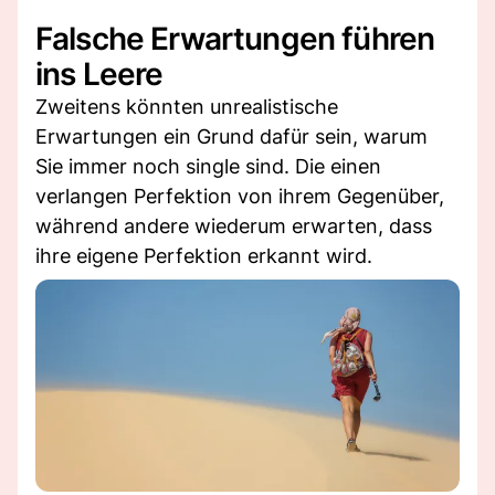
Falsche Erwartungen führen
ins Leere
Zweitens könnten unrealistische
Erwartungen ein Grund dafür sein, warum
Sie immer noch single sind. Die einen
verlangen Perfektion von ihrem Gegenüber,
während andere wiederum erwarten, dass
ihre eigene Perfektion erkannt wird.