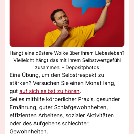
Hängt eine düstere Wolke über Ihrem Liebesleben?
Vielleicht hängt das mit Ihrem Selbstwertgefühl
zusammen. - Depositphotos
Eine Übung, um den Selbstrespekt zu
stärken? Versuchen Sie einen Monat lang,
gut
auf sich selbst zu hören
.
Sei es mithilfe körperlicher Praxis, gesunder
Ernährung, guter Schlafgewohnheiten,
effizienten Arbeitens, sozialer Aktivitäten
oder des Aufgebens schlechter
Gewohnheiten.