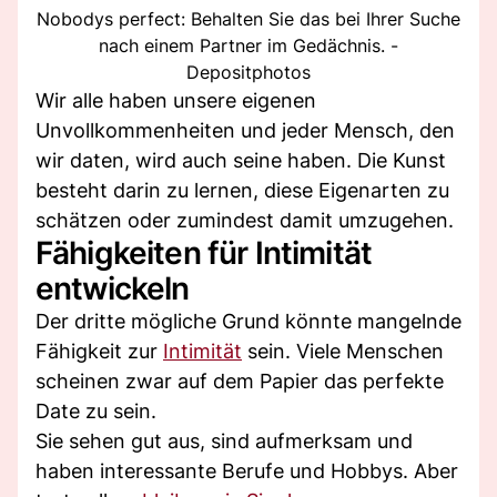
Nobodys perfect: Behalten Sie das bei Ihrer Suche
nach einem Partner im Gedächnis. -
Depositphotos
Wir alle haben unsere eigenen
Unvollkommenheiten und jeder Mensch, den
wir daten, wird auch seine haben. Die Kunst
besteht darin zu lernen, diese Eigenarten zu
schätzen oder zumindest damit umzugehen.
Fähigkeiten für Intimität
entwickeln
Der dritte mögliche Grund könnte mangelnde
Fähigkeit zur
Intimität
sein. Viele Menschen
scheinen zwar auf dem Papier das perfekte
Date zu sein.
Sie sehen gut aus, sind aufmerksam und
haben interessante Berufe und Hobbys. Aber