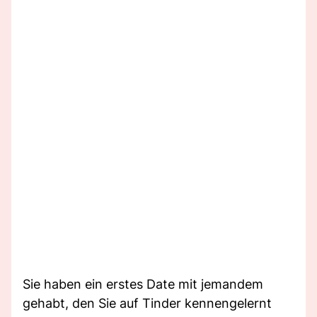
Sie haben ein erstes Date mit jemandem
gehabt, den Sie auf Tinder kennengelernt