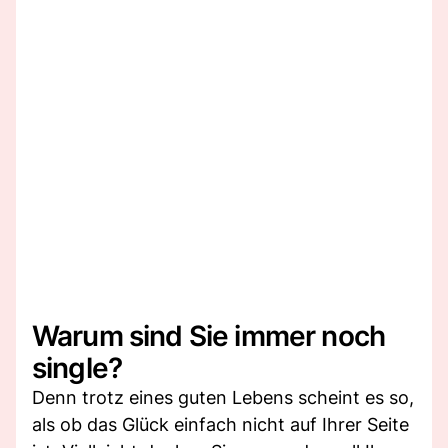
Warum sind Sie immer noch
single?
Denn trotz eines guten Lebens scheint es so,
als ob das Glück einfach nicht auf Ihrer Seite