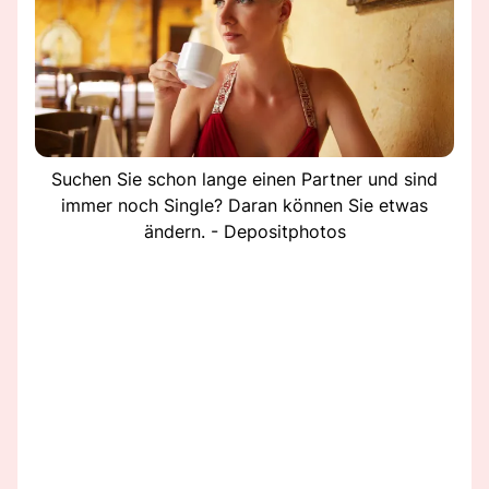
Suchen Sie schon lange einen Partner und sind
immer noch Single? Daran können Sie etwas
ändern. - Depositphotos