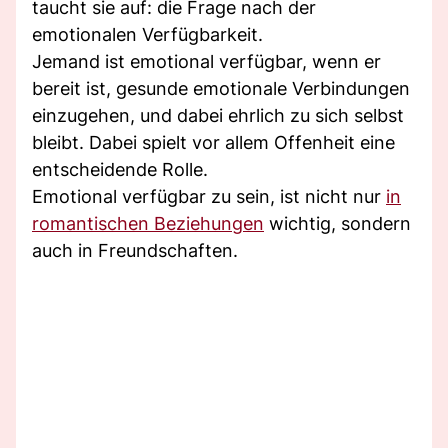
taucht sie auf: die Frage nach der
emotionalen Verfügbarkeit.
Jemand ist emotional verfügbar, wenn er
bereit ist, gesunde emotionale Verbindungen
einzugehen, und dabei ehrlich zu sich selbst
bleibt. Dabei spielt vor allem Offenheit eine
entscheidende Rolle.
Emotional verfügbar zu sein, ist nicht nur
in
romantischen Beziehungen
wichtig, sondern
auch in Freundschaften.