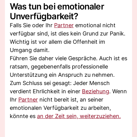
Was tun bei emotionaler
Unverfügbarkeit?
Falls Sie oder Ihr
Partner
emotional nicht
verfügbar sind, ist dies kein Grund zur Panik.
Wichtig ist vor allem die Offenheit im
Umgang damit.
Führen Sie daher viele Gespräche. Auch ist es
ratsam, gegebenenfalls professionelle
Unterstützung ein Anspruch zu nehmen.
Zum Schluss sei gesagt: Jeder Mensch
verdient Ehrlichkeit in einer
Beziehung
. Wenn
Ihr
Partner
nicht bereit ist, an seiner
emotionalen Verfügbarkeit zu arbeiten,
könnte es
an der Zeit sein, weiterzuziehen.