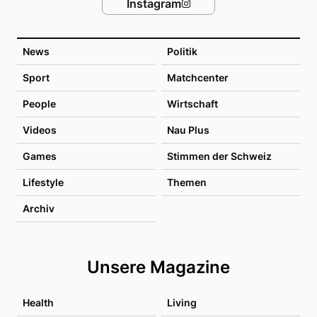
Instagram
News
Politik
Sport
Matchcenter
People
Wirtschaft
Videos
Nau Plus
Games
Stimmen der Schweiz
Lifestyle
Themen
Archiv
Unsere Magazine
Health
Living