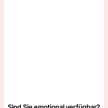
Sind Sie emotional verfügbar?