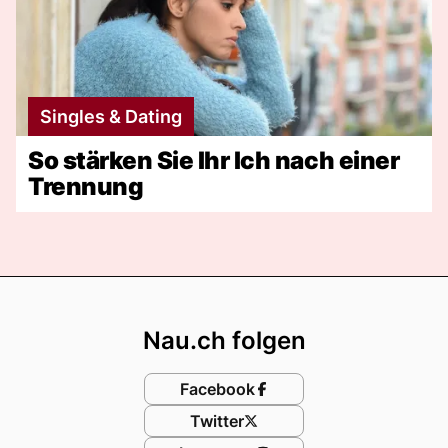
Singles & Dating
So stärken Sie Ihr Ich nach einer
Trennung
Footer
Nau.ch folgen
Facebook
Twitter