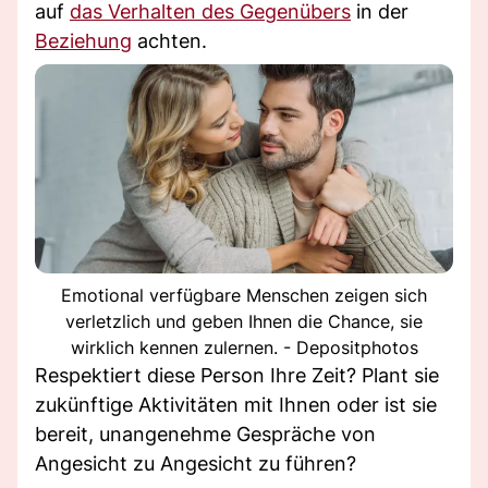
auf
das Verhalten des Gegenübers
in der
Beziehung
achten.
Emotional verfügbare Menschen zeigen sich
verletzlich und geben Ihnen die Chance, sie
wirklich kennen zulernen. - Depositphotos
Respektiert diese Person Ihre Zeit? Plant sie
zukünftige Aktivitäten mit Ihnen oder ist sie
bereit, unangenehme Gespräche von
Angesicht zu Angesicht zu führen?