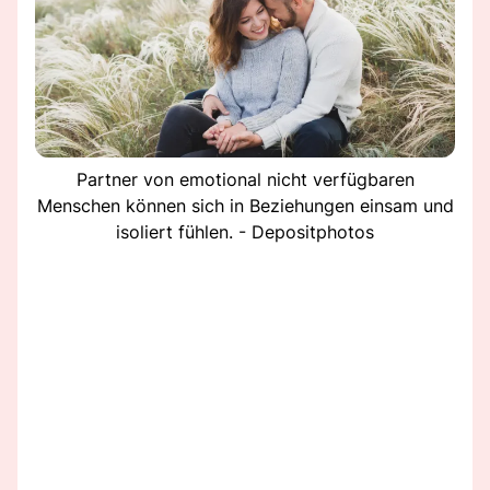
Partner von emotional nicht verfügbaren
Menschen können sich in Beziehungen einsam und
isoliert fühlen. - Depositphotos