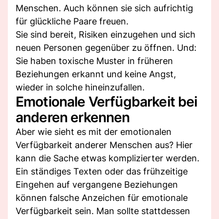
Menschen. Auch können sie sich aufrichtig
für glückliche Paare freuen.
Sie sind bereit, Risiken einzugehen und sich
neuen Personen gegenüber zu öffnen. Und:
Sie haben toxische Muster in früheren
Beziehungen erkannt und keine Angst,
wieder in solche hineinzufallen.
Emotionale Verfügbarkeit bei
anderen erkennen
Aber wie sieht es mit der emotionalen
Verfügbarkeit anderer Menschen aus? Hier
kann die Sache etwas komplizierter werden.
Ein ständiges Texten oder das frühzeitige
Eingehen auf vergangene Beziehungen
können falsche Anzeichen für emotionale
Verfügbarkeit sein. Man sollte stattdessen