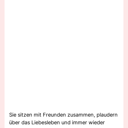
Sie sitzen mit Freunden zusammen, plaudern
über das Liebesleben und immer wieder