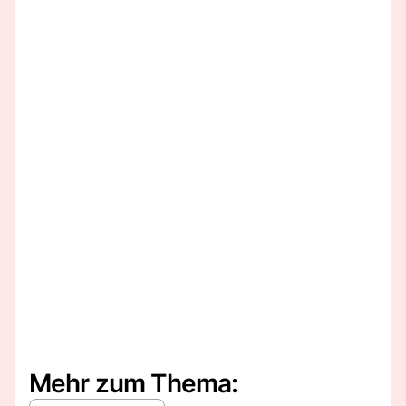
Mehr zum Thema: