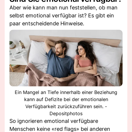
Aber wie kann man nun feststellen, ob man
selbst emotional verfügbar ist? Es gibt ein
paar entscheidende Hinweise.
Ein Mangel an Tiefe innerhalb einer Beziehung
kann auf Defizite bei der emotionalen
Verfügbarkeit zurückzuführen sein. -
Depositphotos
So ignorieren emotional verfügbare
Menschen keine «red flags» bei anderen