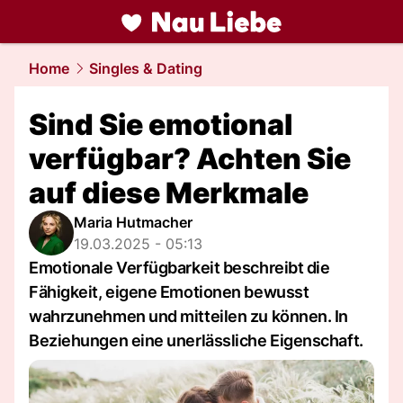
liebe.
NAU.ch
Home
Singles & Dating
Sind Sie emotional
verfügbar? Achten Sie
auf diese Merkmale
Maria Hutmacher
19.03.2025 - 05:13
Emotionale Verfügbarkeit beschreibt die
Fähigkeit, eigene Emotionen bewusst
wahrzunehmen und mitteilen zu können. In
Beziehungen eine unerlässliche Eigenschaft.