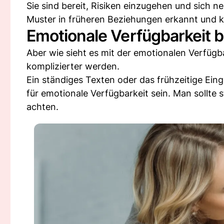
Sie sind bereit, Risiken einzugehen und sich 
Muster in früheren Beziehungen erkannt und ke
Emotionale Verfügbarkeit 
Aber wie sieht es mit der emotionalen Verfüg
komplizierter werden.
Ein ständiges Texten oder das frühzeitige E
für emotionale Verfügbarkeit sein. Man sollte 
achten.