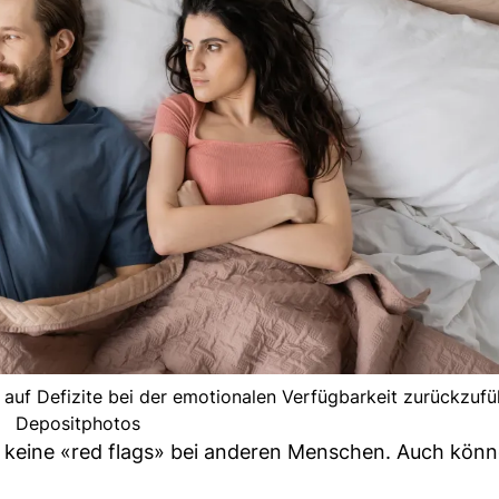
 auf Defizite bei der emotionalen Verfügbarkeit zurückzufüh
Depositphotos
keine «red flags» bei anderen Menschen. Auch könne