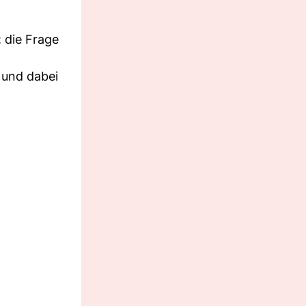
 die Frage
 und dabei