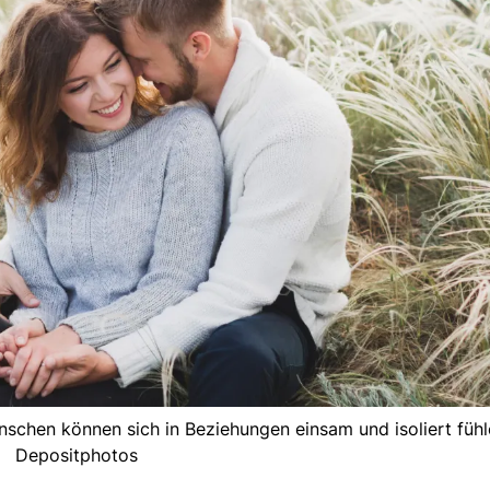
schen können sich in Beziehungen einsam und isoliert fühl
Depositphotos