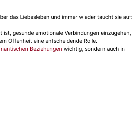
er das Liebesleben und immer wieder taucht sie auf:
it ist, gesunde emotionale Verbindungen einzugehen,
allem Offenheit eine entscheidende Rolle.
omantischen Beziehungen
wichtig, sondern auch in