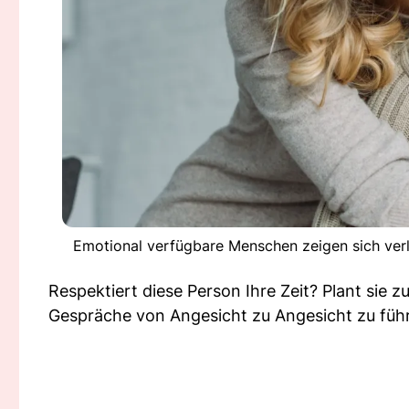
Emotional verfügbare Menschen zeigen sich verle
Respektiert diese Person Ihre Zeit? Plant sie z
Gespräche von Angesicht zu Angesicht zu füh