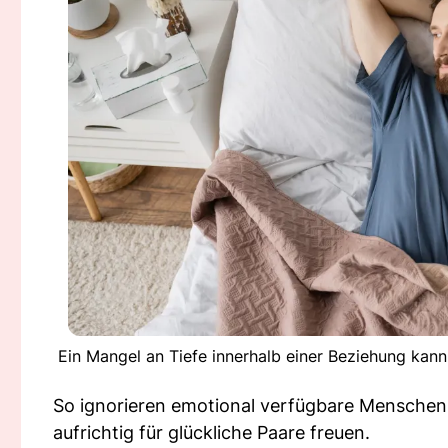
Ein Mangel an Tiefe innerhalb einer Beziehung kann
So ignorieren emotional verfügbare Menschen 
aufrichtig für glückliche Paare freuen.