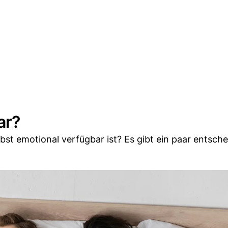
ar?
bst emotional verfügbar ist? Es gibt ein paar entsch