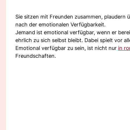
Sie sitzen mit Freunden zusammen, plaudern üb
nach der emotionalen Verfügbarkeit.
Jemand ist emotional verfügbar, wenn er bere
ehrlich zu sich selbst bleibt. Dabei spielt vor 
Emotional verfügbar zu sein, ist nicht nur
in r
Freundschaften.