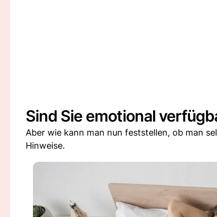
Sind Sie emotional verfügb
Aber wie kann man nun feststellen, ob man sel
Hinweise.