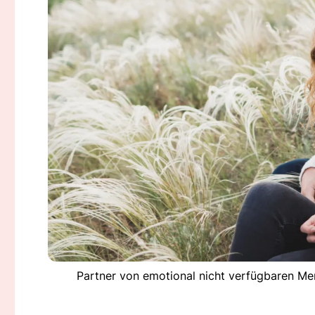
Partner von emotional nicht verfügbaren Men