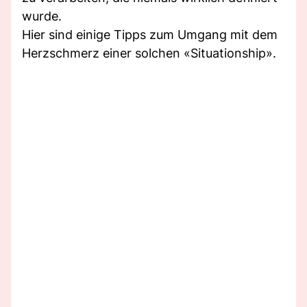
wurde.
Hier sind einige Tipps zum Umgang mit dem
Herzschmerz einer solchen «Situationship».