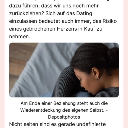
dazu führen, dass wir uns noch mehr
zurückziehen? Sich auf das Dating
einzulassen bedeutet auch immer, das Risiko
eines gebrochenen Herzens in Kauf zu
nehmen.
Am Ende einer Beziehung steht auch die
Wiederentdeckung des eigenen Selbst. -
Depositphotos
Nicht selten sind es gerade undefinierte