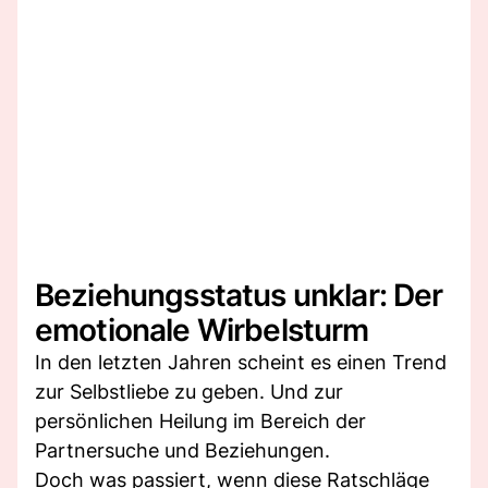
Beziehungsstatus unklar: Der
emotionale Wirbelsturm
In den letzten Jahren scheint es einen Trend
zur Selbstliebe zu geben. Und zur
persönlichen Heilung im Bereich der
Partnersuche und Beziehungen.
Doch was passiert, wenn diese Ratschläge