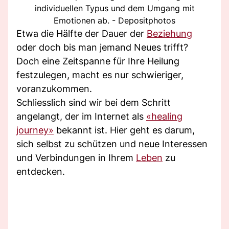
individuellen Typus und dem Umgang mit
Emotionen ab. - Depositphotos
Etwa die Hälfte der Dauer der
Beziehung
oder doch bis man jemand Neues trifft?
Doch eine Zeitspanne für Ihre Heilung
festzulegen, macht es nur schwieriger,
voranzukommen.
Schliesslich sind wir bei dem Schritt
angelangt, der im Internet als
«healing
journey»
bekannt ist. Hier geht es darum,
sich selbst zu schützen und neue Interessen
und Verbindungen in Ihrem
Leben
zu
entdecken.