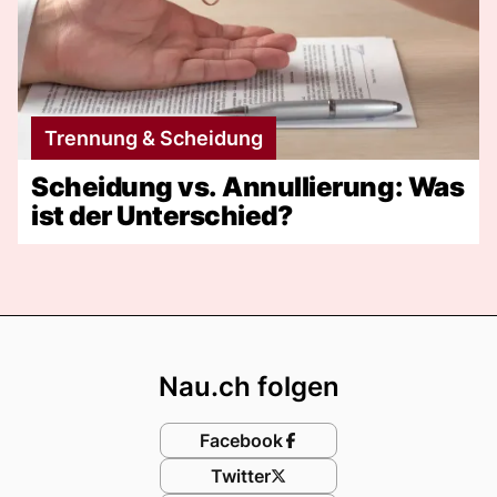
Trennung & Scheidung
Scheidung vs. Annullierung: Was
ist der Unterschied?
Footer
Nau.ch folgen
Facebook
Twitter