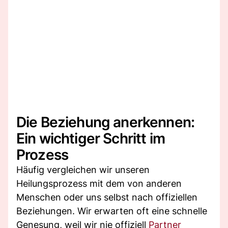
Die Beziehung anerkennen:
Ein wichtiger Schritt im
Prozess
Häufig vergleichen wir unseren
Heilungsprozess mit dem von anderen
Menschen oder uns selbst nach offiziellen
Beziehungen. Wir erwarten oft eine schnelle
Genesung, weil wir nie offiziell
Partner