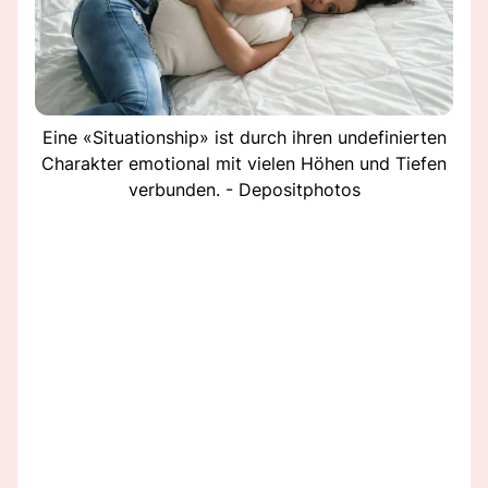
Eine «Situationship» ist durch ihren undefinierten
Charakter emotional mit vielen Höhen und Tiefen
verbunden. - Depositphotos