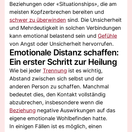
Beziehungen oder «Situationships», die am
meisten Kopfzerbrechen bereiten und
schwer zu überwinden
sind. Die Unsicherheit
und Mehrdeutigkeit in solchen Verbindungen
kann emotional belastend sein und
Gefühle
von Angst oder Unsicherheit hervorrufen.
Emotionale Distanz schaffen:
Ein erster Schritt zur Heilung
Wie bei jeder
Trennung
ist es wichtig,
Abstand zwischen sich selbst und der
anderen Person zu schaffen. Manchmal
bedeutet dies, den Kontakt vollständig
abzubrechen, insbesondere wenn die
Beziehung
negative Auswirkungen auf das
eigene emotionale Wohlbefinden hatte.
In einigen Fällen ist es möglich, einen