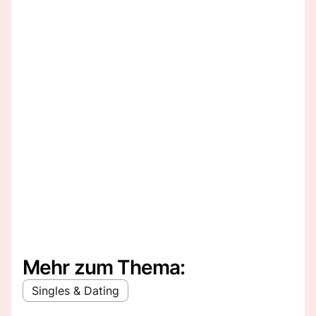
Mehr zum Thema:
Singles & Dating