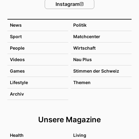
Instagram
News
Politik
Sport
Matchcenter
People
Wirtschaft
Videos
Nau Plus
Games
Stimmen der Schweiz
Lifestyle
Themen
Archiv
Unsere Magazine
Health
Living