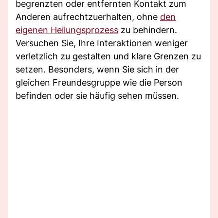
begrenzten oder entfernten Kontakt zum
Anderen aufrechtzuerhalten, ohne
den
eigenen Heilungsprozess
zu behindern.
Versuchen Sie, Ihre Interaktionen weniger
verletzlich zu gestalten und klare Grenzen zu
setzen. Besonders, wenn Sie sich in der
gleichen Freundesgruppe wie die Person
befinden oder sie häufig sehen müssen.