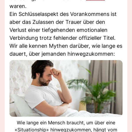
waren.
Ein Schlüsselaspekt des Vorankommens ist
aber das Zulassen der Trauer über den
Verlust einer tiefgehenden emotionalen
Verbindung trotz fehlender offizieller Titel.
Wir alle kennen Mythen darüber, wie lange es
dauert, über jemanden hinwegzukommen:
Wie lange ein Mensch braucht, um über eine
«Situationship» hinwegzukommen, hängt vom