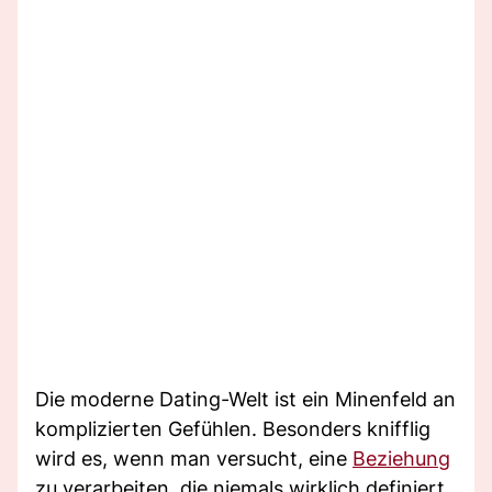
Die moderne Dating-Welt ist ein Minenfeld an
komplizierten Gefühlen. Besonders knifflig
wird es, wenn man versucht, eine
Beziehung
zu verarbeiten, die niemals wirklich definiert