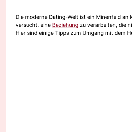
Die moderne Dating-Welt ist ein Minenfeld an 
versucht, eine
Beziehung
zu verarbeiten, die n
Hier sind einige Tipps zum Umgang mit dem He