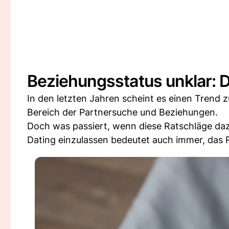
Beziehungsstatus unklar: 
In den letzten Jahren scheint es einen Trend z
Bereich der Partnersuche und Beziehungen.
Doch was passiert, wenn diese Ratschläge daz
Dating einzulassen bedeutet auch immer, das 