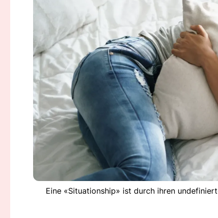
Eine «Situationship» ist durch ihren undefinie