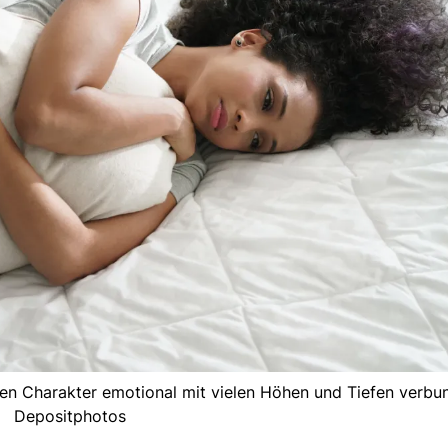
rten Charakter emotional mit vielen Höhen und Tiefen verbu
Depositphotos