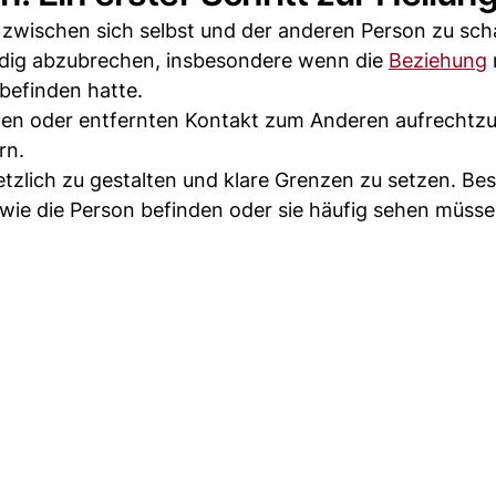
 zwischen sich selbst und der anderen Person zu sch
ndig abzubrechen, insbesondere wenn die
Beziehung
befinden hatte.
nzten oder entfernten Kontakt zum Anderen aufrechtzu
rn.
etzlich zu gestalten und klare Grenzen zu setzen. Be
wie die Person befinden oder sie häufig sehen müsse