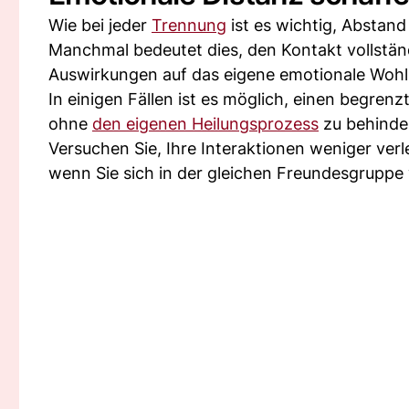
Wie bei jeder
Trennung
ist es wichtig, Abstand
Manchmal bedeutet dies, den Kontakt vollstä
Auswirkungen auf das eigene emotionale Wohl
In einigen Fällen ist es möglich, einen begre
ohne
den eigenen Heilungsprozess
zu behinde
Versuchen Sie, Ihre Interaktionen weniger verl
wenn Sie sich in der gleichen Freundesgruppe 