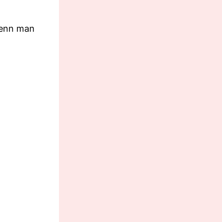
 wenn man