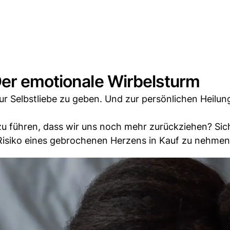
Der emotionale Wirbelsturm
ur Selbstliebe zu geben. Und zur persönlichen Heilun
u führen, dass wir uns noch mehr zurückziehen? Sic
Risiko eines gebrochenen Herzens in Kauf zu nehmen