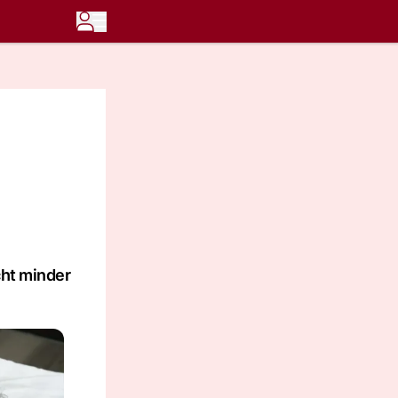
cht minder