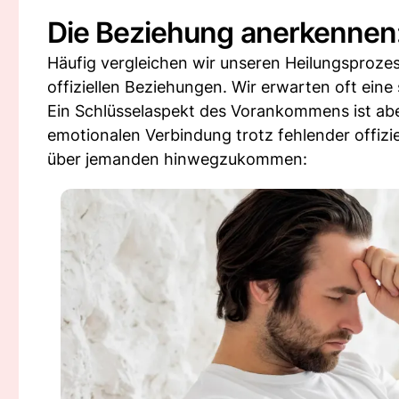
Die Beziehung anerkennen: 
Häufig vergleichen wir unseren Heilungsproz
offiziellen Beziehungen. Wir erwarten oft eine 
Ein Schlüsselaspekt des Vorankommens ist abe
emotionalen Verbindung trotz fehlender offiziel
über jemanden hinwegzukommen: