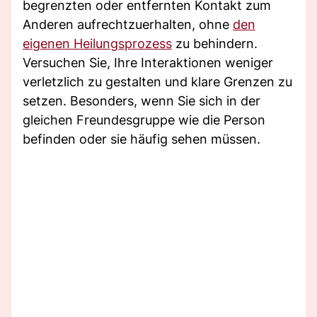
begrenzten oder entfernten Kontakt zum
Anderen aufrechtzuerhalten, ohne
den
eigenen Heilungsprozess
zu behindern.
Versuchen Sie, Ihre Interaktionen weniger
verletzlich zu gestalten und klare Grenzen zu
setzen. Besonders, wenn Sie sich in der
gleichen Freundesgruppe wie die Person
befinden oder sie häufig sehen müssen.