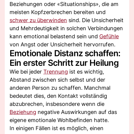
Beziehungen oder «Situationships», die am
meisten Kopfzerbrechen bereiten und
schwer zu überwinden
sind. Die Unsicherheit
und Mehrdeutigkeit in solchen Verbindungen
kann emotional belastend sein und
Gefühle
von Angst oder Unsicherheit hervorrufen.
Emotionale Distanz schaffen:
Ein erster Schritt zur Heilung
Wie bei jeder
Trennung
ist es wichtig,
Abstand zwischen sich selbst und der
anderen Person zu schaffen. Manchmal
bedeutet dies, den Kontakt vollständig
abzubrechen, insbesondere wenn die
Beziehung
negative Auswirkungen auf das
eigene emotionale Wohlbefinden hatte.
In einigen Fällen ist es möglich, einen