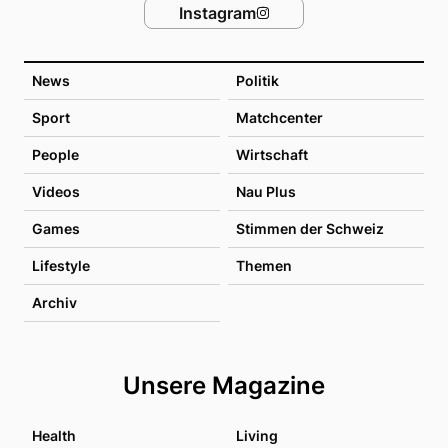
Instagram
News
Politik
Sport
Matchcenter
People
Wirtschaft
Videos
Nau Plus
Games
Stimmen der Schweiz
Lifestyle
Themen
Archiv
Unsere Magazine
Health
Living