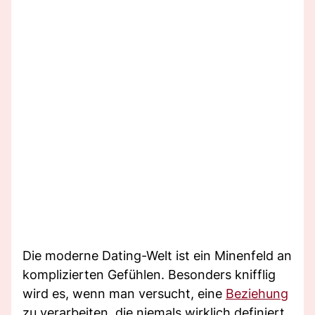
Die moderne Dating-Welt ist ein Minenfeld an
komplizierten Gefühlen. Besonders knifflig
wird es, wenn man versucht, eine
Beziehung
zu verarbeiten, die niemals wirklich definiert