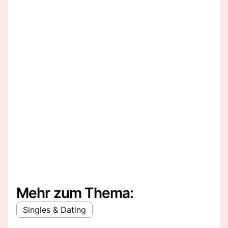
Mehr zum Thema:
Singles & Dating