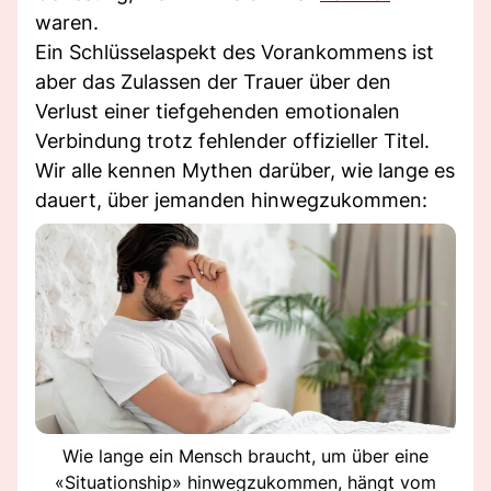
waren.
Ein Schlüsselaspekt des Vorankommens ist
aber das Zulassen der Trauer über den
Verlust einer tiefgehenden emotionalen
Verbindung trotz fehlender offizieller Titel.
Wir alle kennen Mythen darüber, wie lange es
dauert, über jemanden hinwegzukommen:
Wie lange ein Mensch braucht, um über eine
«Situationship» hinwegzukommen, hängt vom