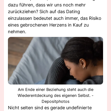
dazu führen, dass wir uns noch mehr
zurückziehen? Sich auf das Dating
einzulassen bedeutet auch immer, das Risiko
eines gebrochenen Herzens in Kauf zu
nehmen.
Am Ende einer Beziehung steht auch die
Wiederentdeckung des eigenen Selbst. -
Depositphotos
Nicht selten sind es gerade undefinierte