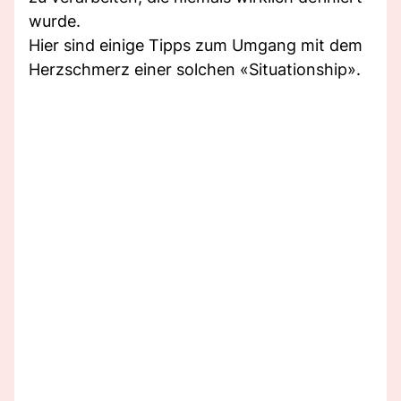
wurde.
Hier sind einige Tipps zum Umgang mit dem
Herzschmerz einer solchen «Situationship».