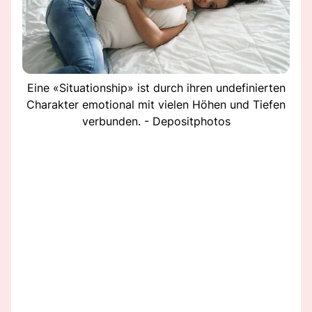
Eine «Situationship» ist durch ihren undefinierten
Charakter emotional mit vielen Höhen und Tiefen
verbunden. - Depositphotos