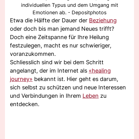
individuellen Typus und dem Umgang mit
Emotionen ab. - Depositphotos
Etwa die Hälfte der Dauer der
Beziehung
oder doch bis man jemand Neues trifft?
Doch eine Zeitspanne für Ihre Heilung
festzulegen, macht es nur schwieriger,
voranzukommen.
Schliesslich sind wir bei dem Schritt
angelangt, der im Internet als
«healing
journey»
bekannt ist. Hier geht es darum,
sich selbst zu schützen und neue Interessen
und Verbindungen in Ihrem
Leben
zu
entdecken.