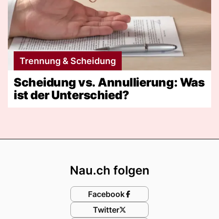
Trennung & Scheidung
Scheidung vs. Annullierung: Was
ist der Unterschied?
Footer
Nau.ch folgen
Facebook
Twitter