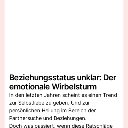
Beziehungsstatus unklar: Der
emotionale Wirbelsturm
In den letzten Jahren scheint es einen Trend
zur Selbstliebe zu geben. Und zur
persönlichen Heilung im Bereich der
Partnersuche und Beziehungen.
Doch was passiert, wenn diese Ratschläge