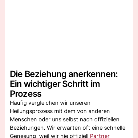
Die Beziehung anerkennen:
Ein wichtiger Schritt im
Prozess
Häufig vergleichen wir unseren
Heilungsprozess mit dem von anderen
Menschen oder uns selbst nach offiziellen
Beziehungen. Wir erwarten oft eine schnelle
Genesung, weil wir nie offiziell
Partner