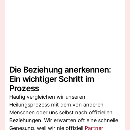
Die Beziehung anerkennen:
Ein wichtiger Schritt im
Prozess
Häufig vergleichen wir unseren
Heilungsprozess mit dem von anderen
Menschen oder uns selbst nach offiziellen
Beziehungen. Wir erwarten oft eine schnelle
Genesung, weil wir nie offiziell
Partner