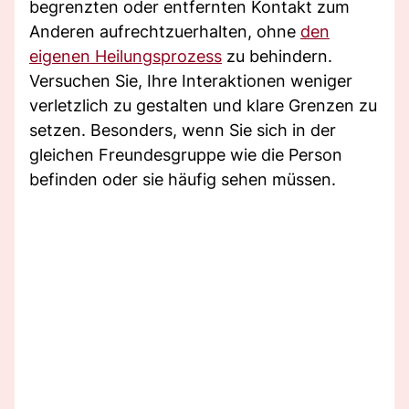
begrenzten oder entfernten Kontakt zum
Anderen aufrechtzuerhalten, ohne
den
eigenen Heilungsprozess
zu behindern.
Versuchen Sie, Ihre Interaktionen weniger
verletzlich zu gestalten und klare Grenzen zu
setzen. Besonders, wenn Sie sich in der
gleichen Freundesgruppe wie die Person
befinden oder sie häufig sehen müssen.