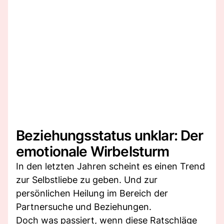
Beziehungsstatus unklar: Der
emotionale Wirbelsturm
In den letzten Jahren scheint es einen Trend
zur Selbstliebe zu geben. Und zur
persönlichen Heilung im Bereich der
Partnersuche und Beziehungen.
Doch was passiert, wenn diese Ratschläge