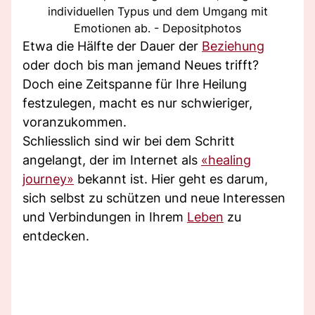
individuellen Typus und dem Umgang mit
Emotionen ab. - Depositphotos
Etwa die Hälfte der Dauer der
Beziehung
oder doch bis man jemand Neues trifft?
Doch eine Zeitspanne für Ihre Heilung
festzulegen, macht es nur schwieriger,
voranzukommen.
Schliesslich sind wir bei dem Schritt
angelangt, der im Internet als
«healing
journey»
bekannt ist. Hier geht es darum,
sich selbst zu schützen und neue Interessen
und Verbindungen in Ihrem
Leben
zu
entdecken.