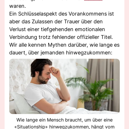
waren.
Ein Schlüsselaspekt des Vorankommens ist
aber das Zulassen der Trauer über den
Verlust einer tiefgehenden emotionalen
Verbindung trotz fehlender offizieller Titel.
Wir alle kennen Mythen darüber, wie lange es
dauert, über jemanden hinwegzukommen:
Wie lange ein Mensch braucht, um über eine
«Situationship» hinwegzukommen, hängt vom