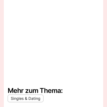
Mehr zum Thema:
Singles & Dating