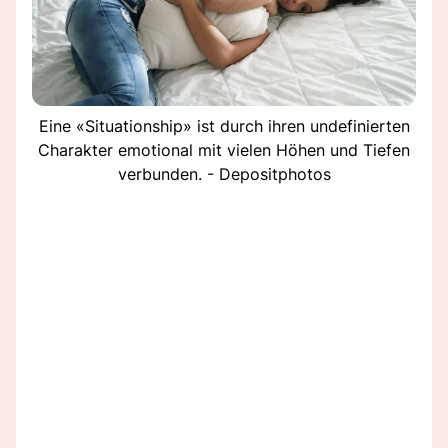
Eine «Situationship» ist durch ihren undefinierten
Charakter emotional mit vielen Höhen und Tiefen
verbunden. - Depositphotos