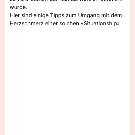
wurde.
Hier sind einige Tipps zum Umgang mit dem
Herzschmerz einer solchen «Situationship».