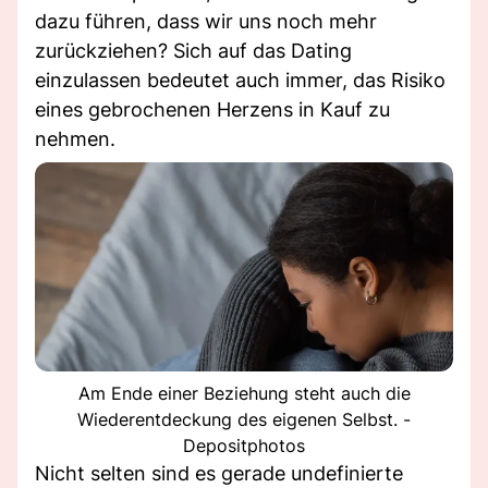
dazu führen, dass wir uns noch mehr
zurückziehen? Sich auf das Dating
einzulassen bedeutet auch immer, das Risiko
eines gebrochenen Herzens in Kauf zu
nehmen.
Am Ende einer Beziehung steht auch die
Wiederentdeckung des eigenen Selbst. -
Depositphotos
Nicht selten sind es gerade undefinierte