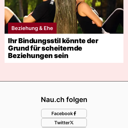
Beziehung & Ehe
Ihr Bindungsstil könnte der
Grund für scheiternde
Beziehungen sein
Footer
Nau.ch folgen
Facebook
Twitter