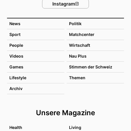
Instagram
News
Politik
Sport
Matchcenter
People
Wirtschaft
Videos
Nau Plus
Games
Stimmen der Schweiz
Lifestyle
Themen
Archiv
Unsere Magazine
Health
Living