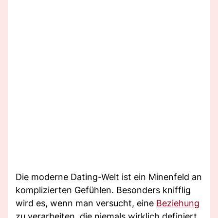
Die moderne Dating-Welt ist ein Minenfeld an
komplizierten Gefühlen. Besonders knifflig
wird es, wenn man versucht, eine
Beziehung
zu verarbeiten, die niemals wirklich definiert