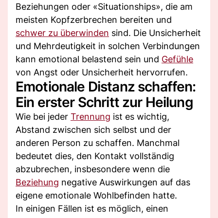
Beziehungen oder «Situationships», die am
meisten Kopfzerbrechen bereiten und
schwer zu überwinden
sind. Die Unsicherheit
und Mehrdeutigkeit in solchen Verbindungen
kann emotional belastend sein und
Gefühle
von Angst oder Unsicherheit hervorrufen.
Emotionale Distanz schaffen:
Ein erster Schritt zur Heilung
Wie bei jeder
Trennung
ist es wichtig,
Abstand zwischen sich selbst und der
anderen Person zu schaffen. Manchmal
bedeutet dies, den Kontakt vollständig
abzubrechen, insbesondere wenn die
Beziehung
negative Auswirkungen auf das
eigene emotionale Wohlbefinden hatte.
In einigen Fällen ist es möglich, einen