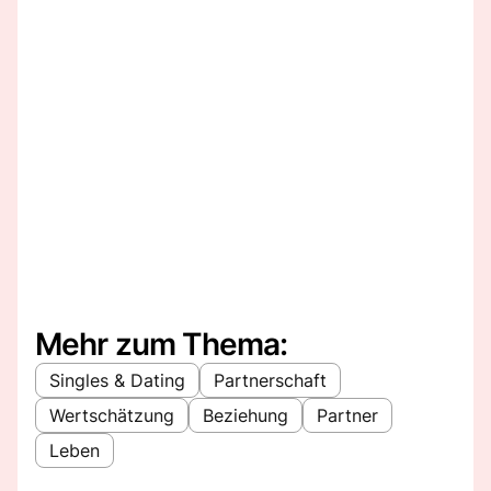
Mehr zum Thema:
Singles & Dating
Partnerschaft
Wertschätzung
Beziehung
Partner
Leben