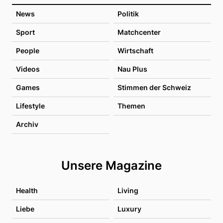
News
Politik
Sport
Matchcenter
People
Wirtschaft
Videos
Nau Plus
Games
Stimmen der Schweiz
Lifestyle
Themen
Archiv
Unsere Magazine
Health
Living
Liebe
Luxury