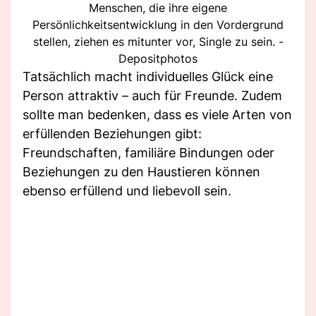
Menschen, die ihre eigene
Persönlichkeitsentwicklung in den Vordergrund
stellen, ziehen es mitunter vor, Single zu sein. -
Depositphotos
Tatsächlich macht individuelles Glück eine
Person attraktiv – auch für Freunde. Zudem
sollte man bedenken, dass es viele Arten von
erfüllenden Beziehungen gibt:
Freundschaften, familiäre Bindungen oder
Beziehungen zu den Haustieren können
ebenso erfüllend und liebevoll sein.