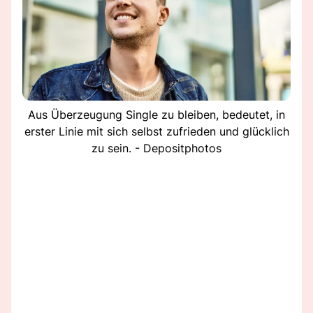
Aus Überzeugung Single zu bleiben, bedeutet, in
erster Linie mit sich selbst zufrieden und glücklich
zu sein. - Depositphotos