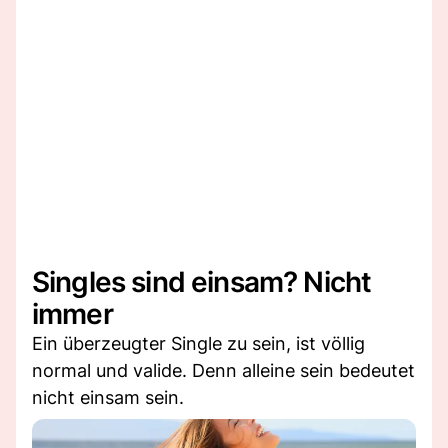
Singles sind einsam? Nicht
immer
Ein überzeugter Single zu sein, ist völlig
normal und valide. Denn alleine sein bedeutet
nicht einsam sein.