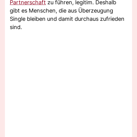
Partnerschaft
zu führen, legitim. Deshalb
gibt es Menschen, die aus Überzeugung
Single bleiben und damit durchaus zufrieden
sind.