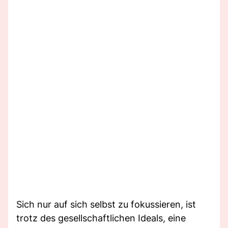
Sich nur auf sich selbst zu fokussieren, ist
trotz des gesellschaftlichen Ideals, eine