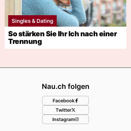
Singles & Dating
So stärken Sie Ihr Ich nach einer
Trennung
Footer
Nau.ch folgen
Facebook
Twitter
Instagram