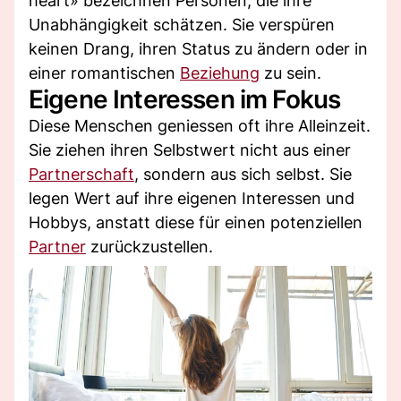
heart» bezeichnen Personen, die ihre
Unabhängigkeit schätzen. Sie verspüren
keinen Drang, ihren Status zu ändern oder in
einer romantischen
Beziehung
zu sein.
Eigene Interessen im Fokus
Diese Menschen geniessen oft ihre Alleinzeit.
Sie ziehen ihren Selbstwert nicht aus einer
Partnerschaft
, sondern aus sich selbst. Sie
legen Wert auf ihre eigenen Interessen und
Hobbys, anstatt diese für einen potenziellen
Partner
zurückzustellen.