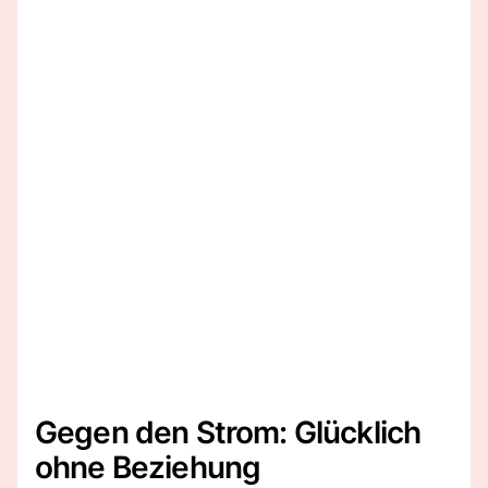
Gegen den Strom: Glücklich
ohne Beziehung