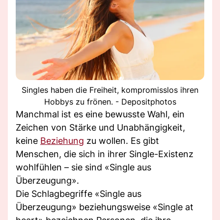
Singles haben die Freiheit, kompromisslos ihren
Hobbys zu frönen. - Depositphotos
Manchmal ist es eine bewusste Wahl, ein
Zeichen von Stärke und Unabhängigkeit,
keine
Beziehung
zu wollen. Es gibt
Menschen, die sich in ihrer Single-Existenz
wohlfühlen – sie sind «Single aus
Überzeugung».
Die Schlagbegriffe «Single aus
Überzeugung» beziehungsweise «Single at