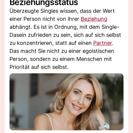
Beziehungsstatus
Überzeugte Singles wissen, dass der Wert
einer Person nicht von ihrer
Beziehung
abhängt. Es ist in Ordnung, mit dem Single-
Dasein zufrieden zu sein, sich auf sich selbst
zu konzentrieren, statt auf einen
Partner
.
Das macht Sie nicht zu einer egoistischen
Person, sondern zu einem Menschen mit
Priorität auf sich selbst.