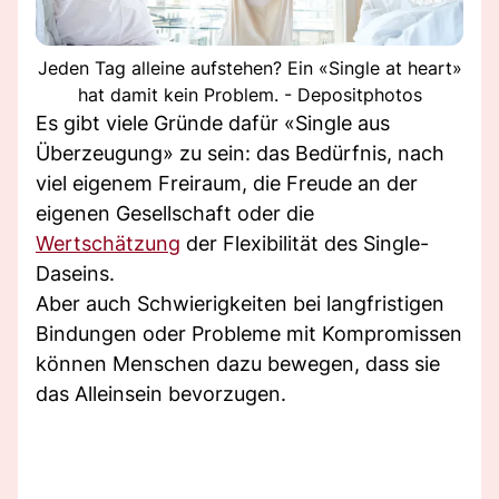
Jeden Tag alleine aufstehen? Ein «Single at heart»
hat damit kein Problem. - Depositphotos
Es gibt viele Gründe dafür «Single aus
Überzeugung» zu sein: das Bedürfnis, nach
viel eigenem Freiraum, die Freude an der
eigenen Gesellschaft oder die
Wertschätzung
der Flexibilität des Single-
Daseins.
Aber auch Schwierigkeiten bei langfristigen
Bindungen oder Probleme mit Kompromissen
können Menschen dazu bewegen, dass sie
das Alleinsein bevorzugen.