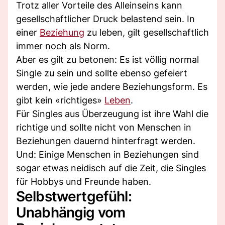
Trotz aller Vorteile des Alleinseins kann
gesellschaftlicher Druck belastend sein. In
einer
Beziehung
zu leben, gilt gesellschaftlich
immer noch als Norm.
Aber es gilt zu betonen: Es ist völlig normal
Single zu sein und sollte ebenso gefeiert
werden, wie jede andere Beziehungsform. Es
gibt kein «richtiges»
Leben
.
Für Singles aus Überzeugung ist ihre Wahl die
richtige und sollte nicht von Menschen in
Beziehungen dauernd hinterfragt werden.
Und: Einige Menschen in Beziehungen sind
sogar etwas neidisch auf die Zeit, die Singles
für Hobbys und Freunde haben.
Selbstwertgefühl:
Unabhängig vom