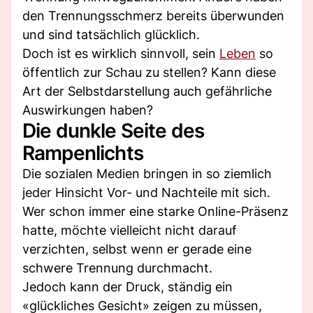
den Trennungsschmerz bereits überwunden
und sind tatsächlich glücklich.
Doch ist es wirklich sinnvoll, sein
Leben
so
öffentlich zur Schau zu stellen? Kann diese
Art der Selbstdarstellung auch gefährliche
Auswirkungen haben?
Die dunkle Seite des
Rampenlichts
Die sozialen Medien bringen in so ziemlich
jeder Hinsicht Vor- und Nachteile mit sich.
Wer schon immer eine starke Online-Präsenz
hatte, möchte vielleicht nicht darauf
verzichten, selbst wenn er gerade eine
schwere Trennung durchmacht.
Jedoch kann der Druck, ständig ein
«glückliches Gesicht» zeigen zu müssen,