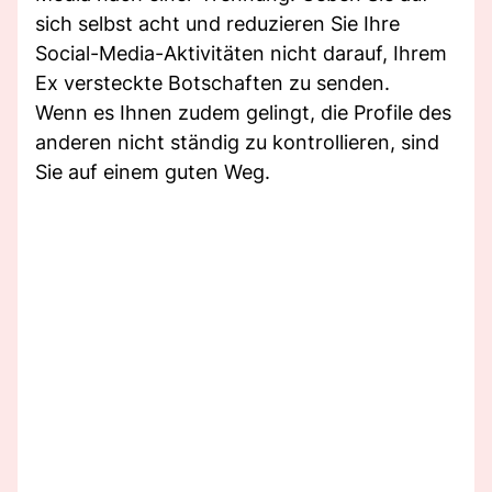
sich selbst acht und reduzieren Sie Ihre
Social-Media-Aktivitäten nicht darauf, Ihrem
Ex versteckte Botschaften zu senden.
Wenn es Ihnen zudem gelingt, die Profile des
anderen nicht ständig zu kontrollieren, sind
Sie auf einem guten Weg.