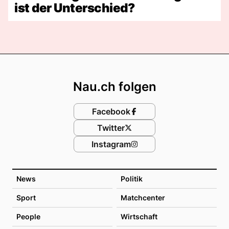
ist der Unterschied?
Footer
Nau.ch folgen
Facebook
Twitter
Instagram
News
Politik
Sport
Matchcenter
People
Wirtschaft