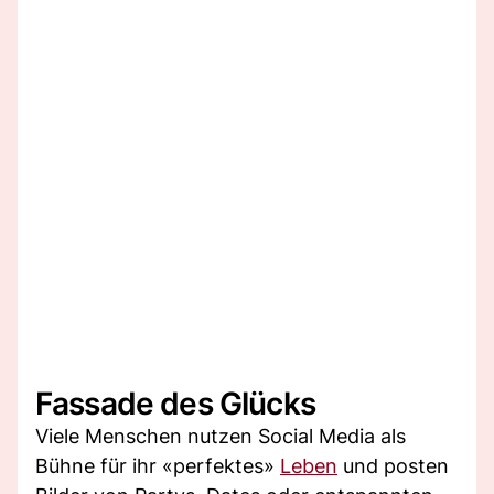
Fassade des Glücks
Viele Menschen nutzen Social Media als
Bühne für ihr «perfektes»
Leben
und posten