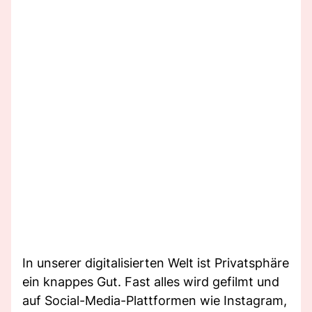
In unserer digitalisierten Welt ist Privatsphäre
ein knappes Gut. Fast alles wird gefilmt und
auf Social-Media-Plattformen wie Instagram,