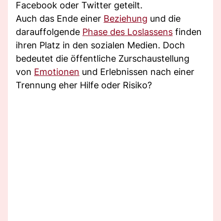
Facebook oder Twitter geteilt.
Auch das Ende einer
Beziehung
und die
darauffolgende
Phase des Loslassens
finden
ihren Platz in den sozialen Medien. Doch
bedeutet die öffentliche Zurschaustellung
von
Emotionen
und Erlebnissen nach einer
Trennung eher Hilfe oder Risiko?