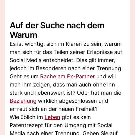
Auf der Suche nach dem
Warum
Es ist wichtig, sich im Klaren zu sein, warum
man sich für das Teilen seiner Erlebnisse auf
Social Media entscheidet. Dies gilt immer,
jedoch im Besonderen nach einer Trennung.
Geht es um
Rache am Ex-Partner
und will
man ihm zeigen, dass man auch ohne ihn
stark und liebenswert ist? Oder hat man die
Beziehung
wirklich abgeschlossen und
erfreut sich an der neuen Freiheit?
Wie üblich im
Leben
gibt es kein
Patentrezept für den Umgang mit Social
Media nach einer Trennung. Geben Sie auf