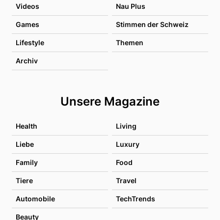
Videos
Nau Plus
Games
Stimmen der Schweiz
Lifestyle
Themen
Archiv
Unsere Magazine
Health
Living
Liebe
Luxury
Family
Food
Tiere
Travel
Automobile
TechTrends
Beauty