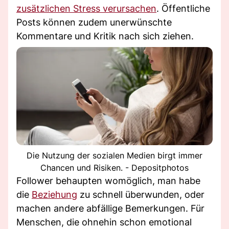
zusätzlichen Stress verursachen
. Öffentliche
Posts können zudem unerwünschte
Kommentare und Kritik nach sich ziehen.
Die Nutzung der sozialen Medien birgt immer
Chancen und Risiken. - Depositphotos
Follower behaupten womöglich, man habe
die
Beziehung
zu schnell überwunden, oder
machen andere abfällige Bemerkungen. Für
Menschen, die ohnehin schon emotional