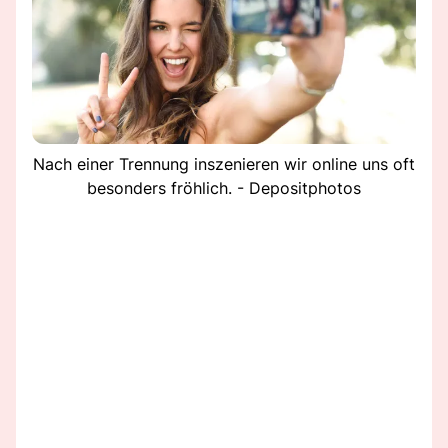
Nach einer Trennung inszenieren wir online uns oft
besonders fröhlich. - Depositphotos