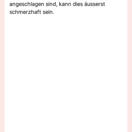
angeschlagen sind, kann dies äusserst
schmerzhaft sein.