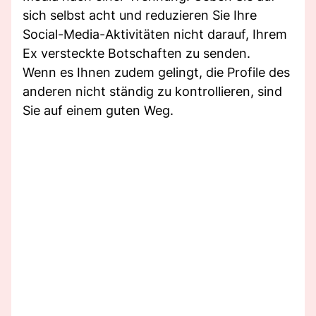
sich selbst acht und reduzieren Sie Ihre
Social-Media-Aktivitäten nicht darauf, Ihrem
Ex versteckte Botschaften zu senden.
Wenn es Ihnen zudem gelingt, die Profile des
anderen nicht ständig zu kontrollieren, sind
Sie auf einem guten Weg.