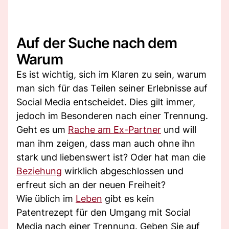
Auf der Suche nach dem
Warum
Es ist wichtig, sich im Klaren zu sein, warum
man sich für das Teilen seiner Erlebnisse auf
Social Media entscheidet. Dies gilt immer,
jedoch im Besonderen nach einer Trennung.
Geht es um
Rache am Ex-Partner
und will
man ihm zeigen, dass man auch ohne ihn
stark und liebenswert ist? Oder hat man die
Beziehung
wirklich abgeschlossen und
erfreut sich an der neuen Freiheit?
Wie üblich im
Leben
gibt es kein
Patentrezept für den Umgang mit Social
Media nach einer Trennung. Geben Sie auf