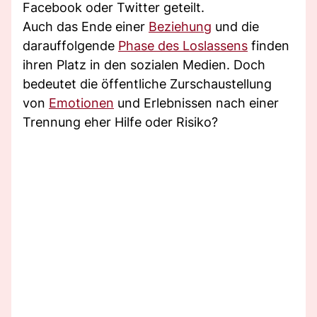
Facebook oder Twitter geteilt.
Auch das Ende einer
Beziehung
und die
darauffolgende
Phase des Loslassens
finden
ihren Platz in den sozialen Medien. Doch
bedeutet die öffentliche Zurschaustellung
von
Emotionen
und Erlebnissen nach einer
Trennung eher Hilfe oder Risiko?