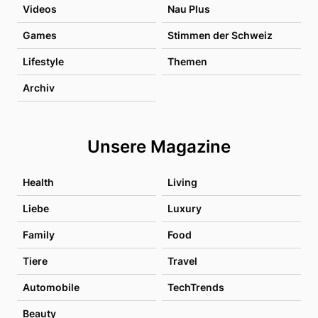
Videos
Nau Plus
Games
Stimmen der Schweiz
Lifestyle
Themen
Archiv
Unsere Magazine
Health
Living
Liebe
Luxury
Family
Food
Tiere
Travel
Automobile
TechTrends
Beauty