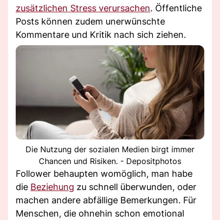
zusätzlichen Stress verursachen
. Öffentliche
Posts können zudem unerwünschte
Kommentare und Kritik nach sich ziehen.
Die Nutzung der sozialen Medien birgt immer
Chancen und Risiken. - Depositphotos
Follower behaupten womöglich, man habe
die
Beziehung
zu schnell überwunden, oder
machen andere abfällige Bemerkungen. Für
Menschen, die ohnehin schon emotional