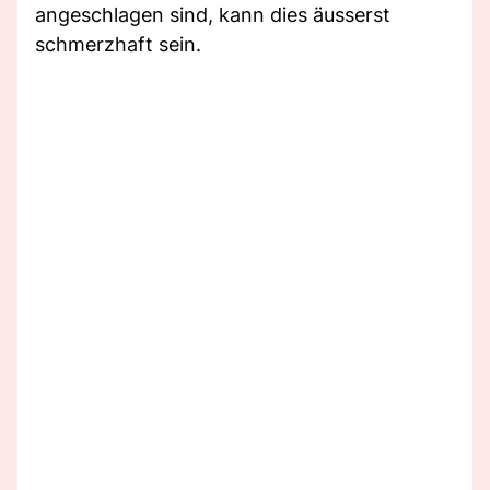
angeschlagen sind, kann dies äusserst
schmerzhaft sein.