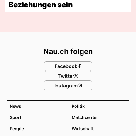
Beziehungen sein
Footer
Nau.ch folgen
Facebook
Twitter
Instagram
News
Politik
Sport
Matchcenter
People
Wirtschaft