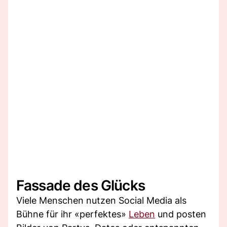
Fassade des Glücks
Viele Menschen nutzen Social Media als
Bühne für ihr «perfektes»
Leben
und posten