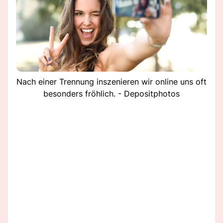
Nach einer Trennung inszenieren wir online uns oft
besonders fröhlich. - Depositphotos