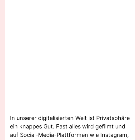
In unserer digitalisierten Welt ist Privatsphäre
ein knappes Gut. Fast alles wird gefilmt und
auf Social-Media-Plattformen wie Instagram,