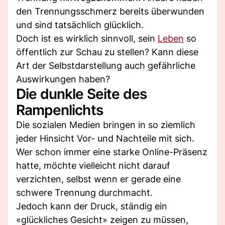
den Trennungsschmerz bereits überwunden
und sind tatsächlich glücklich.
Doch ist es wirklich sinnvoll, sein
Leben
so
öffentlich zur Schau zu stellen? Kann diese
Art der Selbstdarstellung auch gefährliche
Auswirkungen haben?
Die dunkle Seite des
Rampenlichts
Die sozialen Medien bringen in so ziemlich
jeder Hinsicht Vor- und Nachteile mit sich.
Wer schon immer eine starke Online-Präsenz
hatte, möchte vielleicht nicht darauf
verzichten, selbst wenn er gerade eine
schwere Trennung durchmacht.
Jedoch kann der Druck, ständig ein
«glückliches Gesicht» zeigen zu müssen,