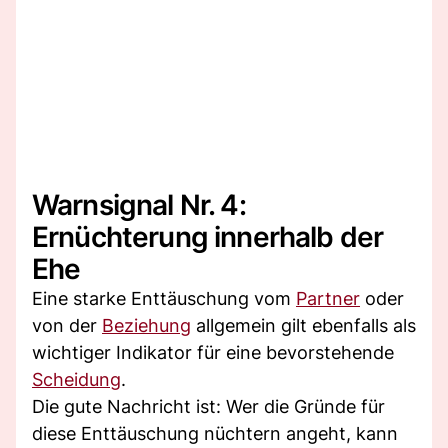
Warnsignal Nr. 4:
Ernüchterung innerhalb der
Ehe
Eine starke Enttäuschung vom
Partner
oder
von der
Beziehung
allgemein gilt ebenfalls als
wichtiger Indikator für eine bevorstehende
Scheidung
.
Die gute Nachricht ist: Wer die Gründe für
diese Enttäuschung nüchtern angeht, kann