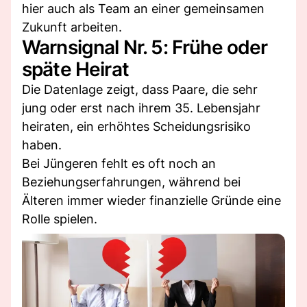
hier auch als Team an einer gemeinsamen
Zukunft arbeiten.
Warnsignal Nr. 5: Frühe oder
späte Heirat
Die Datenlage zeigt, dass Paare, die sehr
jung oder erst nach ihrem 35. Lebensjahr
heiraten, ein erhöhtes Scheidungsrisiko
haben.
Bei Jüngeren fehlt es oft noch an
Beziehungserfahrungen, während bei
Älteren immer wieder finanzielle Gründe eine
Rolle spielen.