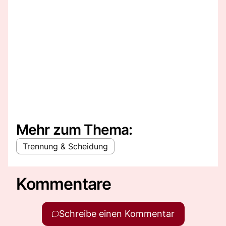
Mehr zum Thema:
Trennung & Scheidung
Kommentare
Schreibe einen Kommentar