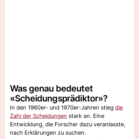
Was genau bedeutet
«Scheidungsprädiktor»?
In den 1960er- und 1970er-Jahren stieg
die
Zahl der Scheidungen
stark an. Eine
Entwicklung, die Forscher dazu veranlasste,
nach Erklärungen zu suchen.