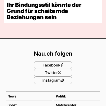
Ihr Bindungsstil könnte der
Grund für scheiternde
Beziehungen sein
Footer
Nau.ch folgen
Facebook
Twitter
Instagram
News
Politik
Sport
Matchcenter