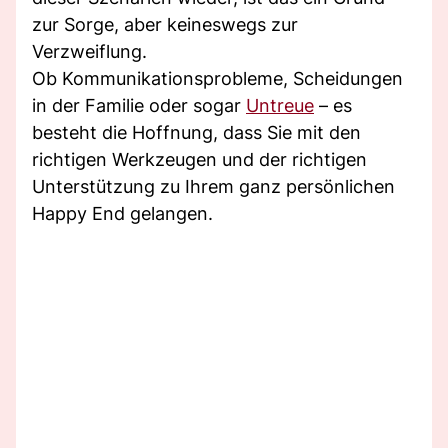
zur Sorge, aber keineswegs zur
Verzweiflung.
Ob Kommunikationsprobleme, Scheidungen
in der Familie oder sogar
Untreue
– es
besteht die Hoffnung, dass Sie mit den
richtigen Werkzeugen und der richtigen
Unterstützung zu Ihrem ganz persönlichen
Happy End gelangen.