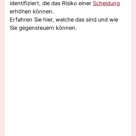
identifiziert, die das Risiko einer
Scheidung
erhöhen können.
Erfahren Sie hier, welche das sind und wie
Sie gegensteuern können.