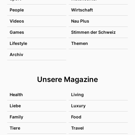
People
Wirtschaft
Videos
Nau Plus
Games
Stimmen der Schweiz
Lifestyle
Themen
Archiv
Unsere Magazine
Health
Living
Liebe
Luxury
Family
Food
Tiere
Travel