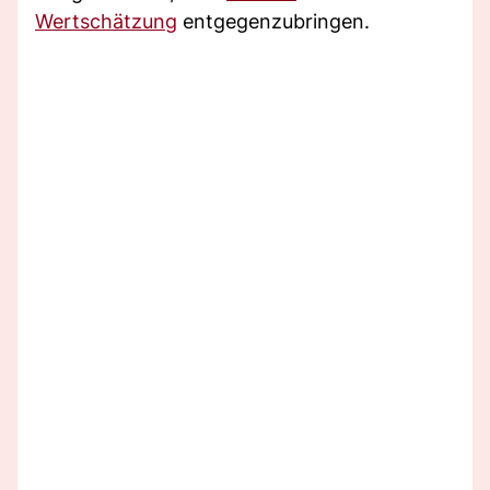
Wertschätzung
entgegenzubringen.