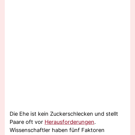
Die Ehe ist kein Zuckerschlecken und stellt
Paare oft vor
Herausforderungen
.
Wissenschaftler haben fünf Faktoren