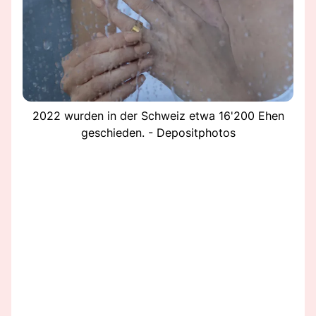
2022 wurden in der Schweiz etwa 16'200 Ehen
geschieden. - Depositphotos