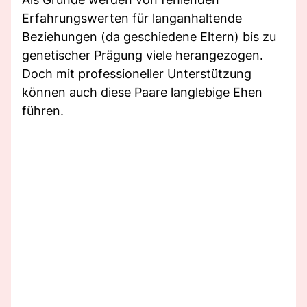
Erfahrungswerten für langanhaltende
Beziehungen (da geschiedene Eltern) bis zu
genetischer Prägung viele herangezogen.
Doch mit professioneller Unterstützung
können auch diese Paare langlebige Ehen
führen.