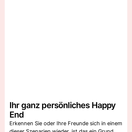
Ihr ganz persönliches Happy
End
Erkennen Sie oder Ihre Freunde sich in einem
dieser Szenarien wieder, ist das ein Grund