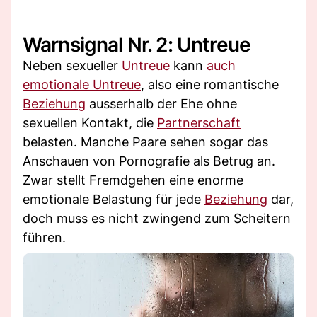
Warnsignal Nr. 2: Untreue
Neben sexueller
Untreue
kann
auch
emotionale Untreue
, also eine romantische
Beziehung
ausserhalb der Ehe ohne
sexuellen Kontakt, die
Partnerschaft
belasten. Manche Paare sehen sogar das
Anschauen von Pornografie als Betrug an.
Zwar stellt Fremdgehen eine enorme
emotionale Belastung für jede
Beziehung
dar,
doch muss es nicht zwingend zum Scheitern
führen.