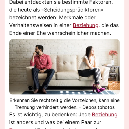
Dabei entdeckten sie bestimmte Faktoren,
die heute als «Scheidungsprädiktoren»
bezeichnet werden: Merkmale oder
Verhaltensweisen in einer
Beziehung
, die das
Ende einer Ehe wahrscheinlicher machen.
Erkennen Sie rechtzeitig die Vorzeichen, kann eine
Trennung verhindert werden. - Depositphotos
Es ist wichtig, zu bedenken: Jede
Beziehung
ist anders und was bei einem Paar zur