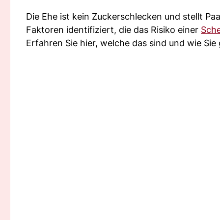
Die Ehe ist kein Zuckerschlecken und stellt Pa
Faktoren identifiziert, die das Risiko einer
Sch
Erfahren Sie hier, welche das sind und wie Si