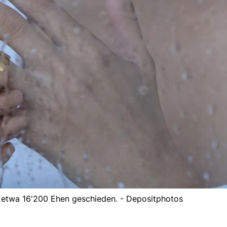
 etwa 16'200 Ehen geschieden. - Depositphotos