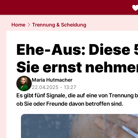
liebe.
NAU.
Home
Trennung & Scheidung
Ehe-Aus: Diese 
Sie ernst nehme
Maria Hutmacher
22.04.2025 - 13:27
Es gibt fünf Signale, die auf eine von Trennung
ob Sie oder Freunde davon betroffen sind.