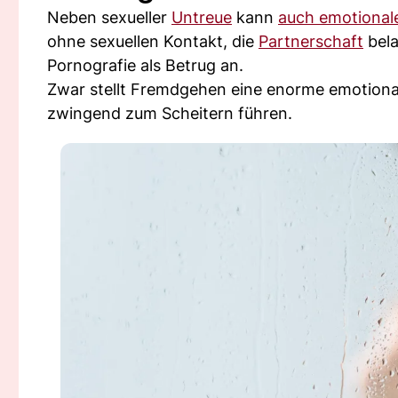
Neben sexueller
Untreue
kann
auch emotional
ohne sexuellen Kontakt, die
Partnerschaft
bela
Pornografie als Betrug an.
Zwar stellt Fremdgehen eine enorme emotional
zwingend zum Scheitern führen.