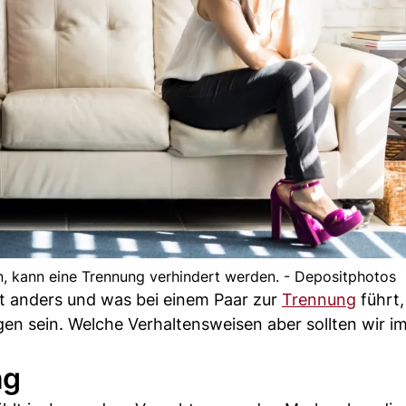
n, kann eine Trennung verhindert werden. - Depositphotos
t anders und was bei einem Paar zur
Trennung
führt,
en sein. Welche Verhaltensweisen aber sollten wir i
ng