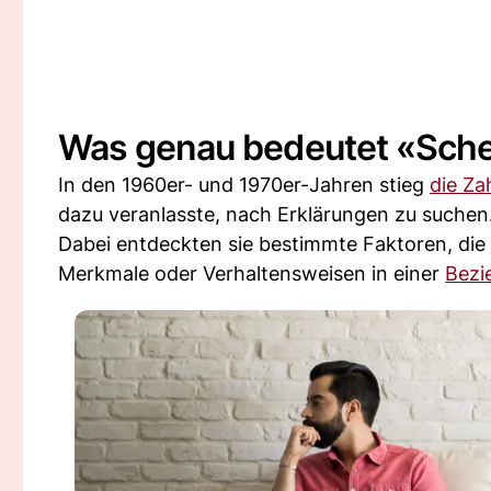
Was genau bedeutet «Sche
In den 1960er- und 1970er-Jahren stieg
die Za
dazu veranlasste, nach Erklärungen zu suchen
Dabei entdeckten sie bestimmte Faktoren, die
Merkmale oder Verhaltensweisen in einer
Bezi