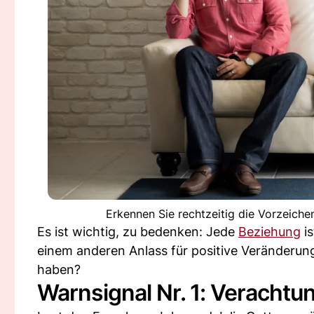
Erkennen Sie rechtzeitig die Vorzeiche
Es ist wichtig, zu bedenken: Jede
Beziehung
is
einem anderen Anlass für positive Veränderung
haben?
Warnsignal Nr. 1: Verachtu