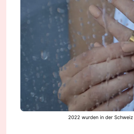
2022 wurden in der Schweiz