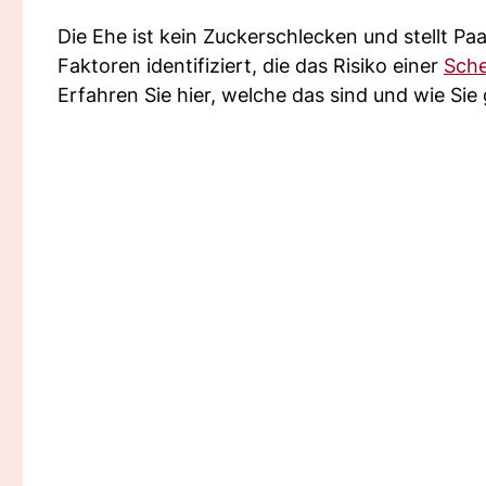
Die Ehe ist kein Zuckerschlecken und stellt Pa
Faktoren identifiziert, die das Risiko einer
Sch
Erfahren Sie hier, welche das sind und wie Si