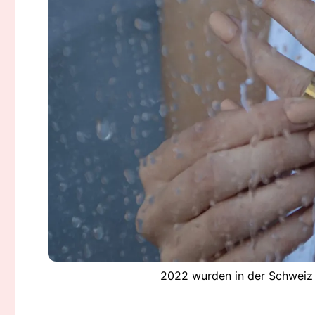
2022 wurden in der Schweiz