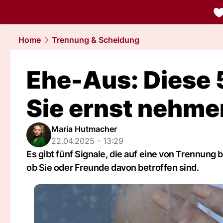
liebe.
NAU.
Home
Trennung & Scheidung
Ehe-Aus: Diese 
Sie ernst nehme
Maria Hutmacher
22.04.2025 - 13:29
Es gibt fünf Signale, die auf eine von Trennung
ob Sie oder Freunde davon betroffen sind.