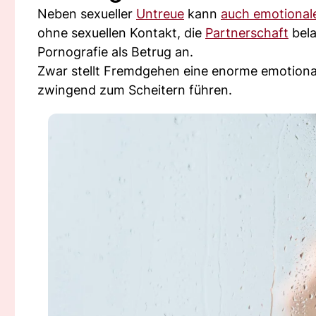
Neben sexueller
Untreue
kann
auch emotional
ohne sexuellen Kontakt, die
Partnerschaft
bela
Pornografie als Betrug an.
Zwar stellt Fremdgehen eine enorme emotional
zwingend zum Scheitern führen.