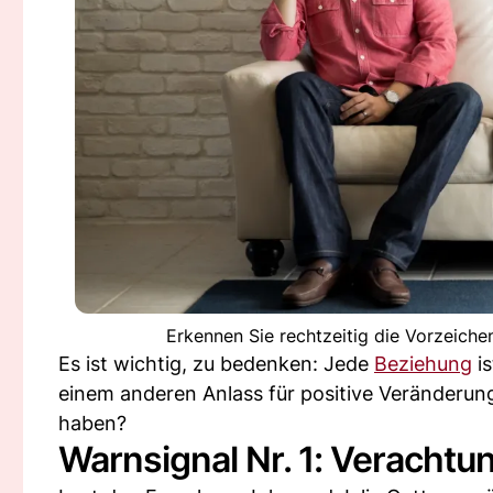
Erkennen Sie rechtzeitig die Vorzeiche
Es ist wichtig, zu bedenken: Jede
Beziehung
is
einem anderen Anlass für positive Veränderung
haben?
Warnsignal Nr. 1: Verachtu