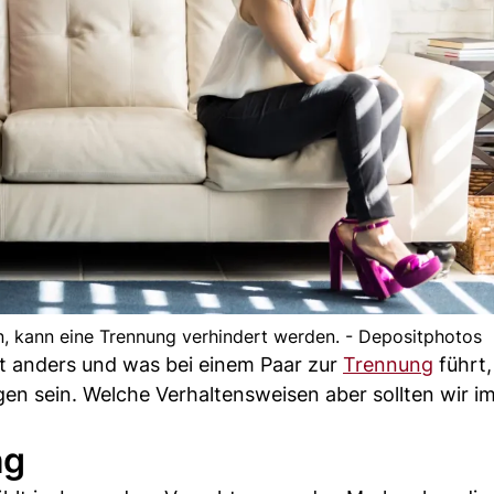
n, kann eine Trennung verhindert werden. - Depositphotos
t anders und was bei einem Paar zur
Trennung
führt,
en sein. Welche Verhaltensweisen aber sollten wir i
ng