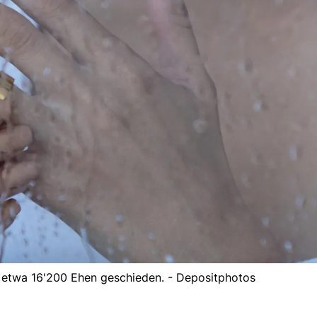
 etwa 16'200 Ehen geschieden. - Depositphotos