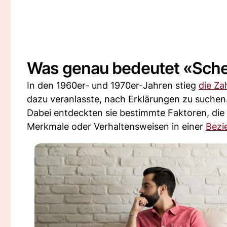
Was genau bedeutet «Sche
In den 1960er- und 1970er-Jahren stieg
die Za
dazu veranlasste, nach Erklärungen zu suchen
Dabei entdeckten sie bestimmte Faktoren, die
Merkmale oder Verhaltensweisen in einer
Bezi