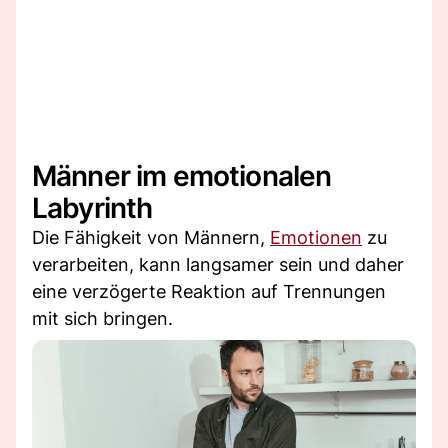
Männer im emotionalen
Labyrinth
Die Fähigkeit von Männern,
Emotionen
zu
verarbeiten, kann langsamer sein und daher
eine verzögerte Reaktion auf Trennungen
mit sich bringen.