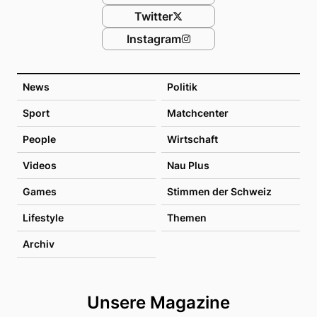
Twitter
Instagram
News
Politik
Sport
Matchcenter
People
Wirtschaft
Videos
Nau Plus
Games
Stimmen der Schweiz
Lifestyle
Themen
Archiv
Unsere Magazine