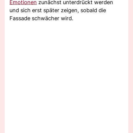
Emotionen
zunächst unterdrückt werden
und sich erst später zeigen, sobald die
Fassade schwächer wird.