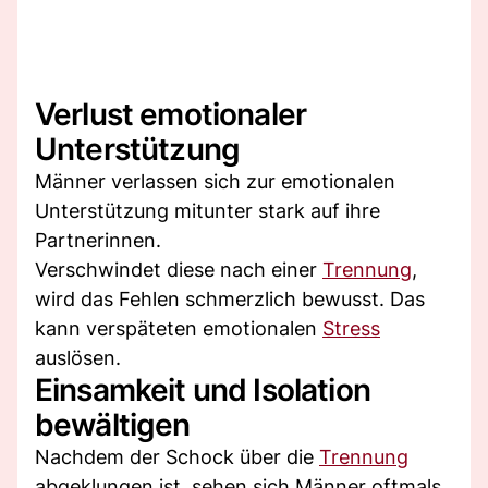
Verlust emotionaler
Unterstützung
Männer verlassen sich zur emotionalen
Unterstützung mitunter stark auf ihre
Partnerinnen.
Verschwindet diese nach einer
Trennung
,
wird das Fehlen schmerzlich bewusst. Das
kann verspäteten emotionalen
Stress
auslösen.
Einsamkeit und Isolation
bewältigen
Nachdem der Schock über die
Trennung
abgeklungen ist, sehen sich Männer oftmals