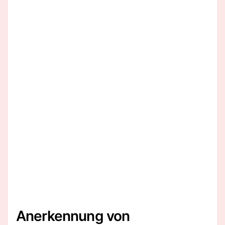
Anerkennung von