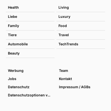
Health
Living
Liebe
Luxury
Family
Food
Tiere
Travel
Automobile
TechTrends
Beauty
Werbung
Team
Jobs
Kontakt
Datenschutz
Impressum / AGBs
Datenschutzoptionen verwalten