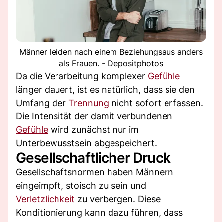
Männer leiden nach einem Beziehungsaus anders
als Frauen. - Depositphotos
Da die Verarbeitung komplexer
Gefühle
länger dauert, ist es natürlich, dass sie den
Umfang der
Trennung
nicht sofort erfassen.
Die Intensität der damit verbundenen
Gefühle
wird zunächst nur im
Unterbewusstsein abgespeichert.
Gesellschaftlicher Druck
Gesellschaftsnormen haben Männern
eingeimpft, stoisch zu sein und
Verletzlichkeit
zu verbergen. Diese
Konditionierung kann dazu führen, dass