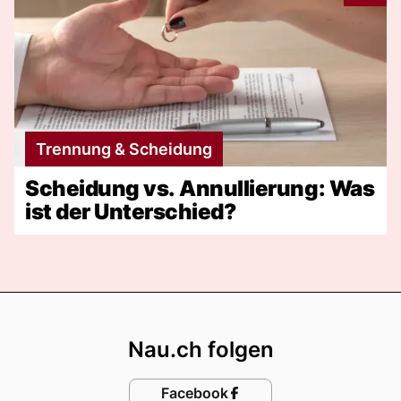
Trennung & Scheidung
Scheidung vs. Annullierung: Was
ist der Unterschied?
Footer
Nau.ch folgen
Facebook