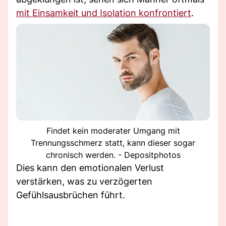
mit Einsamkeit und Isolation konfrontiert
.
Findet kein moderater Umgang mit
Trennungsschmerz statt, kann dieser sogar
chronisch werden. - Depositphotos
Dies kann den emotionalen Verlust
verstärken, was zu verzögerten
Gefühlsausbrüchen führt.