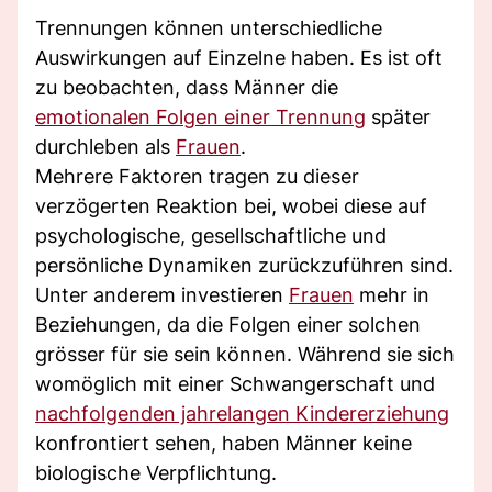
Trennungen können unterschiedliche
Auswirkungen auf Einzelne haben. Es ist oft
zu beobachten, dass Männer die
emotionalen Folgen einer Trennung
später
durchleben als
Frauen
.
Mehrere Faktoren tragen zu dieser
verzögerten Reaktion bei, wobei diese auf
psychologische, gesellschaftliche und
persönliche Dynamiken zurückzuführen sind.
Unter anderem investieren
Frauen
mehr in
Beziehungen, da die Folgen einer solchen
grösser für sie sein können. Während sie sich
womöglich mit einer Schwangerschaft und
nachfolgenden jahrelangen Kindererziehung
konfrontiert sehen, haben Männer keine
biologische Verpflichtung.