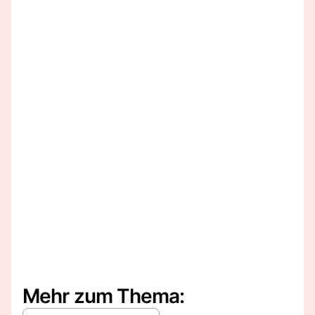
Mehr zum Thema: