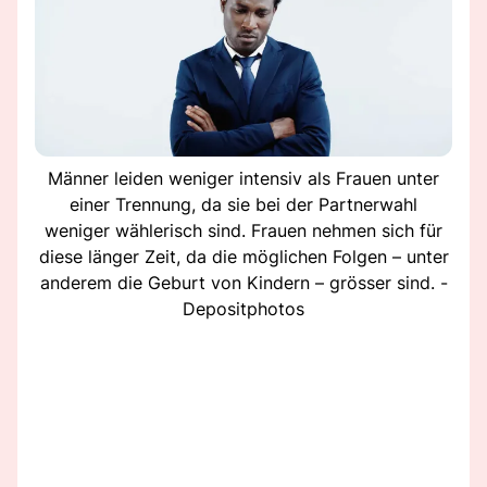
Männer leiden weniger intensiv als Frauen unter
einer Trennung, da sie bei der Partnerwahl
weniger wählerisch sind. Frauen nehmen sich für
diese länger Zeit, da die möglichen Folgen – unter
anderem die Geburt von Kindern – grösser sind. -
Depositphotos