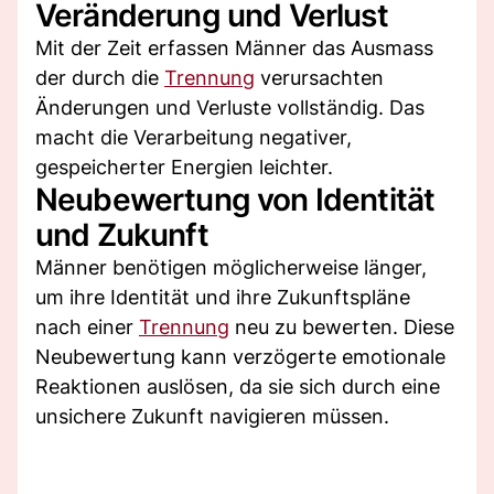
Veränderung und Verlust
Mit der Zeit erfassen Männer das Ausmass
der durch die
Trennung
verursachten
Änderungen und Verluste vollständig. Das
macht die Verarbeitung negativer,
gespeicherter Energien leichter.
Neubewertung von Identität
und Zukunft
Männer benötigen möglicherweise länger,
um ihre Identität und ihre Zukunftspläne
nach einer
Trennung
neu zu bewerten. Diese
Neubewertung kann verzögerte emotionale
Reaktionen auslösen, da sie sich durch eine
unsichere Zukunft navigieren müssen.