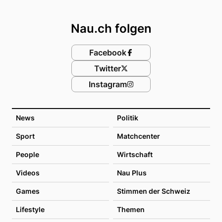
Footer
Nau.ch folgen
Facebook
Twitter
Instagram
News
Politik
Sport
Matchcenter
People
Wirtschaft
Videos
Nau Plus
Games
Stimmen der Schweiz
Lifestyle
Themen