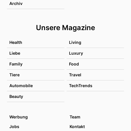
Archiv
Unsere Magazine
Health
Living
Liebe
Luxury
Family
Food
Tiere
Travel
Automobile
TechTrends
Beauty
Werbung
Team
Jobs
Kontakt