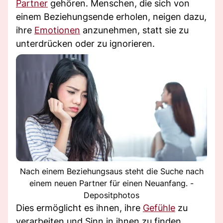
Partner
gehören. Menschen, die sich von
einem Beziehungsende erholen, neigen dazu,
ihre
Emotionen
anzunehmen, statt sie zu
unterdrücken oder zu ignorieren.
Nach einem Beziehungsaus steht die Suche nach
einem neuen Partner für einen Neuanfang. -
Depositphotos
Dies ermöglicht es ihnen, ihre
Gefühle
zu
verarbeiten und Sinn in ihnen zu finden.