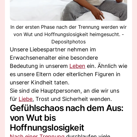
In der ersten Phase nach der Trennung werden wir
von Wut und Hoffnungslosigkeit heimgesucht. -
Depositphotos
Unsere Liebespartner nehmen im
Erwachsenenalter eine besondere
Bedeutung in unserem
Leben
ein. Ähnlich wie
es unsere Eltern oder elterlichen Figuren in
unserer Kindheit taten.
Sie sind die Hauptpersonen, an die wir uns
für
Liebe
, Trost und Sicherheit wenden.
Gefühlschaos nach dem Aus:
von Wut bis
Hoffnungslosigkeit
Nach einer Trennung
durchlaufen viele