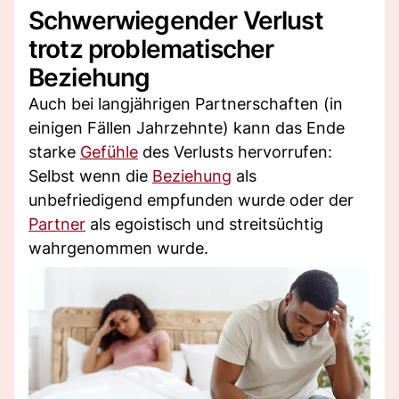
Schwerwiegender Verlust
trotz problematischer
Beziehung
Auch bei langjährigen Partnerschaften (in
einigen Fällen Jahrzehnte) kann das Ende
starke
Gefühle
des Verlusts hervorrufen:
Selbst wenn die
Beziehung
als
unbefriedigend empfunden wurde oder der
Partner
als egoistisch und streitsüchtig
wahrgenommen wurde.