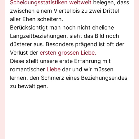
Scheidungsstatistiken weltweit
belegen, dass
zwischen einem Viertel bis zu zwei Drittel
aller Ehen scheitern.
Berücksichtigt man noch nicht eheliche
Langzeitbeziehungen, sieht das Bild noch
düsterer aus. Besonders prägend ist oft der
Verlust der
ersten grossen Liebe.
Diese stellt unsere erste Erfahrung mit
romantischer
Liebe
dar und wir müssen
lernen, den Schmerz eines Beziehungsendes
zu bewältigen.