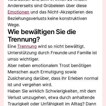
Andererseits sind Grübeleien über diese
Emotionen
und das Nicht-Akzeptieren des
Beziehungsverlusts keine konstruktiven
Wege.
Wie bewältigen Sie die
Trennung?
Eine
Trennung
wird so nicht bewältigt.
Unterstützung durch Freunde und Familie ist
umso wichtiger.
Aber neben emotionalem Trost benötigen
Menschen auch Ermutigung sowie
Zusicherung darüber, dass ihr Erleben normal
ist und vergehen wird.
Haben Sie wirklich Schwierigkeiten, mit dem
Verlust umzugehen, etwa durch anhaltende
Traurigkeit oder Unfähigkeit im Alltag? Dann