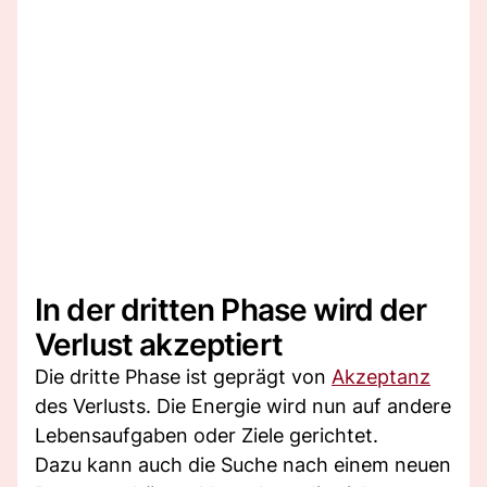
In der dritten Phase wird der
Verlust akzeptiert
Die dritte Phase ist geprägt von
Akzeptanz
des Verlusts. Die Energie wird nun auf andere
Lebensaufgaben oder Ziele gerichtet.
Dazu kann auch die Suche nach einem neuen