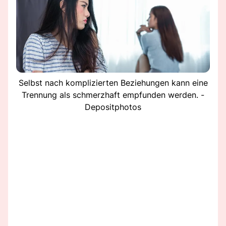
Selbst nach komplizierten Beziehungen kann eine
Trennung als schmerzhaft empfunden werden. -
Depositphotos