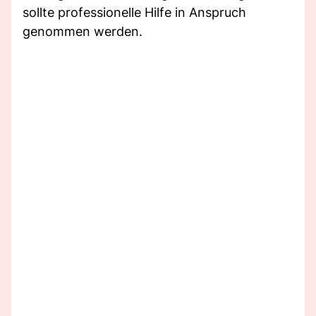
sollte professionelle Hilfe in Anspruch
genommen werden.