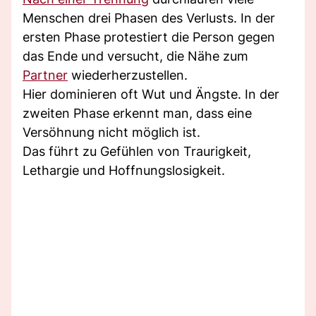
Menschen drei Phasen des Verlusts. In der
ersten Phase protestiert die Person gegen
das Ende und versucht, die Nähe zum
Partner
wiederherzustellen.
Hier dominieren oft Wut und Ängste. In der
zweiten Phase erkennt man, dass eine
Versöhnung nicht möglich ist.
Das führt zu Gefühlen von Traurigkeit,
Lethargie und Hoffnungslosigkeit.