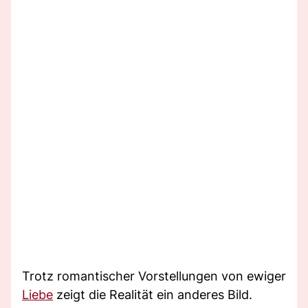
Trotz romantischer Vorstellungen von ewiger
Liebe
zeigt die Realität ein anderes Bild.