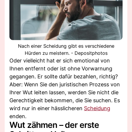
Nach einer Scheidung gibt es verschiedene
Hürden zu meistern. - Depositphotos
Oder vielleicht hat er sich emotional von
Ihnen entfernt oder ist ohne Vorwarnung
gegangen. Er sollte dafür bezahlen, richtig?
Aber: Wenn Sie den juristischen Prozess von
Ihrer Wut leiten lassen, werden Sie nicht die
Gerechtigkeit bekommen, die Sie suchen. Es
wird nur in einer hässlicheren
Scheidung
enden.
Wut zähmen – der erste