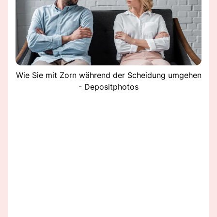
Wie Sie mit Zorn während der Scheidung umgehen
- Depositphotos