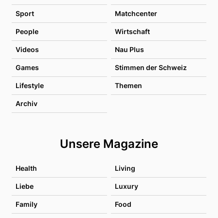
Sport
Matchcenter
People
Wirtschaft
Videos
Nau Plus
Games
Stimmen der Schweiz
Lifestyle
Themen
Archiv
Unsere Magazine
Health
Living
Liebe
Luxury
Family
Food