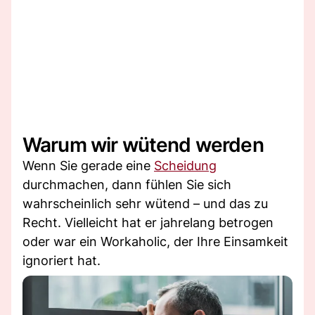
Warum wir wütend werden
Wenn Sie gerade eine
Scheidung
durchmachen, dann fühlen Sie sich
wahrscheinlich sehr wütend – und das zu
Recht. Vielleicht hat er jahrelang betrogen
oder war ein Workaholic, der Ihre Einsamkeit
ignoriert hat.