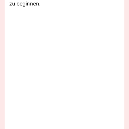
zu beginnen.