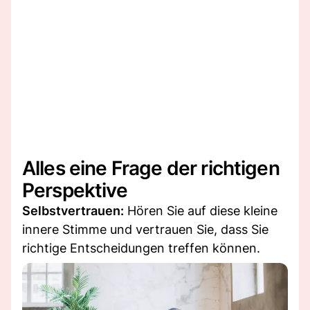
Alles eine Frage der richtigen
Perspektive
Selbstvertrauen:
Hören Sie auf diese kleine
innere Stimme und vertrauen Sie, dass Sie
richtige Entscheidungen treffen können.