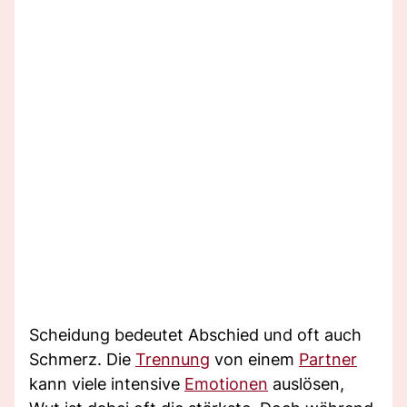
Scheidung bedeutet Abschied und oft auch
Schmerz. Die
Trennung
von einem
Partner
kann viele intensive
Emotionen
auslösen,