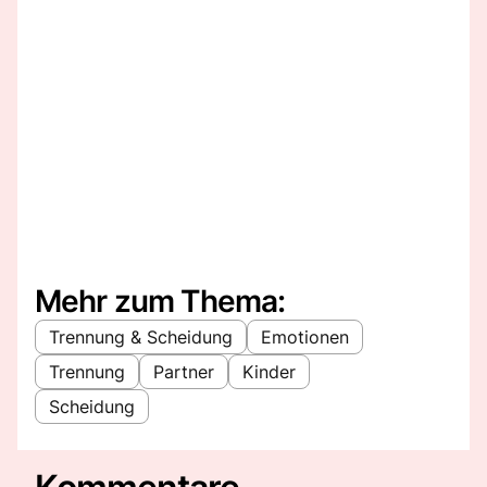
Mehr zum Thema:
Trennung & Scheidung
Emotionen
Trennung
Partner
Kinder
Scheidung