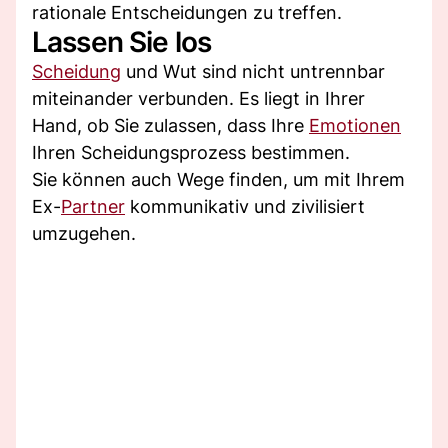
rationale Entscheidungen zu treffen.
Lassen Sie los
Scheidung
und Wut sind nicht untrennbar
miteinander verbunden. Es liegt in Ihrer
Hand, ob Sie zulassen, dass Ihre
Emotionen
Ihren Scheidungsprozess bestimmen.
Sie können auch Wege finden, um mit Ihrem
Ex-
Partner
kommunikativ und zivilisiert
umzugehen.