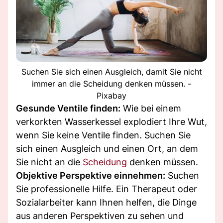
Suchen Sie sich einen Ausgleich, damit Sie nicht
immer an die Scheidung denken müssen. -
Pixabay
Gesunde Ventile finden:
Wie bei einem
verkorkten Wasserkessel explodiert Ihre Wut,
wenn Sie keine Ventile finden. Suchen Sie
sich einen Ausgleich und einen Ort, an dem
Sie nicht an die
Scheidung
denken müssen.
Objektive Perspektive einnehmen:
Suchen
Sie professionelle Hilfe. Ein Therapeut oder
Sozialarbeiter kann Ihnen helfen, die Dinge
aus anderen Perspektiven zu sehen und