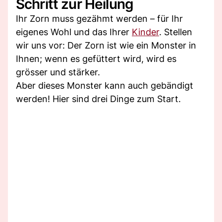
Schritt zur Heilung
Ihr Zorn muss gezähmt werden – für Ihr
eigenes Wohl und das Ihrer
Kinder
. Stellen
wir uns vor: Der Zorn ist wie ein Monster in
Ihnen; wenn es gefüttert wird, wird es
grösser und stärker.
Aber dieses Monster kann auch gebändigt
werden! Hier sind drei Dinge zum Start.