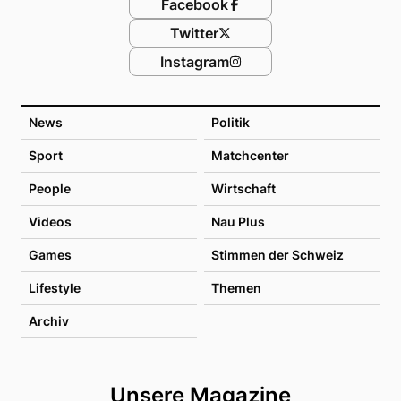
Facebook
Twitter
Instagram
News
Politik
Sport
Matchcenter
People
Wirtschaft
Videos
Nau Plus
Games
Stimmen der Schweiz
Lifestyle
Themen
Archiv
Unsere Magazine