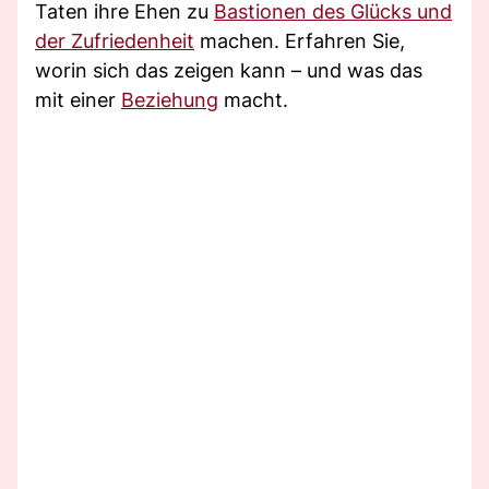
Taten ihre Ehen zu
Bastionen des Glücks und
der Zufriedenheit
machen. Erfahren Sie,
worin sich das zeigen kann – und was das
mit einer
Beziehung
macht.