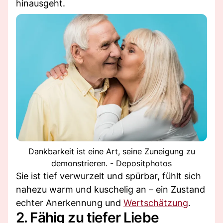
hinausgeht.
Dankbarkeit ist eine Art, seine Zuneigung zu
demonstrieren. - Depositphotos
Sie ist tief verwurzelt und spürbar, fühlt sich
nahezu warm und kuschelig an – ein Zustand
echter Anerkennung und
Wertschätzung
.
2. Fähig zu tiefer Liebe