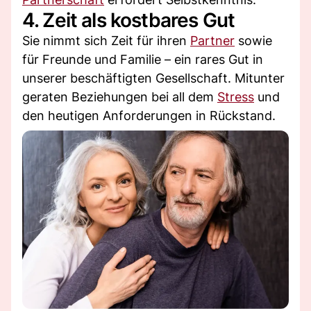
4. Zeit als kostbares Gut
Sie nimmt sich Zeit für ihren
Partner
sowie
für Freunde und Familie – ein rares Gut in
unserer beschäftigten Gesellschaft. Mitunter
geraten Beziehungen bei all dem
Stress
und
den heutigen Anforderungen in Rückstand.