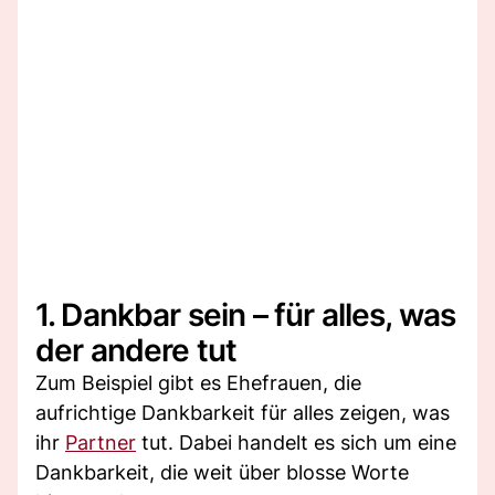
1. Dankbar sein – für alles, was
der andere tut
Zum Beispiel gibt es Ehefrauen, die
aufrichtige Dankbarkeit für alles zeigen, was
ihr
Partner
tut. Dabei handelt es sich um eine
Dankbarkeit, die weit über blosse Worte