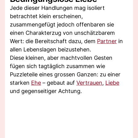
Jede dieser Handlungen mag isoliert
betrachtet klein erscheinen,
zusammengefügt jedoch offenbaren sie
einen Charakterzug von unschätzbarem
Wert: die Bereitschaft dazu, dem
Partner
in
allen Lebenslagen beizustehen.
Diese kleinen, aber machtvollen Gesten
fügen sich tagtäglich zusammen wie
Puzzleteile eines grossen Ganzen: zu einer
starken
Ehe
– gebaut auf
Vertrauen
,
Liebe
und gegenseitiger Achtung.