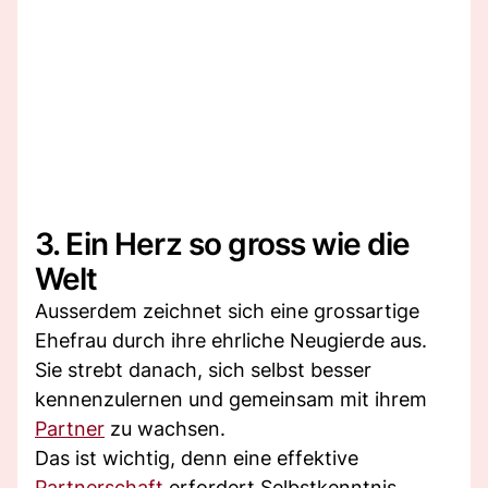
3. Ein Herz so gross wie die
Welt
Ausserdem zeichnet sich eine grossartige
Ehefrau durch ihre ehrliche Neugierde aus.
Sie strebt danach, sich selbst besser
kennenzulernen und gemeinsam mit ihrem
Partner
zu wachsen.
Das ist wichtig, denn eine effektive
Partnerschaft
erfordert Selbstkenntnis.