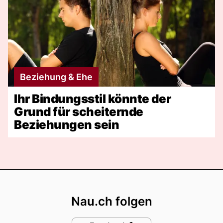
Beziehung & Ehe
Ihr Bindungsstil könnte der
Grund für scheiternde
Beziehungen sein
Footer
Nau.ch folgen