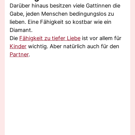
Darüber hinaus besitzen viele Gattinnen die
Gabe, jeden Menschen bedingungslos zu
lieben. Eine Fähigkeit so kostbar wie ein
Diamant.
Die
Fähigkeit zu tiefer Liebe
ist vor allem für
Kinder
wichtig. Aber natürlich auch für den
Partner
.