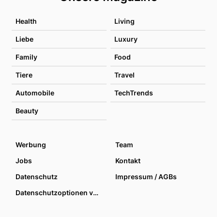
Health
Living
Liebe
Luxury
Family
Food
Tiere
Travel
Automobile
TechTrends
Beauty
Werbung
Team
Jobs
Kontakt
Datenschutz
Impressum / AGBs
Datenschutzoptionen verwalten