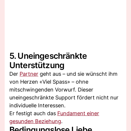
5. Uneingeschränkte
Unterstützung
Der
Partner
geht aus – und sie wünscht ihm
von Herzen «Viel Spass» – ohne
mitschwingenden Vorwurf. Dieser
uneingeschränkte Support fördert nicht nur
individuelle Interessen.
Er festigt auch das
Fundament einer
gesunden Beziehung
.
Bedingungslose Liebe