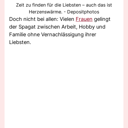
Zeit zu finden für die Liebsten – auch das ist
Herzenswärme. - Depositphotos
Doch nicht bei allen: Vielen
Frauen
gelingt
der Spagat zwischen Arbeit, Hobby und
Familie ohne Vernachlässigung ihrer
Liebsten.