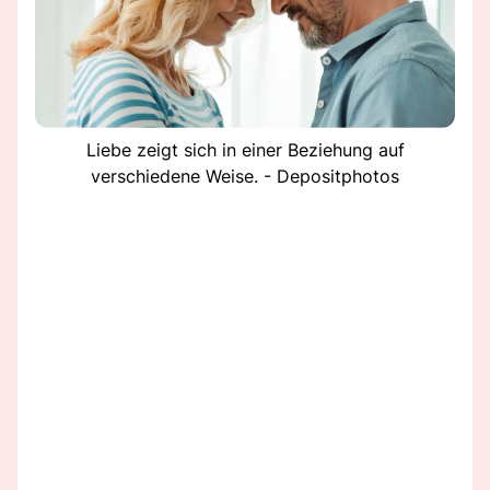
Liebe zeigt sich in einer Beziehung auf
verschiedene Weise. - Depositphotos