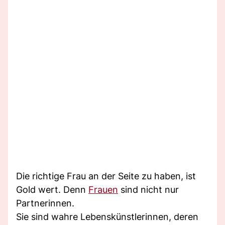
Die richtige Frau an der Seite zu haben, ist
Gold wert. Denn
Frauen
sind nicht nur
Partnerinnen.
Sie sind wahre Lebenskünstlerinnen, deren