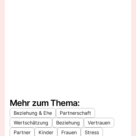
Mehr zum Thema:
Beziehung & Ehe
Partnerschaft
Wertschätzung
Beziehung
Vertrauen
Partner
Kinder
Frauen
Stress