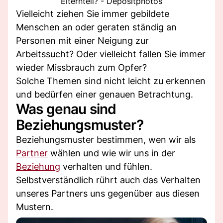
Elternteil? - Depositphotos
Vielleicht ziehen Sie immer gebildete
Menschen an oder geraten ständig an
Personen mit einer Neigung zur
Arbeitssucht? Oder vielleicht fallen Sie immer
wieder Missbrauch zum Opfer?
Solche Themen sind nicht leicht zu erkennen
und bedürfen einer genauen Betrachtung.
Was genau sind
Beziehungsmuster?
Beziehungsmuster bestimmen, wen wir als
Partner
wählen und wie wir uns in der
Beziehung
verhalten und fühlen.
Selbstverständlich rührt auch das Verhalten
unseres Partners uns gegenüber aus diesen
Mustern.