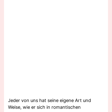
Jeder von uns hat seine eigene Art und
Weise, wie er sich in romantischen