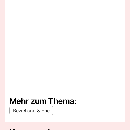
Mehr zum Thema:
Beziehung & Ehe