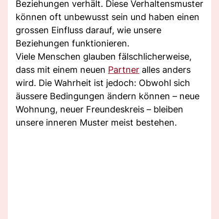
Beziehungen verhält. Diese Verhaltensmuster
können oft unbewusst sein und haben einen
grossen Einfluss darauf, wie unsere
Beziehungen funktionieren.
Viele Menschen glauben fälschlicherweise,
dass mit einem neuen
Partner
alles anders
wird. Die Wahrheit ist jedoch: Obwohl sich
äussere Bedingungen ändern können – neue
Wohnung, neuer Freundeskreis – bleiben
unsere inneren Muster meist bestehen.