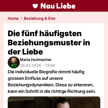
liebe.
NAU.ch
Home
Beziehung & Ehe
Die fünf häufigsten
Beziehungsmuster in
der Liebe
Maria Hutmacher
09.03.2026 - 13:00
Die individuelle Biografie nimmt häufig
grossen Einfluss auf unsere
Beziehungsdynamiken. Diese zu erkennen,
kann ein Schritt in die richtige Richtung sein.