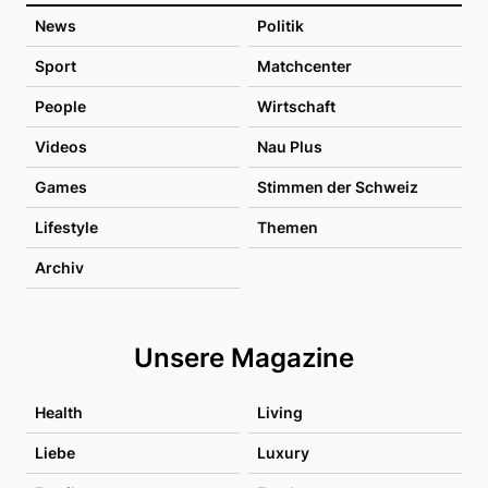
News
Politik
Sport
Matchcenter
People
Wirtschaft
Videos
Nau Plus
Games
Stimmen der Schweiz
Lifestyle
Themen
Archiv
Unsere Magazine
Health
Living
Liebe
Luxury