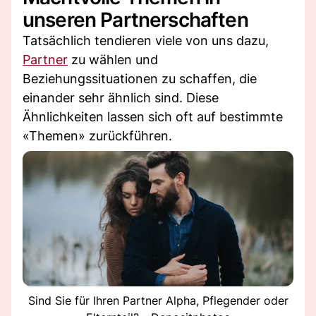
unseren Partnerschaften
Tatsächlich tendieren viele von uns dazu,
Partner
zu wählen und
Beziehungssituationen zu schaffen, die
einander sehr ähnlich sind. Diese
Ähnlichkeiten lassen sich oft auf bestimmte
«Themen» zurückführen.
Sind Sie für Ihren Partner Alpha, Pflegender oder