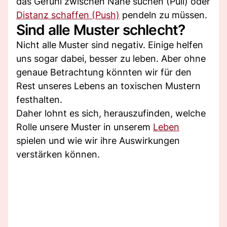
das Gefühl zwischen Nähe suchen (Pull) oder
Distanz schaffen (Push)
pendeln zu müssen.
Sind alle Muster schlecht?
Nicht alle Muster sind negativ. Einige helfen
uns sogar dabei, besser zu leben. Aber ohne
genaue Betrachtung könnten wir für den
Rest unseres Lebens an toxischen Mustern
festhalten.
Daher lohnt es sich, herauszufinden, welche
Rolle unsere Muster in unserem
Leben
spielen und wie wir ihre Auswirkungen
verstärken können.