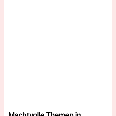
Machtvolle Themen in