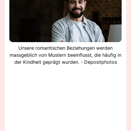
Unsere romantischen Beziehungen werden
massgeblich von Mustern beeinflusst, die häufig in
der Kindheit geprägt wurden. - Depositphotos