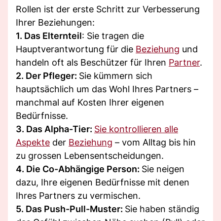
Rollen ist der erste Schritt zur Verbesserung
Ihrer Beziehungen:
1. Das Elternteil
: Sie tragen die
Hauptverantwortung für die
Beziehung
und
handeln oft als Beschützer für Ihren
Partner
.
2. Der Pfleger:
Sie kümmern sich
hauptsächlich um das Wohl Ihres Partners –
manchmal auf Kosten Ihrer eigenen
Bedürfnisse.
3. Das Alpha-Tier:
Sie kontrollieren alle
Aspekte
der
Beziehung
– vom Alltag bis hin
zu grossen Lebensentscheidungen.
4. Die Co-Abhängige Person:
Sie neigen
dazu, Ihre eigenen Bedürfnisse mit denen
Ihres Partners zu vermischen.
5. Das Push-Pull-Muster:
Sie haben ständig