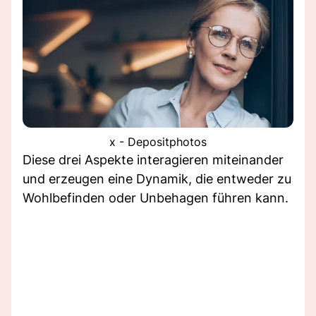
x - Depositphotos
Diese drei Aspekte interagieren miteinander
und erzeugen eine Dynamik, die entweder zu
Wohlbefinden oder Unbehagen führen kann.