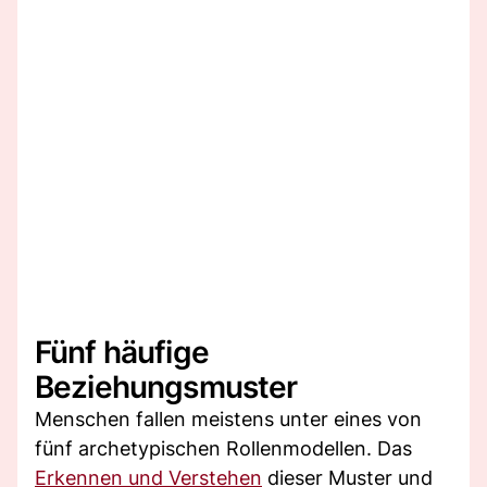
Fünf häufige
Beziehungsmuster
Menschen fallen meistens unter eines von
fünf archetypischen Rollenmodellen. Das
Erkennen und Verstehen
dieser Muster und