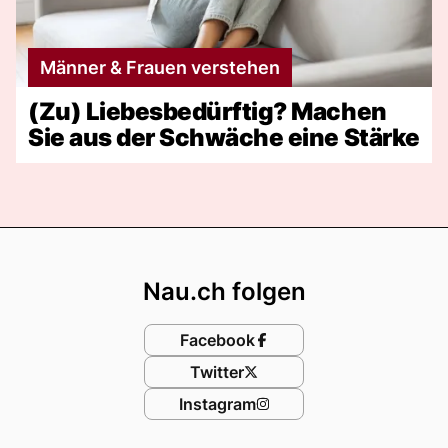
Männer & Frauen verstehen
(Zu) Liebesbedürftig? Machen
Sie aus der Schwäche eine Stärke
Footer
Nau.ch folgen
Facebook
Twitter
Instagram