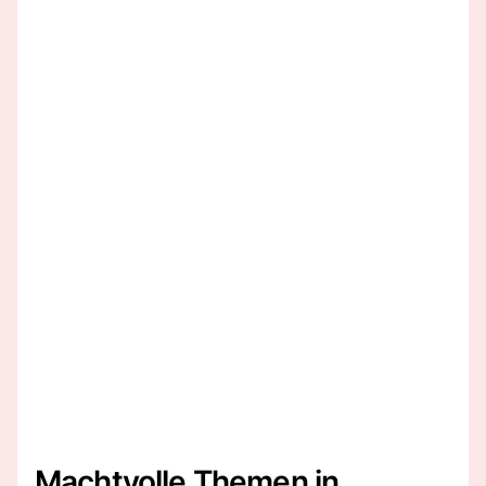
Machtvolle Themen in