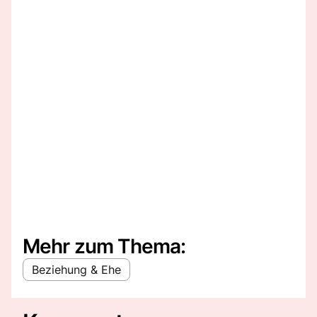
Mehr zum Thema:
Beziehung & Ehe