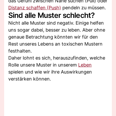
das Gefühl zwischen Nähe suchen (Pull) oder
Distanz schaffen (Push)
pendeln zu müssen.
Sind alle Muster schlecht?
Nicht alle Muster sind negativ. Einige helfen
uns sogar dabei, besser zu leben. Aber ohne
genaue Betrachtung könnten wir für den
Rest unseres Lebens an toxischen Mustern
festhalten.
Daher lohnt es sich, herauszufinden, welche
Rolle unsere Muster in unserem
Leben
spielen und wie wir ihre Auswirkungen
verstärken können.