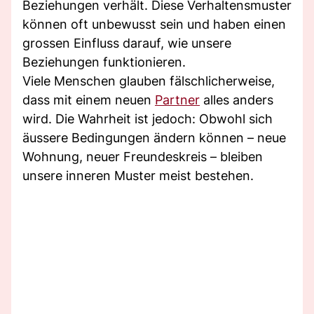
Beziehungen verhält. Diese Verhaltensmuster
können oft unbewusst sein und haben einen
grossen Einfluss darauf, wie unsere
Beziehungen funktionieren.
Viele Menschen glauben fälschlicherweise,
dass mit einem neuen
Partner
alles anders
wird. Die Wahrheit ist jedoch: Obwohl sich
äussere Bedingungen ändern können – neue
Wohnung, neuer Freundeskreis – bleiben
unsere inneren Muster meist bestehen.