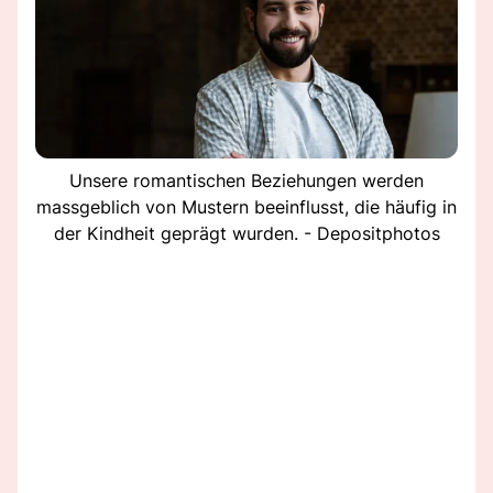
Unsere romantischen Beziehungen werden
massgeblich von Mustern beeinflusst, die häufig in
der Kindheit geprägt wurden. - Depositphotos