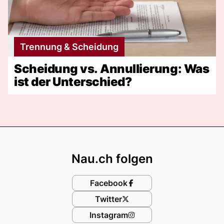
Trennung & Scheidung
Scheidung vs. Annullierung: Was
ist der Unterschied?
Footer
Nau.ch folgen
Facebook
Twitter
Instagram