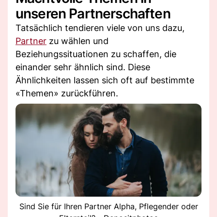
unseren Partnerschaften
Tatsächlich tendieren viele von uns dazu,
Partner
zu wählen und
Beziehungssituationen zu schaffen, die
einander sehr ähnlich sind. Diese
Ähnlichkeiten lassen sich oft auf bestimmte
«Themen» zurückführen.
Sind Sie für Ihren Partner Alpha, Pflegender oder