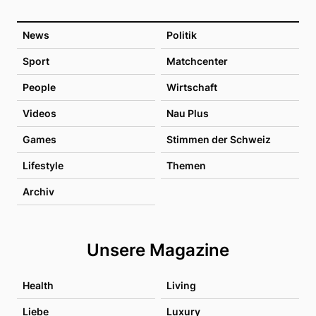
News
Politik
Sport
Matchcenter
People
Wirtschaft
Videos
Nau Plus
Games
Stimmen der Schweiz
Lifestyle
Themen
Archiv
Unsere Magazine
Health
Living
Liebe
Luxury