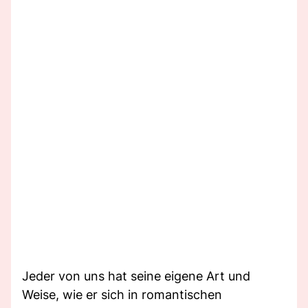
Jeder von uns hat seine eigene Art und
Weise, wie er sich in romantischen