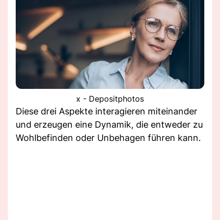
x - Depositphotos
Diese drei Aspekte interagieren miteinander
und erzeugen eine Dynamik, die entweder zu
Wohlbefinden oder Unbehagen führen kann.