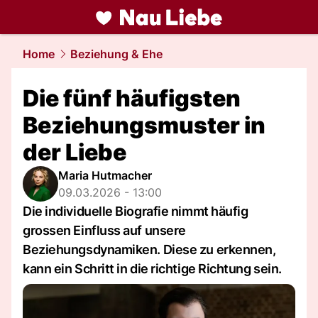
liebe.
NAU.ch
Home
Beziehung & Ehe
Die fünf häufigsten
Beziehungsmuster in
der Liebe
Maria Hutmacher
09.03.2026 - 13:00
Die individuelle Biografie nimmt häufig
grossen Einfluss auf unsere
Beziehungsdynamiken. Diese zu erkennen,
kann ein Schritt in die richtige Richtung sein.