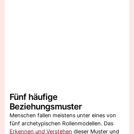
Fünf häufige
Beziehungsmuster
Menschen fallen meistens unter eines von
fünf archetypischen Rollenmodellen. Das
Erkennen und Verstehen
dieser Muster und