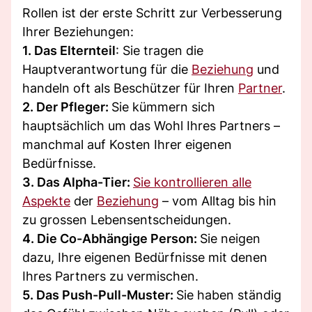
Rollen ist der erste Schritt zur Verbesserung
Ihrer Beziehungen:
1. Das Elternteil
: Sie tragen die
Hauptverantwortung für die
Beziehung
und
handeln oft als Beschützer für Ihren
Partner
.
2. Der Pfleger:
Sie kümmern sich
hauptsächlich um das Wohl Ihres Partners –
manchmal auf Kosten Ihrer eigenen
Bedürfnisse.
3. Das Alpha-Tier:
Sie kontrollieren alle
Aspekte
der
Beziehung
– vom Alltag bis hin
zu grossen Lebensentscheidungen.
4. Die Co-Abhängige Person:
Sie neigen
dazu, Ihre eigenen Bedürfnisse mit denen
Ihres Partners zu vermischen.
5. Das Push-Pull-Muster:
Sie haben ständig