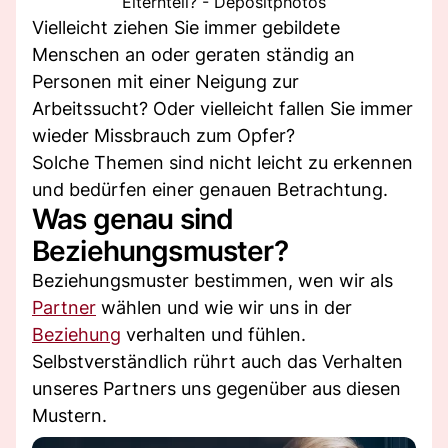
Elternteil? - Depositphotos
Vielleicht ziehen Sie immer gebildete
Menschen an oder geraten ständig an
Personen mit einer Neigung zur
Arbeitssucht? Oder vielleicht fallen Sie immer
wieder Missbrauch zum Opfer?
Solche Themen sind nicht leicht zu erkennen
und bedürfen einer genauen Betrachtung.
Was genau sind
Beziehungsmuster?
Beziehungsmuster bestimmen, wen wir als
Partner
wählen und wie wir uns in der
Beziehung
verhalten und fühlen.
Selbstverständlich rührt auch das Verhalten
unseres Partners uns gegenüber aus diesen
Mustern.