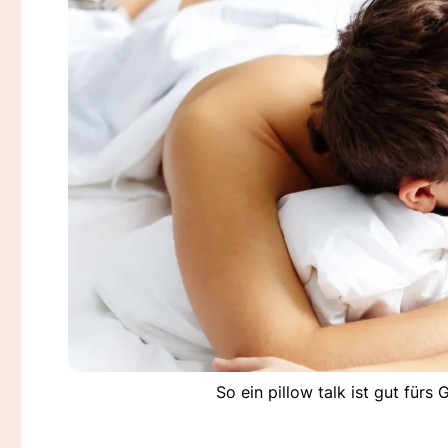
So ein pillow talk ist gut fürs