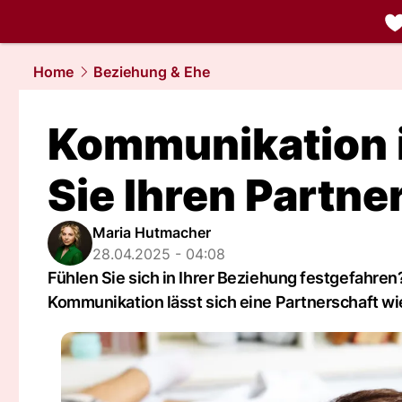
liebe.
NAU.
Home
Beziehung & Ehe
Kommunikation is
Sie Ihren Partn
Maria Hutmacher
28.04.2025 - 04:08
Fühlen Sie sich in Ihrer Beziehung festgefahren
Kommunikation lässt sich eine Partnerschaft wi