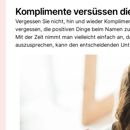
Komplimente versüssen di
Vergessen Sie nicht, hin und wieder Komplimen
vergessen, die positiven Dinge beim Namen z
Mit der Zeit nimmt man vielleicht einfach an, 
auszusprechen, kann den entscheidenden Unt