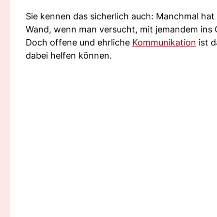
Sie kennen das sicherlich auch: Manchmal hat 
Wand, wenn man versucht, mit jemandem ins
Doch offene und ehrliche
Kommunikation
ist 
dabei helfen können.