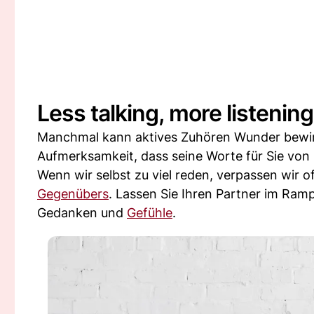
Less talking, more listening
Manchmal kann aktives Zuhören Wunder bewirk
Aufmerksamkeit, dass seine Worte für Sie von
Wenn wir selbst zu viel reden, verpassen wir 
Gegenübers
. Lassen Sie Ihren Partner im Ram
Gedanken und
Gefühle
.