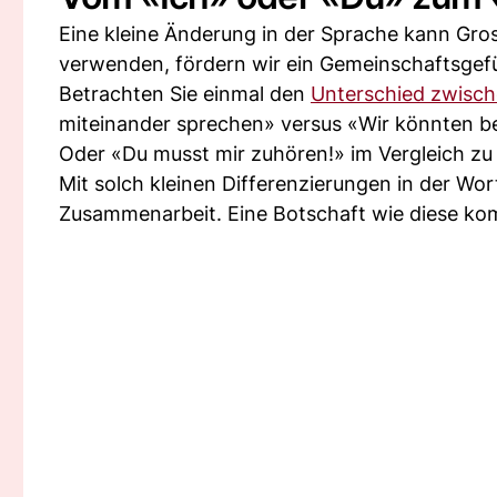
Eine kleine Änderung in der Sprache kann Gros
verwenden, fördern wir ein Gemeinschaftsgefühl
Betrachten Sie einmal den
Unterschied zwisch
miteinander sprechen» versus «Wir könnten be
Oder «Du musst mir zuhören!» im Vergleich zu 
Mit solch kleinen Differenzierungen in der Wo
Zusammenarbeit. Eine Botschaft wie diese ko