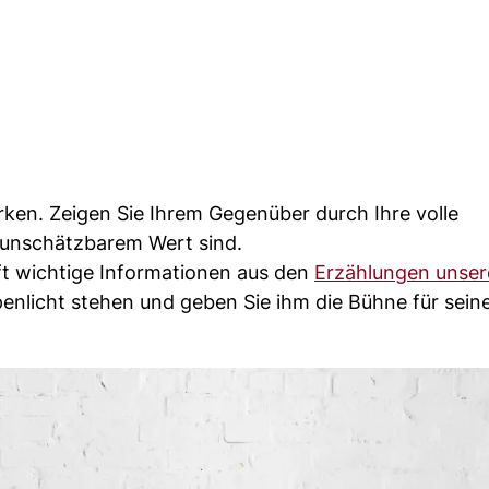
en. Zeigen Sie Ihrem Gegenüber durch Ihre volle
 unschätzbarem Wert sind.
oft wichtige Informationen aus den
Erzählungen unser
penlicht stehen und geben Sie ihm die Bühne für sein