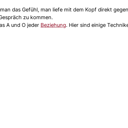
man das Gefühl, man liefe mit dem Kopf direkt gegen
 Gespräch zu kommen.
das A und O jeder
Beziehung
. Hier sind einige Technik