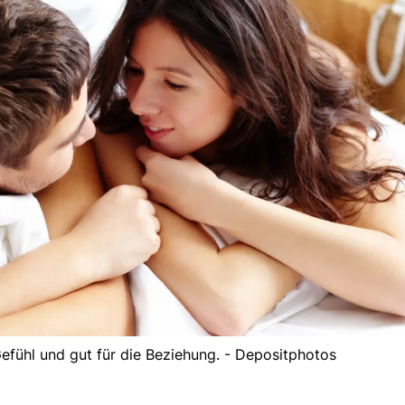
 Gefühl und gut für die Beziehung. - Depositphotos