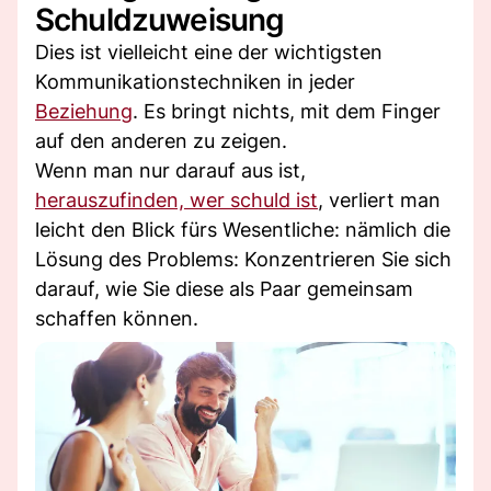
Schuldzuweisung
Dies ist vielleicht eine der wichtigsten
Kommunikationstechniken in jeder
Beziehung
. Es bringt nichts, mit dem Finger
auf den anderen zu zeigen.
Wenn man nur darauf aus ist,
herauszufinden, wer schuld ist
, verliert man
leicht den Blick fürs Wesentliche: nämlich die
Lösung des Problems: Konzentrieren Sie sich
darauf, wie Sie diese als Paar gemeinsam
schaffen können.