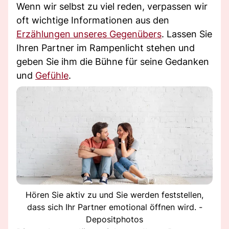
Wenn wir selbst zu viel reden, verpassen wir
oft wichtige Informationen aus den
Erzählungen unseres Gegenübers
. Lassen Sie
Ihren Partner im Rampenlicht stehen und
geben Sie ihm die Bühne für seine Gedanken
und
Gefühle
.
Hören Sie aktiv zu und Sie werden feststellen,
dass sich Ihr Partner emotional öffnen wird. -
Depositphotos