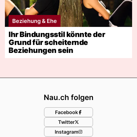
Beziehung & Ehe
Ihr Bindungsstil könnte der
Grund für scheiternde
Beziehungen sein
Footer
Nau.ch folgen
Facebook
Twitter
Instagram