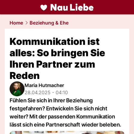
liebe.
NAU.ch
Home
Beziehung & Ehe
Kommunikation ist
alles: So bringen Sie
Ihren Partner zum
Reden
Maria Hutmacher
28.04.2025 - 04:10
Fühlen Sie sich in Ihrer Beziehung
festgefahren? Entwickeln Sie sich nicht
weiter? Mit der passenden Kommunikation
lässt sich eine Partnerschaft wieder beleben.