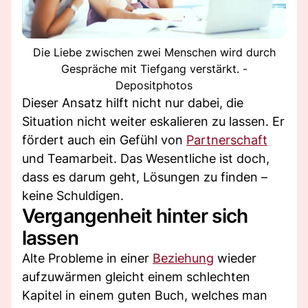
Die Liebe zwischen zwei Menschen wird durch
Gespräche mit Tiefgang verstärkt. -
Depositphotos
Dieser Ansatz hilft nicht nur dabei, die
Situation nicht weiter eskalieren zu lassen. Er
fördert auch ein Gefühl von
Partnerschaft
und Teamarbeit. Das Wesentliche ist doch,
dass es darum geht, Lösungen zu finden –
keine Schuldigen.
Vergangenheit hinter sich
lassen
Alte Probleme in einer
Beziehung
wieder
aufzuwärmen gleicht einem schlechten
Kapitel in einem guten Buch, welches man