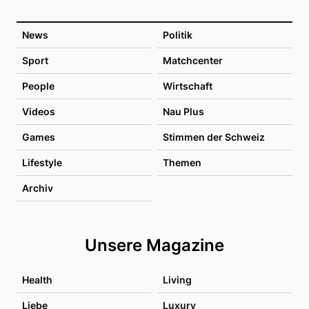
News
Politik
Sport
Matchcenter
People
Wirtschaft
Videos
Nau Plus
Games
Stimmen der Schweiz
Lifestyle
Themen
Archiv
Unsere Magazine
Health
Living
Liebe
Luxury