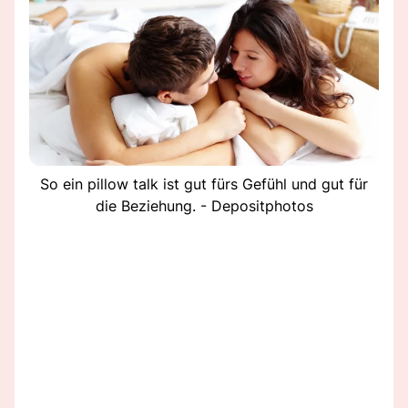
So ein pillow talk ist gut fürs Gefühl und gut für
die Beziehung. - Depositphotos