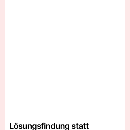
Lösungsfindung statt