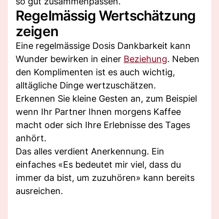
so gut zusammenpassen.
Regelmässig Wertschätzung
zeigen
Eine regelmässige Dosis Dankbarkeit kann
Wunder bewirken in einer
Beziehung
. Neben
den Komplimenten ist es auch wichtig,
alltägliche Dinge wertzuschätzen.
Erkennen Sie kleine Gesten an, zum Beispiel
wenn Ihr Partner Ihnen morgens Kaffee
macht oder sich Ihre Erlebnisse des Tages
anhört.
Das alles verdient Anerkennung. Ein
einfaches «Es bedeutet mir viel, dass du
immer da bist, um zuzuhören» kann bereits
ausreichen.