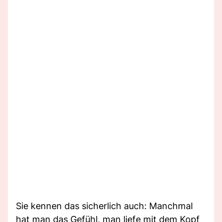
Sie kennen das sicherlich auch: Manchmal
hat man das Gefühl, man liefe mit dem Kopf