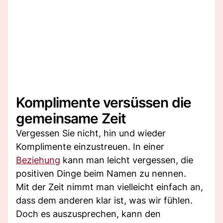
Komplimente versüssen die
gemeinsame Zeit
Vergessen Sie nicht, hin und wieder
Komplimente einzustreuen. In einer
Beziehung
kann man leicht vergessen, die
positiven Dinge beim Namen zu nennen.
Mit der Zeit nimmt man vielleicht einfach an,
dass dem anderen klar ist, was wir fühlen.
Doch es auszusprechen, kann den