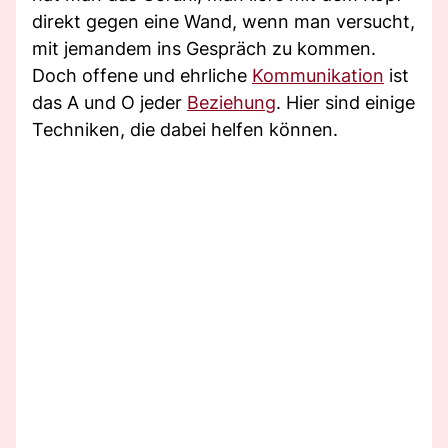
direkt gegen eine Wand, wenn man versucht,
mit jemandem ins Gespräch zu kommen.
Doch offene und ehrliche
Kommunikation
ist
das A und O jeder
Beziehung
. Hier sind einige
Techniken, die dabei helfen können.