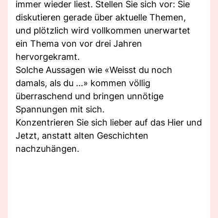
immer wieder liest. Stellen Sie sich vor: Sie
diskutieren gerade über aktuelle Themen,
und plötzlich wird vollkommen unerwartet
ein Thema von vor drei Jahren
hervorgekramt.
Solche Aussagen wie «Weisst du noch
damals, als du ...» kommen völlig
überraschend und bringen unnötige
Spannungen mit sich.
Konzentrieren Sie sich lieber auf das Hier und
Jetzt, anstatt alten Geschichten
nachzuhängen.