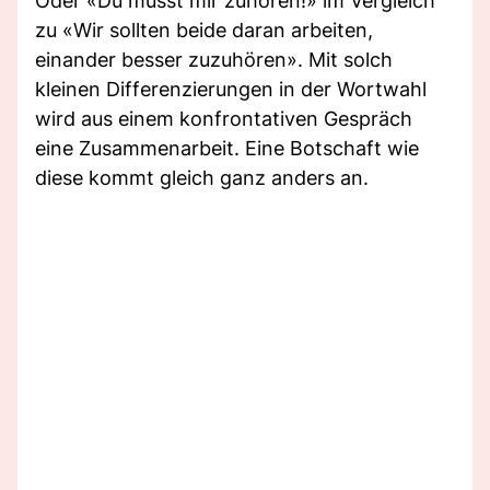
Oder «Du musst mir zuhören!» im Vergleich
zu «Wir sollten beide daran arbeiten,
einander besser zuzuhören». Mit solch
kleinen Differenzierungen in der Wortwahl
wird aus einem konfrontativen Gespräch
eine Zusammenarbeit. Eine Botschaft wie
diese kommt gleich ganz anders an.