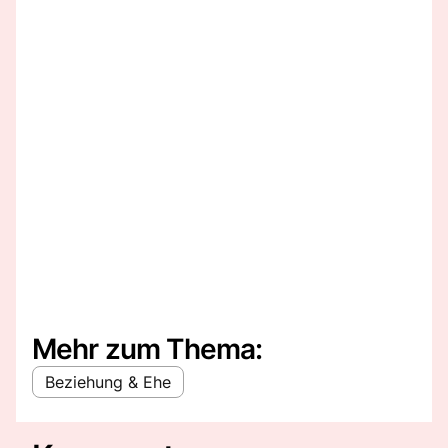
Mehr zum Thema:
Beziehung & Ehe