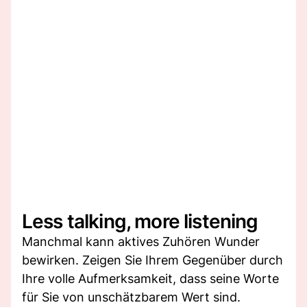
Less talking, more listening
Manchmal kann aktives Zuhören Wunder
bewirken. Zeigen Sie Ihrem Gegenüber durch
Ihre volle Aufmerksamkeit, dass seine Worte
für Sie von unschätzbarem Wert sind.