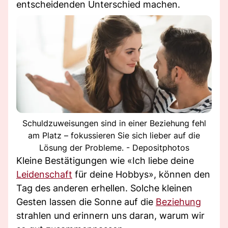
entscheidenden Unterschied machen.
Schuldzuweisungen sind in einer Beziehung fehl
am Platz – fokussieren Sie sich lieber auf die
Lösung der Probleme. - Depositphotos
Kleine Bestätigungen wie «Ich liebe deine
Leidenschaft
für deine Hobbys», können den
Tag des anderen erhellen. Solche kleinen
Gesten lassen die Sonne auf die
Beziehung
strahlen und erinnern uns daran, warum wir