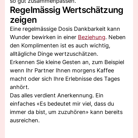
so gut zusammenpassen.
Regelmässig Wertschätzung
zeigen
Eine regelmässige Dosis Dankbarkeit kann
Wunder bewirken in einer
Beziehung
. Neben
den Komplimenten ist es auch wichtig,
alltägliche Dinge wertzuschätzen.
Erkennen Sie kleine Gesten an, zum Beispiel
wenn Ihr Partner Ihnen morgens Kaffee
macht oder sich Ihre Erlebnisse des Tages
anhört.
Das alles verdient Anerkennung. Ein
einfaches «Es bedeutet mir viel, dass du
immer da bist, um zuzuhören» kann bereits
ausreichen.