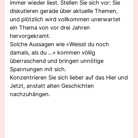
immer wieder liest. Stellen Sie sich vor: Sie
diskutieren gerade über aktuelle Themen,
und plötzlich wird vollkommen unerwartet
ein Thema von vor drei Jahren
hervorgekramt.
Solche Aussagen wie «Weisst du noch
damals, als du ...» kommen völlig
überraschend und bringen unnötige
Spannungen mit sich.
Konzentrieren Sie sich lieber auf das Hier und
Jetzt, anstatt alten Geschichten
nachzuhängen.