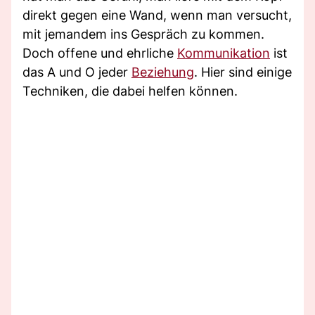
direkt gegen eine Wand, wenn man versucht,
mit jemandem ins Gespräch zu kommen.
Doch offene und ehrliche
Kommunikation
ist
das A und O jeder
Beziehung
. Hier sind einige
Techniken, die dabei helfen können.