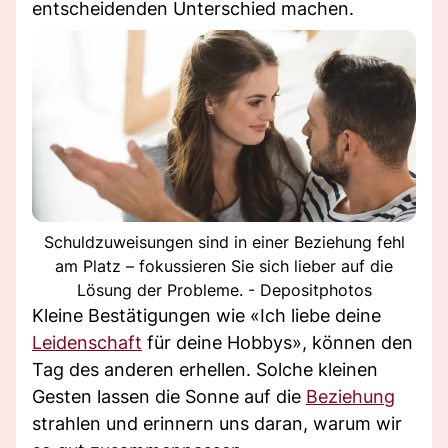
entscheidenden Unterschied machen.
Schuldzuweisungen sind in einer Beziehung fehl
am Platz – fokussieren Sie sich lieber auf die
Lösung der Probleme. - Depositphotos
Kleine Bestätigungen wie «Ich liebe deine
Leidenschaft
für deine Hobbys», können den
Tag des anderen erhellen. Solche kleinen
Gesten lassen die Sonne auf die
Beziehung
strahlen und erinnern uns daran, warum wir