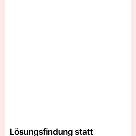
Lösungsfindung statt