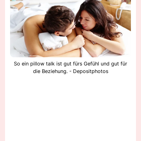
So ein pillow talk ist gut fürs Gefühl und gut für
die Beziehung. - Depositphotos