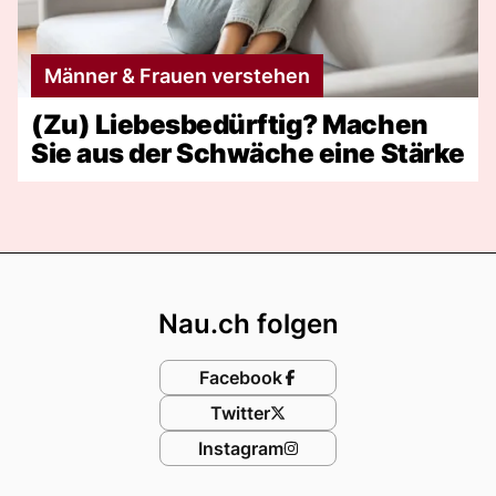
Männer & Frauen verstehen
(Zu) Liebesbedürftig? Machen
Sie aus der Schwäche eine Stärke
Footer
Nau.ch folgen
Facebook
Twitter
Instagram