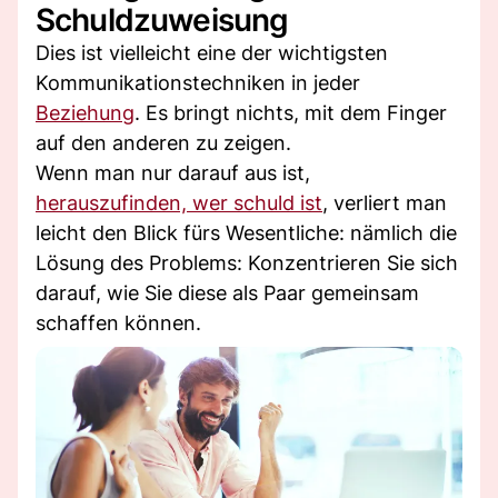
Schuldzuweisung
Dies ist vielleicht eine der wichtigsten
Kommunikationstechniken in jeder
Beziehung
. Es bringt nichts, mit dem Finger
auf den anderen zu zeigen.
Wenn man nur darauf aus ist,
herauszufinden, wer schuld ist
, verliert man
leicht den Blick fürs Wesentliche: nämlich die
Lösung des Problems: Konzentrieren Sie sich
darauf, wie Sie diese als Paar gemeinsam
schaffen können.