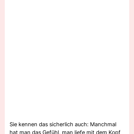
Sie kennen das sicherlich auch: Manchmal
hat man das Gefühl, man liefe mit dem Kopf