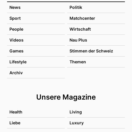
News
Politik
Sport
Matchcenter
People
Wirtschaft
Videos
Nau Plus
Games
Stimmen der Schweiz
Lifestyle
Themen
Archiv
Unsere Magazine
Health
Living
Liebe
Luxury