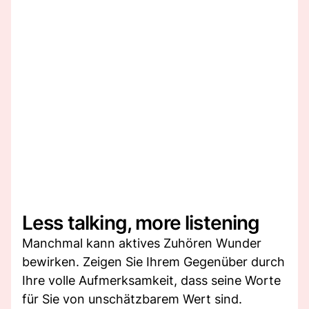
Less talking, more listening
Manchmal kann aktives Zuhören Wunder
bewirken. Zeigen Sie Ihrem Gegenüber durch
Ihre volle Aufmerksamkeit, dass seine Worte
für Sie von unschätzbarem Wert sind.