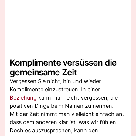
Komplimente versüssen die
gemeinsame Zeit
Vergessen Sie nicht, hin und wieder
Komplimente einzustreuen. In einer
Beziehung
kann man leicht vergessen, die
positiven Dinge beim Namen zu nennen.
Mit der Zeit nimmt man vielleicht einfach an,
dass dem anderen klar ist, was wir fühlen.
Doch es auszusprechen, kann den