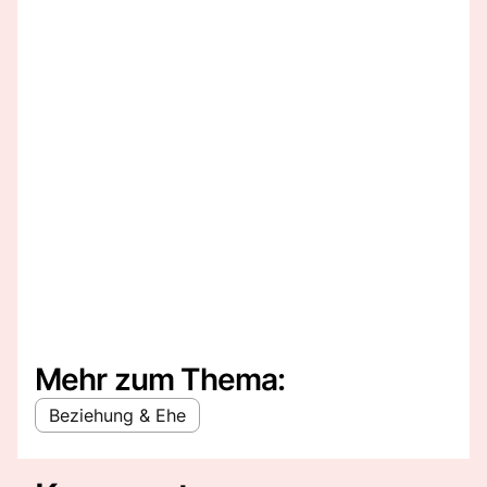
Mehr zum Thema:
Beziehung & Ehe