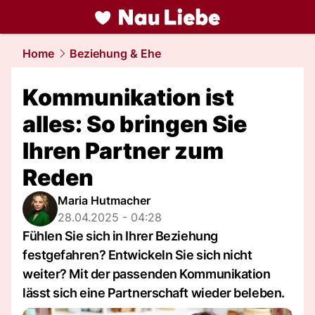
liebe.
NAU.ch
Home
Beziehung & Ehe
Kommunikation ist
alles: So bringen Sie
Ihren Partner zum
Reden
Maria Hutmacher
28.04.2025 - 04:28
Fühlen Sie sich in Ihrer Beziehung
festgefahren? Entwickeln Sie sich nicht
weiter? Mit der passenden Kommunikation
lässt sich eine Partnerschaft wieder beleben.