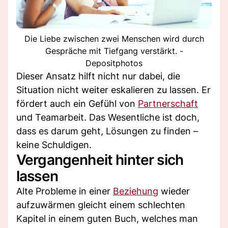
Die Liebe zwischen zwei Menschen wird durch
Gespräche mit Tiefgang verstärkt. -
Depositphotos
Dieser Ansatz hilft nicht nur dabei, die
Situation nicht weiter eskalieren zu lassen. Er
fördert auch ein Gefühl von
Partnerschaft
und Teamarbeit. Das Wesentliche ist doch,
dass es darum geht, Lösungen zu finden –
keine Schuldigen.
Vergangenheit hinter sich
lassen
Alte Probleme in einer
Beziehung
wieder
aufzuwärmen gleicht einem schlechten
Kapitel in einem guten Buch, welches man