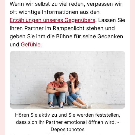
Wenn wir selbst zu viel reden, verpassen wir
oft wichtige Informationen aus den
Erzählungen unseres Gegenübers
. Lassen Sie
Ihren Partner im Rampenlicht stehen und
geben Sie ihm die Bühne für seine Gedanken
und
Gefühle
.
Hören Sie aktiv zu und Sie werden feststellen,
dass sich Ihr Partner emotional öffnen wird. -
Depositphotos