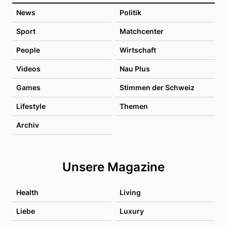
News
Politik
Sport
Matchcenter
People
Wirtschaft
Videos
Nau Plus
Games
Stimmen der Schweiz
Lifestyle
Themen
Archiv
Unsere Magazine
Health
Living
Liebe
Luxury