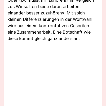
Oder «Du musst mir zuhören!» im Vergleich
zu «Wir sollten beide daran arbeiten,
einander besser zuzuhören». Mit solch
kleinen Differenzierungen in der Wortwahl
wird aus einem konfrontativen Gespräch
eine Zusammenarbeit. Eine Botschaft wie
diese kommt gleich ganz anders an.