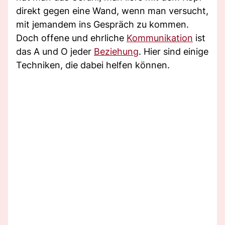
direkt gegen eine Wand, wenn man versucht,
mit jemandem ins Gespräch zu kommen.
Doch offene und ehrliche
Kommunikation
ist
das A und O jeder
Beziehung
. Hier sind einige
Techniken, die dabei helfen können.