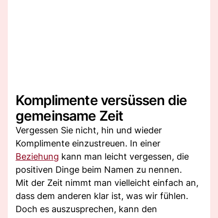
Komplimente versüssen die
gemeinsame Zeit
Vergessen Sie nicht, hin und wieder
Komplimente einzustreuen. In einer
Beziehung
kann man leicht vergessen, die
positiven Dinge beim Namen zu nennen.
Mit der Zeit nimmt man vielleicht einfach an,
dass dem anderen klar ist, was wir fühlen.
Doch es auszusprechen, kann den