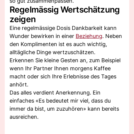
so gut zusammenpassen.
Regelmässig Wertschätzung
zeigen
Eine regelmässige Dosis Dankbarkeit kann
Wunder bewirken in einer
Beziehung
. Neben
den Komplimenten ist es auch wichtig,
alltägliche Dinge wertzuschätzen.
Erkennen Sie kleine Gesten an, zum Beispiel
wenn Ihr Partner Ihnen morgens Kaffee
macht oder sich Ihre Erlebnisse des Tages
anhört.
Das alles verdient Anerkennung. Ein
einfaches «Es bedeutet mir viel, dass du
immer da bist, um zuzuhören» kann bereits
ausreichen.