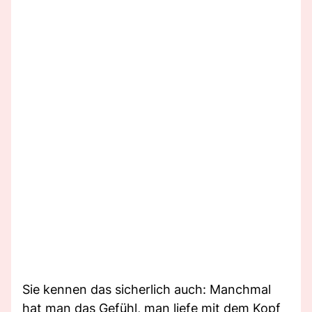
Sie kennen das sicherlich auch: Manchmal
hat man das Gefühl, man liefe mit dem Kopf