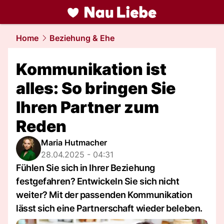
liebe.
NAU.ch
Home
Beziehung & Ehe
Kommunikation ist
alles: So bringen Sie
Ihren Partner zum
Reden
Maria Hutmacher
28.04.2025 - 04:31
Fühlen Sie sich in Ihrer Beziehung
festgefahren? Entwickeln Sie sich nicht
weiter? Mit der passenden Kommunikation
lässt sich eine Partnerschaft wieder beleben.