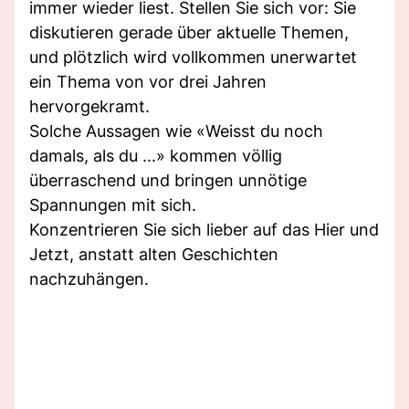
immer wieder liest. Stellen Sie sich vor: Sie
diskutieren gerade über aktuelle Themen,
und plötzlich wird vollkommen unerwartet
ein Thema von vor drei Jahren
hervorgekramt.
Solche Aussagen wie «Weisst du noch
damals, als du ...» kommen völlig
überraschend und bringen unnötige
Spannungen mit sich.
Konzentrieren Sie sich lieber auf das Hier und
Jetzt, anstatt alten Geschichten
nachzuhängen.