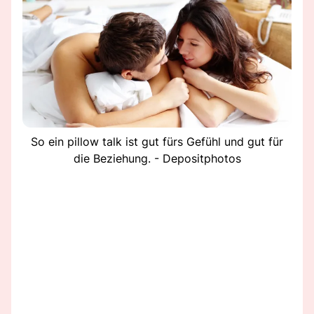
So ein pillow talk ist gut fürs Gefühl und gut für
die Beziehung. - Depositphotos