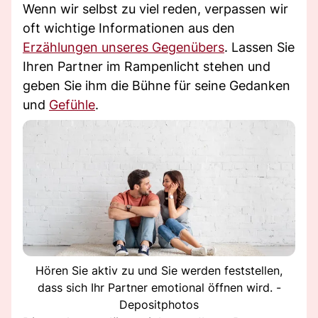
Wenn wir selbst zu viel reden, verpassen wir
oft wichtige Informationen aus den
Erzählungen unseres Gegenübers
. Lassen Sie
Ihren Partner im Rampenlicht stehen und
geben Sie ihm die Bühne für seine Gedanken
und
Gefühle
.
Hören Sie aktiv zu und Sie werden feststellen,
dass sich Ihr Partner emotional öffnen wird. -
Depositphotos