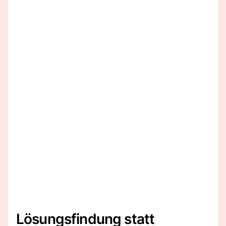
Lösungsfindung statt