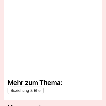
Mehr zum Thema:
Beziehung & Ehe