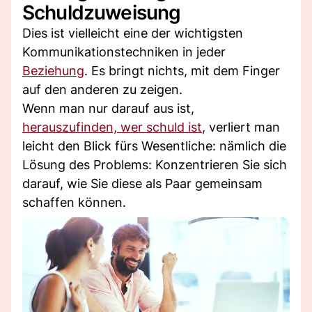
Schuldzuweisung
Dies ist vielleicht eine der wichtigsten
Kommunikationstechniken in jeder
Beziehung
. Es bringt nichts, mit dem Finger
auf den anderen zu zeigen.
Wenn man nur darauf aus ist,
herauszufinden, wer schuld ist
, verliert man
leicht den Blick fürs Wesentliche: nämlich die
Lösung des Problems: Konzentrieren Sie sich
darauf, wie Sie diese als Paar gemeinsam
schaffen können.