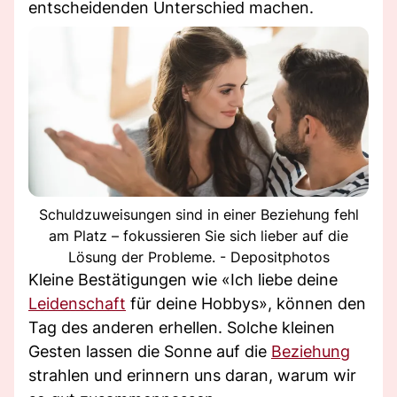
entscheidenden Unterschied machen.
Schuldzuweisungen sind in einer Beziehung fehl
am Platz – fokussieren Sie sich lieber auf die
Lösung der Probleme. - Depositphotos
Kleine Bestätigungen wie «Ich liebe deine
Leidenschaft
für deine Hobbys», können den
Tag des anderen erhellen. Solche kleinen
Gesten lassen die Sonne auf die
Beziehung
strahlen und erinnern uns daran, warum wir