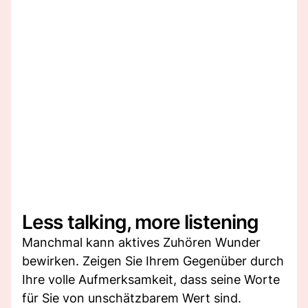
Less talking, more listening
Manchmal kann aktives Zuhören Wunder
bewirken. Zeigen Sie Ihrem Gegenüber durch
Ihre volle Aufmerksamkeit, dass seine Worte
für Sie von unschätzbarem Wert sind.