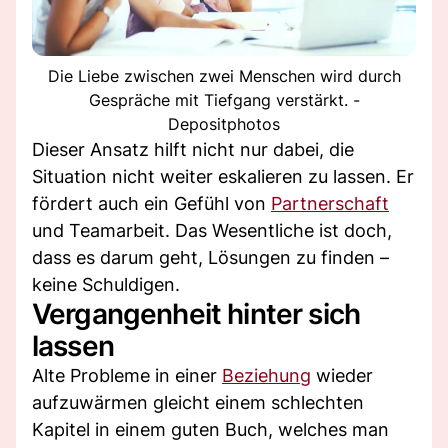
Die Liebe zwischen zwei Menschen wird durch
Gespräche mit Tiefgang verstärkt. -
Depositphotos
Dieser Ansatz hilft nicht nur dabei, die
Situation nicht weiter eskalieren zu lassen. Er
fördert auch ein Gefühl von
Partnerschaft
und Teamarbeit. Das Wesentliche ist doch,
dass es darum geht, Lösungen zu finden –
keine Schuldigen.
Vergangenheit hinter sich
lassen
Alte Probleme in einer
Beziehung
wieder
aufzuwärmen gleicht einem schlechten
Kapitel in einem guten Buch, welches man