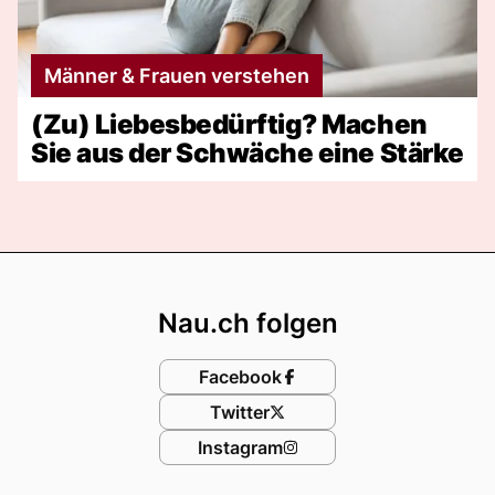
Männer & Frauen verstehen
(Zu) Liebesbedürftig? Machen
Sie aus der Schwäche eine Stärke
Footer
Nau.ch folgen
Facebook
Twitter
Instagram