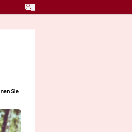
nnen Sie