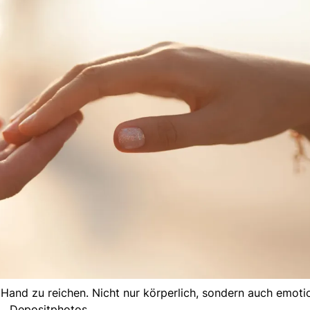
 Hand zu reichen. Nicht nur körperlich, sondern auch emotio
Depositphotos