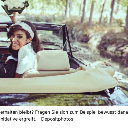
e erhalten bleibt? Fragen Sie sich zum Beispiel bewusst dana
Initiative ergreift. - Depositphotos