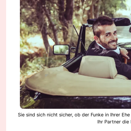
Sie sind sich nicht sicher, ob der Funke in Ihrer Eh
Ihr Partner die 