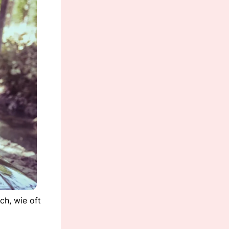
ch, wie oft