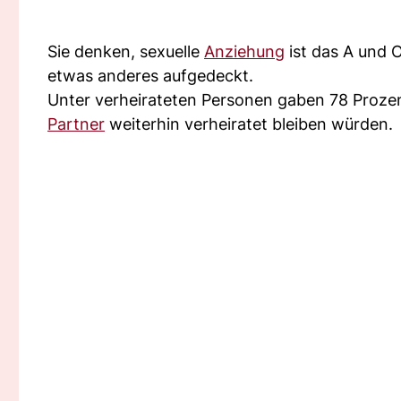
Sie denken, sexuelle
Anziehung
ist das A und O
etwas anderes aufgedeckt.
Unter verheirateten Personen gaben 78 Prozen
Partner
weiterhin verheiratet bleiben würden.