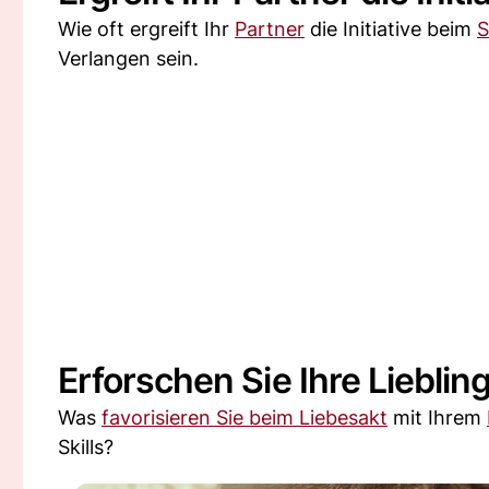
Wie oft ergreift Ihr
Partner
die Initiative beim
S
Verlangen sein.
Erforschen Sie Ihre Liebli
Was
favorisieren Sie beim Liebesakt
mit Ihrem
Skills?