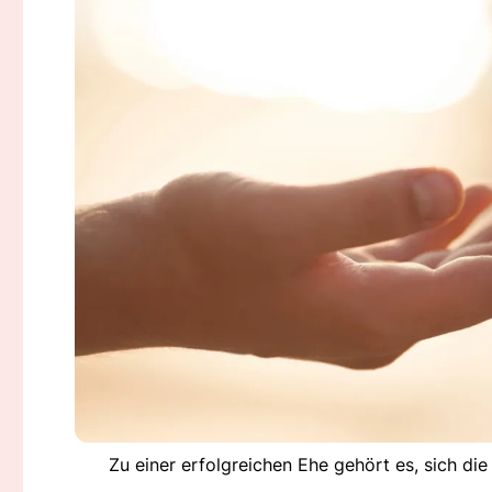
Zu einer erfolgreichen Ehe gehört es, sich die