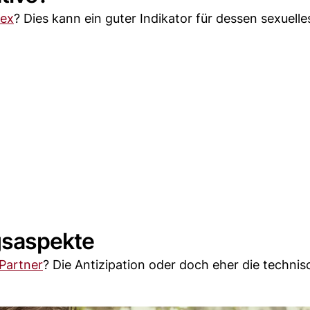
ex
? Dies kann ein guter Indikator für dessen sexuelle
ngsaspekte
Partner
? Die Antizipation oder doch eher die techni