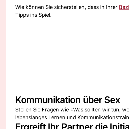
Wie können Sie sicherstellen, dass in Ihrer
Bez
Tipps ins Spiel.
Kommunikation über Sex
Stellen Sie Fragen wie «Was sollten wir tun, 
lebenslanges Lernen und Kommunikationstrainin
Ergreift Ihr Partner die Initi