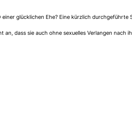
 einer glücklichen Ehe? Eine kürzlich durchgeführte 
t an, dass sie auch ohne sexuelles Verlangen nach i