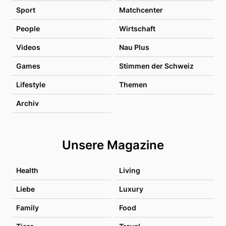
Sport
Matchcenter
People
Wirtschaft
Videos
Nau Plus
Games
Stimmen der Schweiz
Lifestyle
Themen
Archiv
Unsere Magazine
Health
Living
Liebe
Luxury
Family
Food