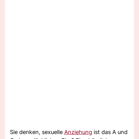
Sie denken, sexuelle
Anziehung
ist das A und