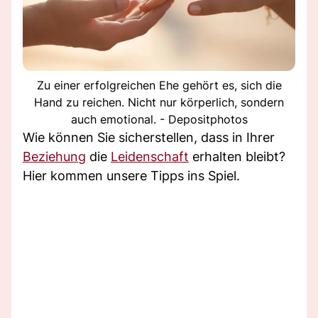
Zu einer erfolgreichen Ehe gehört es, sich die
Hand zu reichen. Nicht nur körperlich, sondern
auch emotional. - Depositphotos
Wie können Sie sicherstellen, dass in Ihrer
Beziehung
die
Leidenschaft
erhalten bleibt?
Hier kommen unsere Tipps ins Spiel.