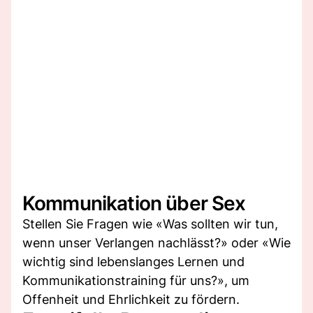
Kommunikation über Sex
Stellen Sie Fragen wie «Was sollten wir tun,
wenn unser Verlangen nachlässt?» oder «Wie
wichtig sind lebenslanges Lernen und
Kommunikationstraining für uns?», um
Offenheit und Ehrlichkeit zu fördern.