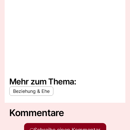
Mehr zum Thema:
Beziehung & Ehe
Kommentare
Schreibe einen Kommentar