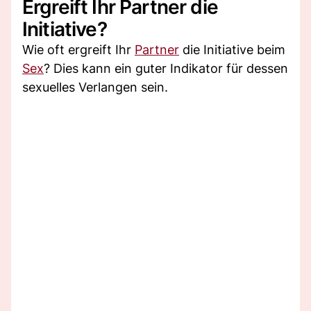
Ergreift Ihr Partner die
Initiative?
Wie oft ergreift Ihr
Partner
die Initiative beim
Sex
? Dies kann ein guter Indikator für dessen
sexuelles Verlangen sein.