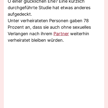
O einer glücklichen Ehe? Eine kürzlich
durchgeführte Studie hat etwas anderes
aufgedeckt.
Unter verheirateten Personen gaben 78
Prozent an, dass sie auch ohne sexuelles
Verlangen nach ihrem
Partner
weiterhin
verheiratet bleiben würden.