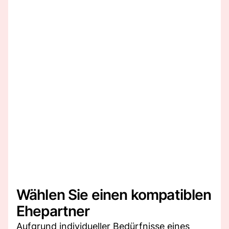
Wählen Sie einen kompatiblen
Ehepartner
Aufgrund individueller Bedürfnisse eines