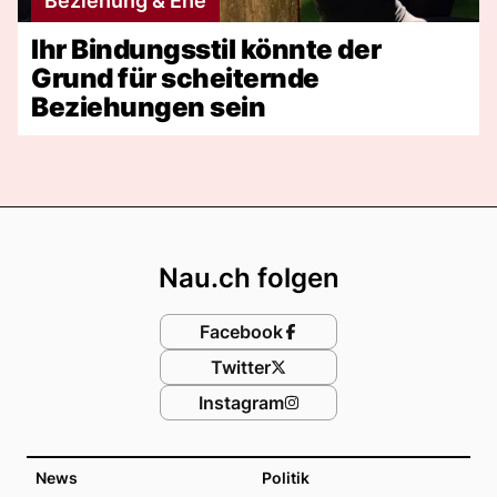
Beziehung & Ehe
Ihr Bindungsstil könnte der
Grund für scheiternde
Beziehungen sein
Footer
Nau.ch folgen
Facebook
Twitter
Instagram
News
Politik