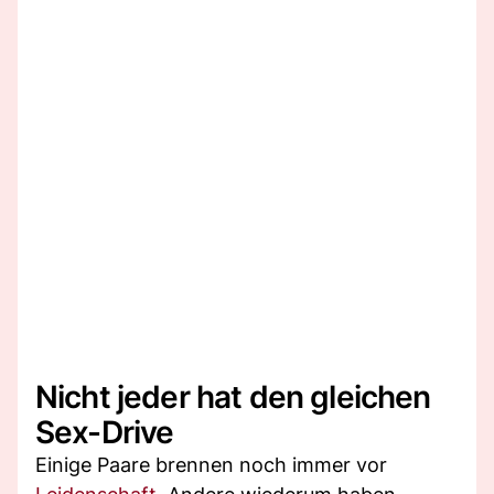
Nicht jeder hat den gleichen
Sex-Drive
Einige Paare brennen noch immer vor