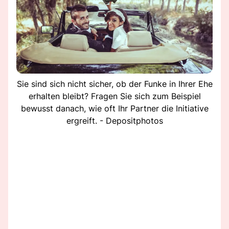
Sie sind sich nicht sicher, ob der Funke in Ihrer Ehe
erhalten bleibt? Fragen Sie sich zum Beispiel
bewusst danach, wie oft Ihr Partner die Initiative
ergreift. - Depositphotos