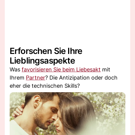
Erforschen Sie Ihre
Lieblingsaspekte
Was
favorisieren Sie beim Liebesakt
mit
Ihrem
Partner
? Die Antizipation oder doch
eher die technischen Skills?