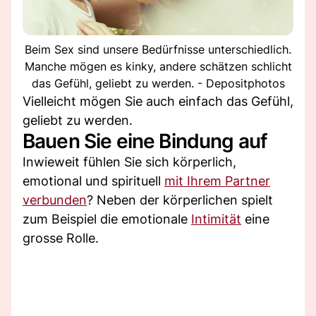
Beim Sex sind unsere Bedürfnisse unterschiedlich.
Manche mögen es kinky, andere schätzen schlicht
das Gefühl, geliebt zu werden. - Depositphotos
Vielleicht mögen Sie auch einfach das Gefühl,
geliebt zu werden.
Bauen Sie eine Bindung auf
Inwieweit fühlen Sie sich körperlich,
emotional und spirituell
mit Ihrem Partner
verbunden
? Neben der körperlichen spielt
zum Beispiel die emotionale
Intimität
eine
grosse Rolle.