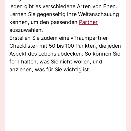
jeden gibt es verschiedene Arten von Ehen.
Lernen Sie gegenseitig Ihre Weltanschauung
kennen, um den passenden
Partner
auszuwählen.
Erstellen Sie zudem eine «Traumpartner-
Checkliste» mit 50 bis 100 Punkten, die jeden
Aspekt des Lebens abdecken. So können Sie
fern halten, was Sie nicht wollen, und
anziehen, was für Sie wichtig ist.