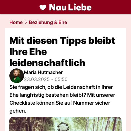
liebe.
NAU.ch
Home
Beziehung & Ehe
Mit diesen Tipps bleibt
Ihre Ehe
leidenschaftlich
Maria Hutmacher
23.03.2025 - 05:50
Sie fragen sich, ob die Leidenschaft in Ihrer
Ehe langfristig bestehen bleibt? Mit unserer
Checkliste können Sie auf Nummer sicher
gehen.