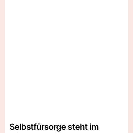
Selbstfürsorge steht im