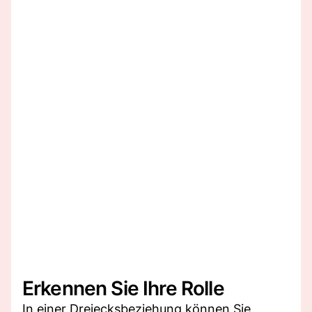
Erkennen Sie Ihre Rolle
In einer Dreiecksbeziehung können Sie