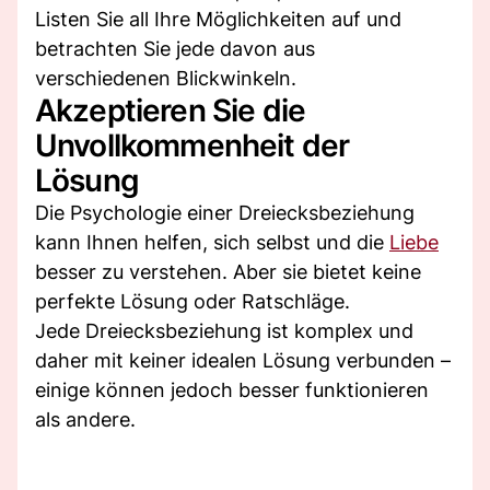
Listen Sie all Ihre Möglichkeiten auf und
betrachten Sie jede davon aus
verschiedenen Blickwinkeln.
Akzeptieren Sie die
Unvollkommenheit der
Lösung
Die Psychologie einer Dreiecksbeziehung
kann Ihnen helfen, sich selbst und die
Liebe
besser zu verstehen. Aber sie bietet keine
perfekte Lösung oder Ratschläge.
Jede Dreiecksbeziehung ist komplex und
daher mit keiner idealen Lösung verbunden –
einige können jedoch besser funktionieren
als andere.