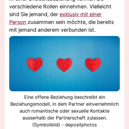
verschiedene Rollen einnehmen. Vielleicht
sind Sie jemand, der
exklusiv mit einer
Person
zusammen sein möchte, die bereits
mit jemand anderem verbunden ist.
Eine offene Beziehung beschreibt ein
Beziehungsmodell, in dem Partner einvernehmlich
auch romantische oder sexuelle Kontakte
ausserhalb der Partnerschaft zulassen.
(Symbolbild) - depositphotos