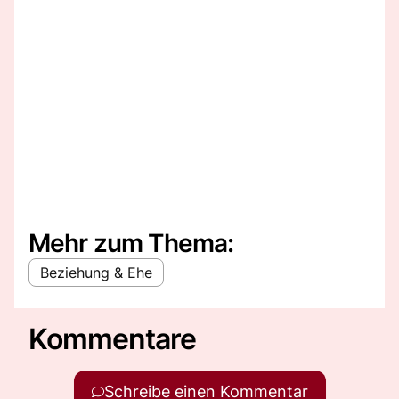
Mehr zum Thema:
Beziehung & Ehe
Kommentare
Schreibe einen Kommentar