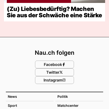
(Zu) Liebesbedürftig? Machen
Sie aus der Schwäche eine Stärke
Footer
Nau.ch folgen
Facebook
Twitter
Instagram
News
Politik
Sport
Matchcenter