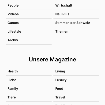
People
Wirtschaft
Videos
Nau Plus
Games
Stimmen der Schweiz
Lifestyle
Themen
Archiv
Unsere Magazine
Health
Living
Liebe
Luxury
Family
Food
Tiere
Travel