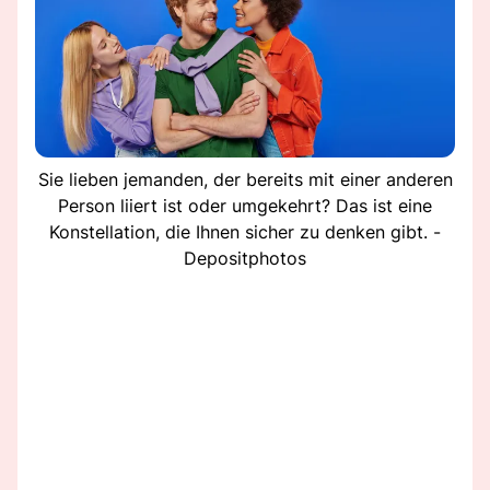
Sie lieben jemanden, der bereits mit einer anderen
Person liiert ist oder umgekehrt? Das ist eine
Konstellation, die Ihnen sicher zu denken gibt. -
Depositphotos