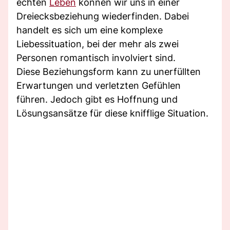
echten
Leben
können wir uns in einer
Dreiecksbeziehung wiederfinden. Dabei
handelt es sich um eine komplexe
Liebessituation, bei der mehr als zwei
Personen romantisch involviert sind.
Diese Beziehungsform kann zu unerfüllten
Erwartungen und verletzten Gefühlen
führen. Jedoch gibt es Hoffnung und
Lösungsansätze für diese knifflige Situation.