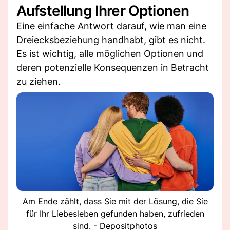
Aufstellung Ihrer Optionen
Eine einfache Antwort darauf, wie man eine
Dreiecksbeziehung handhabt, gibt es nicht.
Es ist wichtig, alle möglichen Optionen und
deren potenzielle Konsequenzen in Betracht
zu ziehen.
Am Ende zählt, dass Sie mit der Lösung, die Sie
für Ihr Liebesleben gefunden haben, zufrieden
sind. - Depositphotos