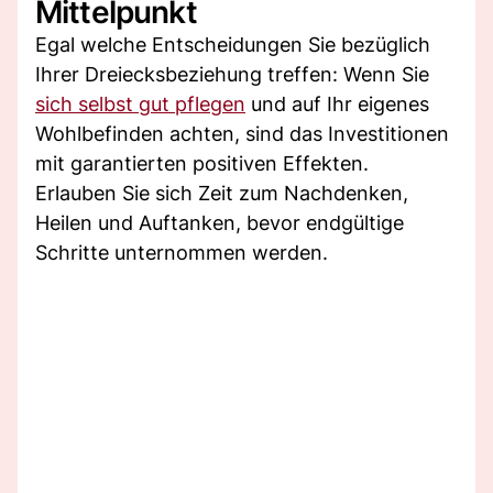
Mittelpunkt
Egal welche Entscheidungen Sie bezüglich
Ihrer Dreiecksbeziehung treffen: Wenn Sie
sich selbst gut pflegen
und auf Ihr eigenes
Wohlbefinden achten, sind das Investitionen
mit garantierten positiven Effekten.
Erlauben Sie sich Zeit zum Nachdenken,
Heilen und Auftanken, bevor endgültige
Schritte unternommen werden.