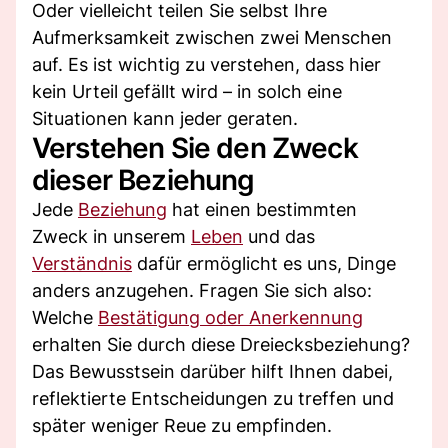
Oder vielleicht teilen Sie selbst Ihre
Aufmerksamkeit zwischen zwei Menschen
auf. Es ist wichtig zu verstehen, dass hier
kein Urteil gefällt wird – in solch eine
Situationen kann jeder geraten.
Verstehen Sie den Zweck
dieser Beziehung
Jede
Beziehung
hat einen bestimmten
Zweck in unserem
Leben
und das
Verständnis
dafür ermöglicht es uns, Dinge
anders anzugehen. Fragen Sie sich also:
Welche
Bestätigung oder Anerkennung
erhalten Sie durch diese Dreiecksbeziehung?
Das Bewusstsein darüber hilft Ihnen dabei,
reflektierte Entscheidungen zu treffen und
später weniger Reue zu empfinden.