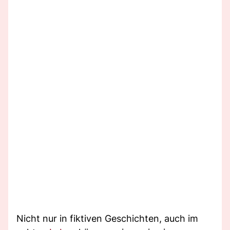
Nicht nur in fiktiven Geschichten, auch im