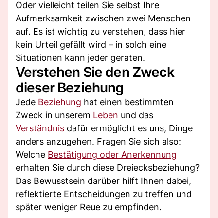
Oder vielleicht teilen Sie selbst Ihre
Aufmerksamkeit zwischen zwei Menschen
auf. Es ist wichtig zu verstehen, dass hier
kein Urteil gefällt wird – in solch eine
Situationen kann jeder geraten.
Verstehen Sie den Zweck
dieser Beziehung
Jede
Beziehung
hat einen bestimmten
Zweck in unserem
Leben
und das
Verständnis
dafür ermöglicht es uns, Dinge
anders anzugehen. Fragen Sie sich also:
Welche
Bestätigung oder Anerkennung
erhalten Sie durch diese Dreiecksbeziehung?
Das Bewusstsein darüber hilft Ihnen dabei,
reflektierte Entscheidungen zu treffen und
später weniger Reue zu empfinden.