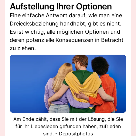
Aufstellung Ihrer Optionen
Eine einfache Antwort darauf, wie man eine
Dreiecksbeziehung handhabt, gibt es nicht.
Es ist wichtig, alle möglichen Optionen und
deren potenzielle Konsequenzen in Betracht
zu ziehen.
Am Ende zählt, dass Sie mit der Lösung, die Sie
für Ihr Liebesleben gefunden haben, zufrieden
sind. - Depositphotos