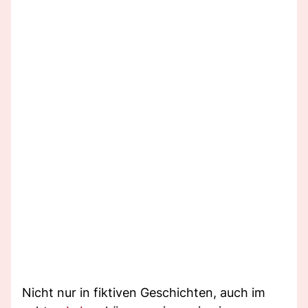
Nicht nur in fiktiven Geschichten, auch im