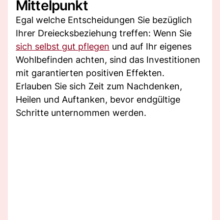
Mittelpunkt
Egal welche Entscheidungen Sie bezüglich
Ihrer Dreiecksbeziehung treffen: Wenn Sie
sich selbst gut pflegen
und auf Ihr eigenes
Wohlbefinden achten, sind das Investitionen
mit garantierten positiven Effekten.
Erlauben Sie sich Zeit zum Nachdenken,
Heilen und Auftanken, bevor endgültige
Schritte unternommen werden.