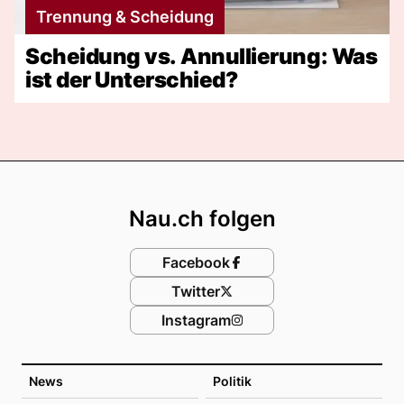
Trennung & Scheidung
Scheidung vs. Annullierung: Was
ist der Unterschied?
Footer
Nau.ch folgen
Facebook
Twitter
Instagram
News
Politik