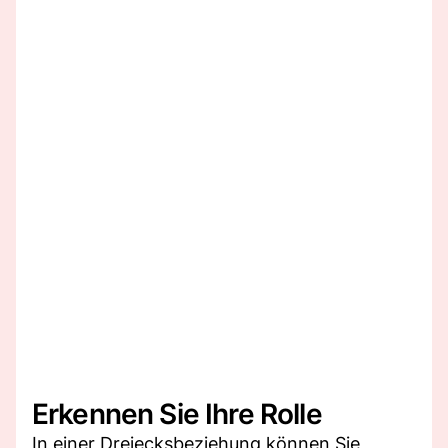
Erkennen Sie Ihre Rolle
In einer Dreiecksbeziehung können Sie