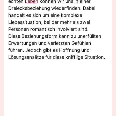
echten
Leben
können wir uns in einer
Dreiecksbeziehung wiederfinden. Dabei
handelt es sich um eine komplexe
Liebessituation, bei der mehr als zwei
Personen romantisch involviert sind.
Diese Beziehungsform kann zu unerfüllten
Erwartungen und verletzten Gefühlen
führen. Jedoch gibt es Hoffnung und
Lösungsansätze für diese knifflige Situation.