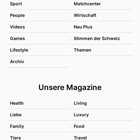
Sport
Matchcenter
People
Wirtschaft
Videos
Nau Plus
Games
Stimmen der Schweiz
Lifestyle
Themen
Archiv
Unsere Magazine
Health
Living
Liebe
Luxury
Family
Food
Tiere
Travel