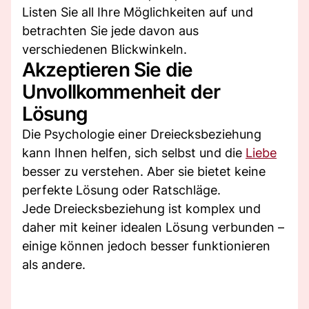
Listen Sie all Ihre Möglichkeiten auf und
betrachten Sie jede davon aus
verschiedenen Blickwinkeln.
Akzeptieren Sie die
Unvollkommenheit der
Lösung
Die Psychologie einer Dreiecksbeziehung
kann Ihnen helfen, sich selbst und die
Liebe
besser zu verstehen. Aber sie bietet keine
perfekte Lösung oder Ratschläge.
Jede Dreiecksbeziehung ist komplex und
daher mit keiner idealen Lösung verbunden –
einige können jedoch besser funktionieren
als andere.