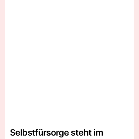
Selbstfürsorge steht im