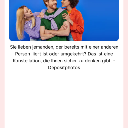
Sie lieben jemanden, der bereits mit einer anderen
Person liiert ist oder umgekehrt? Das ist eine
Konstellation, die Ihnen sicher zu denken gibt. -
Depositphotos