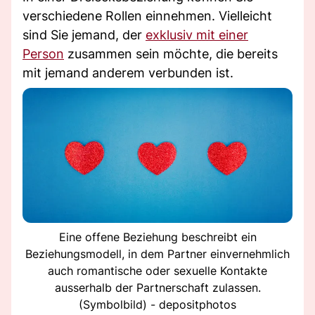
verschiedene Rollen einnehmen. Vielleicht
sind Sie jemand, der
exklusiv mit einer
Person
zusammen sein möchte, die bereits
mit jemand anderem verbunden ist.
Eine offene Beziehung beschreibt ein
Beziehungsmodell, in dem Partner einvernehmlich
auch romantische oder sexuelle Kontakte
ausserhalb der Partnerschaft zulassen.
(Symbolbild) - depositphotos