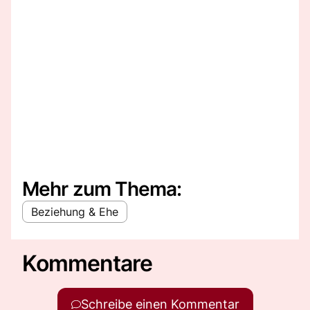
Mehr zum Thema:
Beziehung & Ehe
Kommentare
Schreibe einen Kommentar