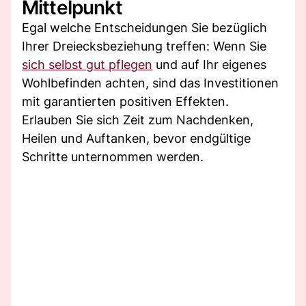
Mittelpunkt
Egal welche Entscheidungen Sie bezüglich
Ihrer Dreiecksbeziehung treffen: Wenn Sie
sich selbst gut pflegen
und auf Ihr eigenes
Wohlbefinden achten, sind das Investitionen
mit garantierten positiven Effekten.
Erlauben Sie sich Zeit zum Nachdenken,
Heilen und Auftanken, bevor endgültige
Schritte unternommen werden.