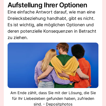
Aufstellung Ihrer Optionen
Eine einfache Antwort darauf, wie man eine
Dreiecksbeziehung handhabt, gibt es nicht.
Es ist wichtig, alle möglichen Optionen und
deren potenzielle Konsequenzen in Betracht
zu ziehen.
Am Ende zählt, dass Sie mit der Lösung, die Sie
für Ihr Liebesleben gefunden haben, zufrieden
sind. - Depositphotos