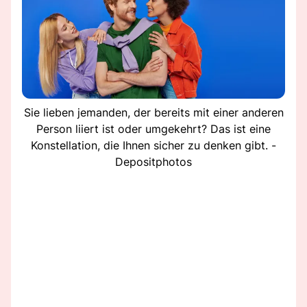
Sie lieben jemanden, der bereits mit einer anderen
Person liiert ist oder umgekehrt? Das ist eine
Konstellation, die Ihnen sicher zu denken gibt. -
Depositphotos