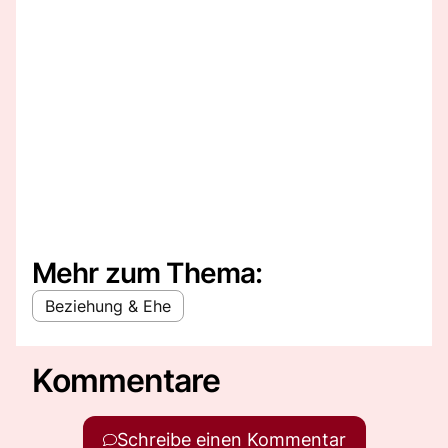
Mehr zum Thema:
Beziehung & Ehe
Kommentare
Schreibe einen Kommentar