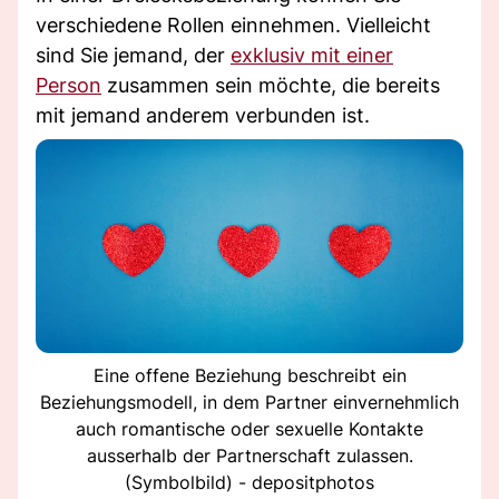
verschiedene Rollen einnehmen. Vielleicht
sind Sie jemand, der
exklusiv mit einer
Person
zusammen sein möchte, die bereits
mit jemand anderem verbunden ist.
Eine offene Beziehung beschreibt ein
Beziehungsmodell, in dem Partner einvernehmlich
auch romantische oder sexuelle Kontakte
ausserhalb der Partnerschaft zulassen.
(Symbolbild) - depositphotos