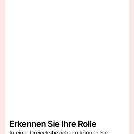
Erkennen Sie Ihre Rolle
In einer Dreiecksbeziehung können Sie