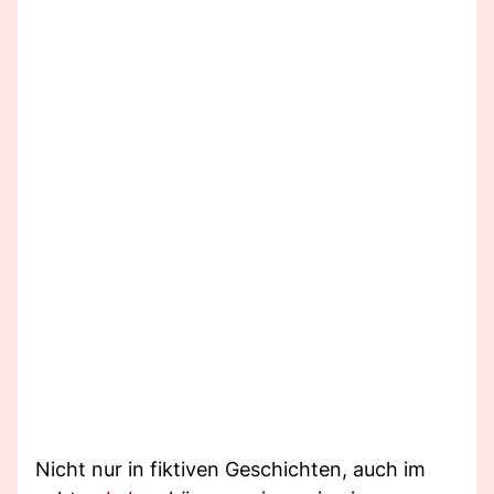
Nicht nur in fiktiven Geschichten, auch im