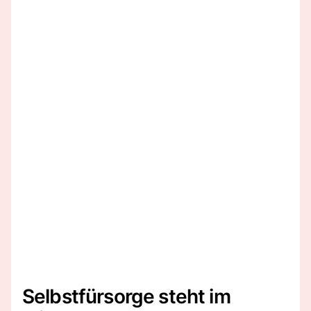
Selbstfürsorge steht im