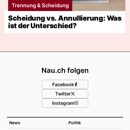
Trennung & Scheidung
Scheidung vs. Annullierung: Was
ist der Unterschied?
Footer
Nau.ch folgen
Facebook
Twitter
Instagram
News
Politik