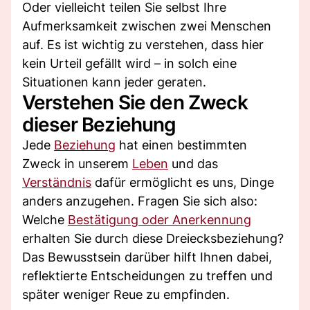
Oder vielleicht teilen Sie selbst Ihre
Aufmerksamkeit zwischen zwei Menschen
auf. Es ist wichtig zu verstehen, dass hier
kein Urteil gefällt wird – in solch eine
Situationen kann jeder geraten.
Verstehen Sie den Zweck
dieser Beziehung
Jede
Beziehung
hat einen bestimmten
Zweck in unserem
Leben
und das
Verständnis
dafür ermöglicht es uns, Dinge
anders anzugehen. Fragen Sie sich also:
Welche
Bestätigung oder Anerkennung
erhalten Sie durch diese Dreiecksbeziehung?
Das Bewusstsein darüber hilft Ihnen dabei,
reflektierte Entscheidungen zu treffen und
später weniger Reue zu empfinden.