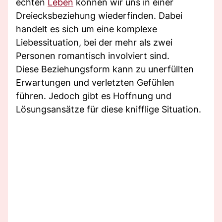
echten
Leben
können wir uns in einer
Dreiecksbeziehung wiederfinden. Dabei
handelt es sich um eine komplexe
Liebessituation, bei der mehr als zwei
Personen romantisch involviert sind.
Diese Beziehungsform kann zu unerfüllten
Erwartungen und verletzten Gefühlen
führen. Jedoch gibt es Hoffnung und
Lösungsansätze für diese knifflige Situation.