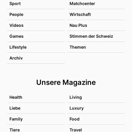
Sport
Matchcenter
People
Wirtschaft
Videos
Nau Plus
Games
Stimmen der Schweiz
Lifestyle
Themen
Archiv
Unsere Magazine
Health
Living
Liebe
Luxury
Family
Food
Tiere
Travel