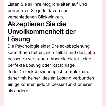
Listen Sie all Ihre Möglichkeiten auf und
betrachten Sie jede davon aus
verschiedenen Blickwinkeln.
Akzeptieren Sie die
Unvollkommenheit der
Lösung
Die Psychologie einer Dreiecksbeziehung
kann Ihnen helfen, sich selbst und die
Liebe
besser zu verstehen. Aber sie bietet keine
perfekte Lösung oder Ratschläge.
Jede Dreiecksbeziehung ist komplex und
daher mit keiner idealen Lösung verbunden –
einige können jedoch besser funktionieren
als andere.