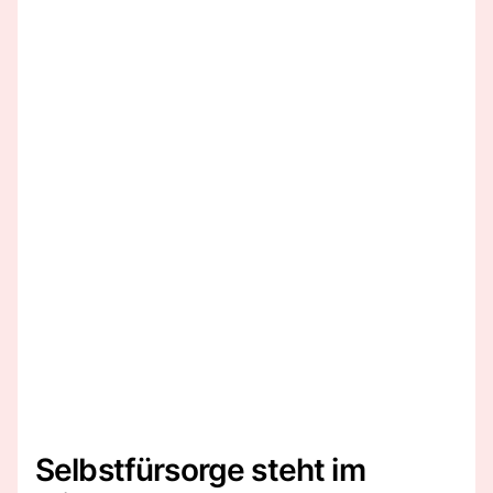
Selbstfürsorge steht im