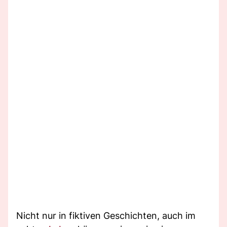
Nicht nur in fiktiven Geschichten, auch im