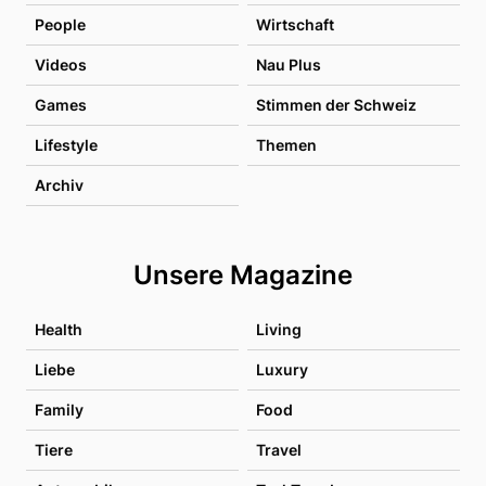
People
Wirtschaft
Videos
Nau Plus
Games
Stimmen der Schweiz
Lifestyle
Themen
Archiv
Unsere Magazine
Health
Living
Liebe
Luxury
Family
Food
Tiere
Travel