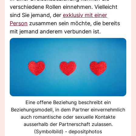
verschiedene Rollen einnehmen. Vielleicht
sind Sie jemand, der
exklusiv mit einer
Person
zusammen sein möchte, die bereits
mit jemand anderem verbunden ist.
Eine offene Beziehung beschreibt ein
Beziehungsmodell, in dem Partner einvernehmlich
auch romantische oder sexuelle Kontakte
ausserhalb der Partnerschaft zulassen.
(Symbolbild) - depositphotos