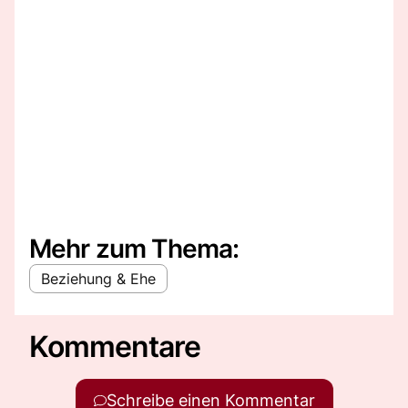
Mehr zum Thema:
Beziehung & Ehe
Kommentare
Schreibe einen Kommentar