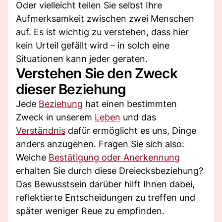
Oder vielleicht teilen Sie selbst Ihre
Aufmerksamkeit zwischen zwei Menschen
auf. Es ist wichtig zu verstehen, dass hier
kein Urteil gefällt wird – in solch eine
Situationen kann jeder geraten.
Verstehen Sie den Zweck
dieser Beziehung
Jede
Beziehung
hat einen bestimmten
Zweck in unserem
Leben
und das
Verständnis
dafür ermöglicht es uns, Dinge
anders anzugehen. Fragen Sie sich also:
Welche
Bestätigung oder Anerkennung
erhalten Sie durch diese Dreiecksbeziehung?
Das Bewusstsein darüber hilft Ihnen dabei,
reflektierte Entscheidungen zu treffen und
später weniger Reue zu empfinden.