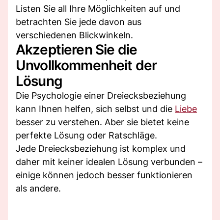
Listen Sie all Ihre Möglichkeiten auf und
betrachten Sie jede davon aus
verschiedenen Blickwinkeln.
Akzeptieren Sie die
Unvollkommenheit der
Lösung
Die Psychologie einer Dreiecksbeziehung
kann Ihnen helfen, sich selbst und die
Liebe
besser zu verstehen. Aber sie bietet keine
perfekte Lösung oder Ratschläge.
Jede Dreiecksbeziehung ist komplex und
daher mit keiner idealen Lösung verbunden –
einige können jedoch besser funktionieren
als andere.