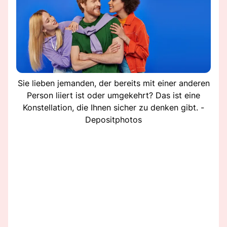
Sie lieben jemanden, der bereits mit einer anderen
Person liiert ist oder umgekehrt? Das ist eine
Konstellation, die Ihnen sicher zu denken gibt. -
Depositphotos