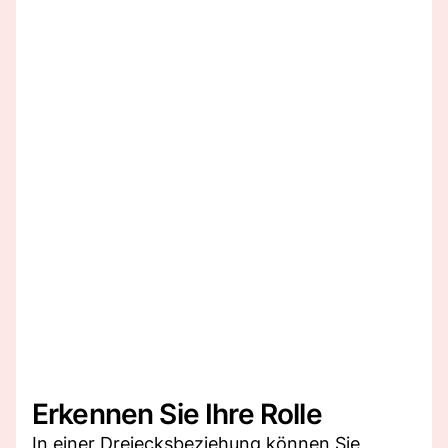
Erkennen Sie Ihre Rolle
In einer Dreiecksbeziehung können Sie