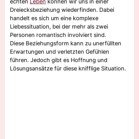
echten
Leben
können wir uns in einer
Dreiecksbeziehung wiederfinden. Dabei
handelt es sich um eine komplexe
Liebessituation, bei der mehr als zwei
Personen romantisch involviert sind.
Diese Beziehungsform kann zu unerfüllten
Erwartungen und verletzten Gefühlen
führen. Jedoch gibt es Hoffnung und
Lösungsansätze für diese knifflige Situation.