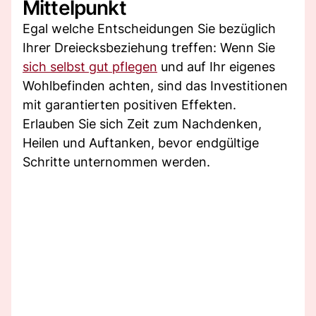
Mittelpunkt
Egal welche Entscheidungen Sie bezüglich
Ihrer Dreiecksbeziehung treffen: Wenn Sie
sich selbst gut pflegen
und auf Ihr eigenes
Wohlbefinden achten, sind das Investitionen
mit garantierten positiven Effekten.
Erlauben Sie sich Zeit zum Nachdenken,
Heilen und Auftanken, bevor endgültige
Schritte unternommen werden.