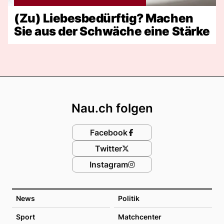
(Zu) Liebesbedürftig? Machen
Sie aus der Schwäche eine Stärke
Footer
Nau.ch folgen
Facebook
Twitter
Instagram
News
Politik
Sport
Matchcenter