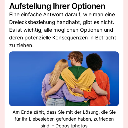
Aufstellung Ihrer Optionen
Eine einfache Antwort darauf, wie man eine
Dreiecksbeziehung handhabt, gibt es nicht.
Es ist wichtig, alle möglichen Optionen und
deren potenzielle Konsequenzen in Betracht
zu ziehen.
Am Ende zählt, dass Sie mit der Lösung, die Sie
für Ihr Liebesleben gefunden haben, zufrieden
sind. - Depositphotos