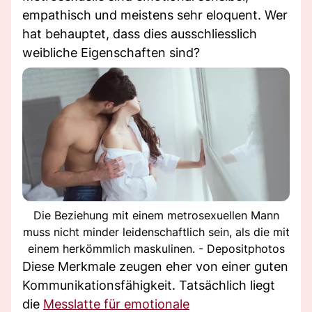
empathisch und meistens sehr eloquent. Wer
hat behauptet, dass dies ausschliesslich
weibliche Eigenschaften sind?
Die Beziehung mit einem metrosexuellen Mann
muss nicht minder leidenschaftlich sein, als die mit
einem herkömmlich maskulinen. - Depositphotos
Diese Merkmale zeugen eher von einer guten
Kommunikationsfähigkeit. Tatsächlich liegt
die
Messlatte für emotionale