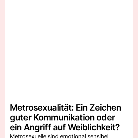
Metrosexualität: Ein Zeichen
guter Kommunikation oder
ein Angriff auf Weiblichkeit?
Metrosexuelle sind emotional sensibel,