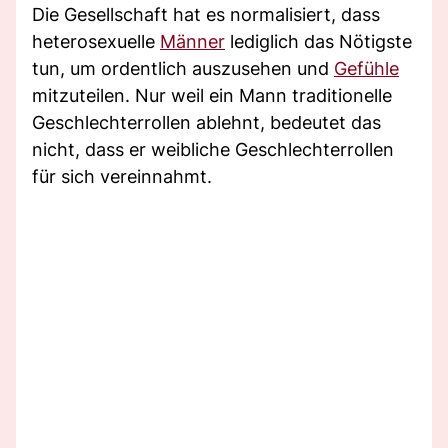
Die Gesellschaft hat es normalisiert, dass
heterosexuelle
Männer
lediglich das Nötigste
tun, um ordentlich auszusehen und
Gefühle
mitzuteilen. Nur weil ein Mann traditionelle
Geschlechterrollen ablehnt, bedeutet das
nicht, dass er weibliche Geschlechterrollen
für sich vereinnahmt.