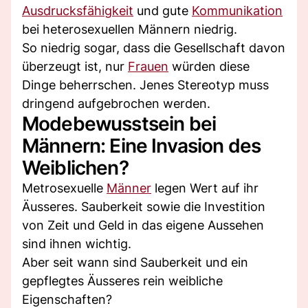
Ausdrucksfähigkeit
und gute
Kommunikation
bei heterosexuellen Männern niedrig.
So niedrig sogar, dass die Gesellschaft davon
überzeugt ist, nur
Frauen
würden diese
Dinge beherrschen. Jenes Stereotyp muss
dringend aufgebrochen werden.
Modebewusstsein bei
Männern: Eine Invasion des
Weiblichen?
Metrosexuelle
Männer
legen Wert auf ihr
Äusseres. Sauberkeit sowie die Investition
von Zeit und Geld in das eigene Aussehen
sind ihnen wichtig.
Aber seit wann sind Sauberkeit und ein
gepflegtes Äusseres rein weibliche
Eigenschaften?