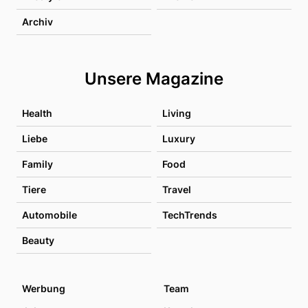
Archiv
Unsere Magazine
Health
Living
Liebe
Luxury
Family
Food
Tiere
Travel
Automobile
TechTrends
Beauty
Werbung
Team