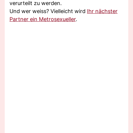
verurteilt zu werden.
Und wer weiss? Vielleicht wird
Ihr nächster
Partner ein Metrosexueller
.