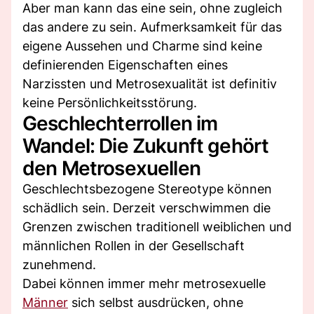
Aber man kann das eine sein, ohne zugleich
das andere zu sein. Aufmerksamkeit für das
eigene Aussehen und Charme sind keine
definierenden Eigenschaften eines
Narzissten und Metrosexualität ist definitiv
keine Persönlichkeitsstörung.
Geschlechterrollen im
Wandel: Die Zukunft gehört
den Metrosexuellen
Geschlechtsbezogene Stereotype können
schädlich sein. Derzeit verschwimmen die
Grenzen zwischen traditionell weiblichen und
männlichen Rollen in der Gesellschaft
zunehmend.
Dabei können immer mehr metrosexuelle
Männer
sich selbst ausdrücken, ohne