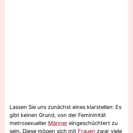
Lassen Sie uns zunächst eines klarstellen: Es
gibt keinen Grund, von der Femininität
metrosexueller
Männer
eingeschüchtert zu
sein. Diese mögen sich mit
Frauen
zwar viele