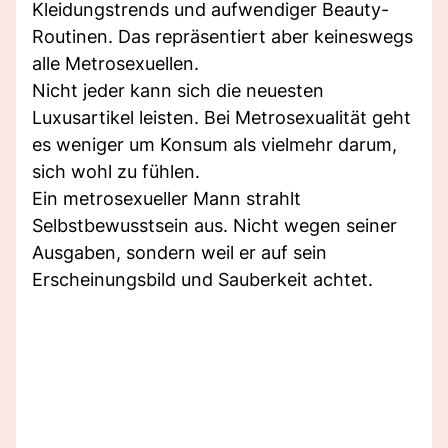
Kleidungstrends und aufwendiger Beauty-
Routinen. Das repräsentiert aber keineswegs
alle Metrosexuellen.
Nicht jeder kann sich die neuesten
Luxusartikel leisten. Bei Metrosexualität geht
es weniger um Konsum als vielmehr darum,
sich wohl zu fühlen.
Ein metrosexueller Mann strahlt
Selbstbewusstsein aus. Nicht wegen seiner
Ausgaben, sondern weil er auf sein
Erscheinungsbild und Sauberkeit achtet.