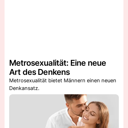
Metrosexualität: Eine neue
Art des Denkens
Metrosexualität bietet Männern einen neuen
Denkansatz.