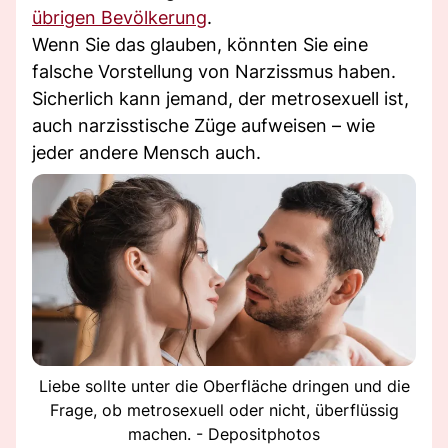
übrigen Bevölkerung
.
Wenn Sie das glauben, könnten Sie eine
falsche Vorstellung von Narzissmus haben.
Sicherlich kann jemand, der metrosexuell ist,
auch narzisstische Züge aufweisen – wie
jeder andere Mensch auch.
Liebe sollte unter die Oberfläche dringen und die
Frage, ob metrosexuell oder nicht, überflüssig
machen. - Depositphotos