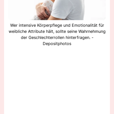
Wer intensive Körperpflege und Emotionalität für
weibliche Attribute hält, sollte seine Wahrnehmung
der Geschlechterrollen hinterfragen. -
Depositphotos