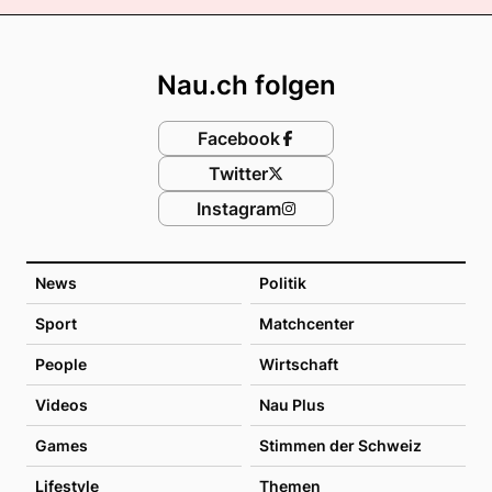
Footer
Nau.ch folgen
Facebook
Twitter
Instagram
News
Politik
Sport
Matchcenter
People
Wirtschaft
Videos
Nau Plus
Games
Stimmen der Schweiz
Lifestyle
Themen