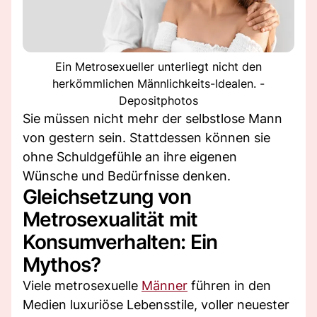
Ein Metrosexueller unterliegt nicht den
herkömmlichen Männlichkeits-Idealen. -
Depositphotos
Sie müssen nicht mehr der selbstlose Mann
von gestern sein. Stattdessen können sie
ohne Schuldgefühle an ihre eigenen
Wünsche und Bedürfnisse denken.
Gleichsetzung von
Metrosexualität mit
Konsumverhalten: Ein
Mythos?
Viele metrosexuelle
Männer
führen in den
Medien luxuriöse Lebensstile, voller neuester