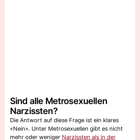
Sind alle Metrosexuellen
Narzissten?
Die Antwort auf diese Frage ist ein klares
«Nein». Unter Metrosexuellen gibt es nicht
mehr oder weniger
Narzissten als in der