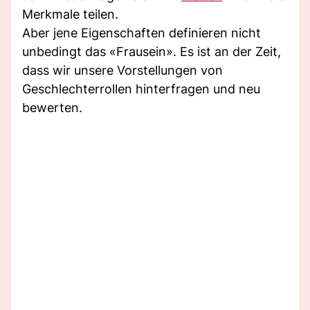
Merkmale teilen.
Aber jene Eigenschaften definieren nicht
unbedingt das «Frausein». Es ist an der Zeit,
dass wir unsere Vorstellungen von
Geschlechterrollen hinterfragen und neu
bewerten.