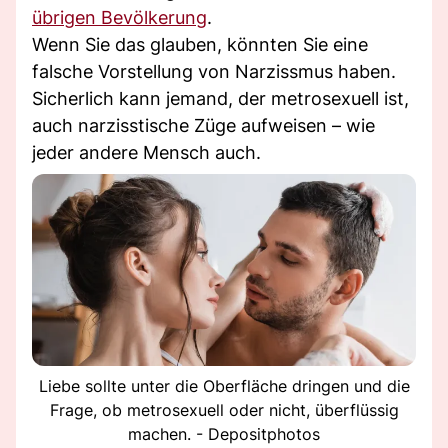
übrigen Bevölkerung
.
Wenn Sie das glauben, könnten Sie eine
falsche Vorstellung von Narzissmus haben.
Sicherlich kann jemand, der metrosexuell ist,
auch narzisstische Züge aufweisen – wie
jeder andere Mensch auch.
Liebe sollte unter die Oberfläche dringen und die
Frage, ob metrosexuell oder nicht, überflüssig
machen. - Depositphotos