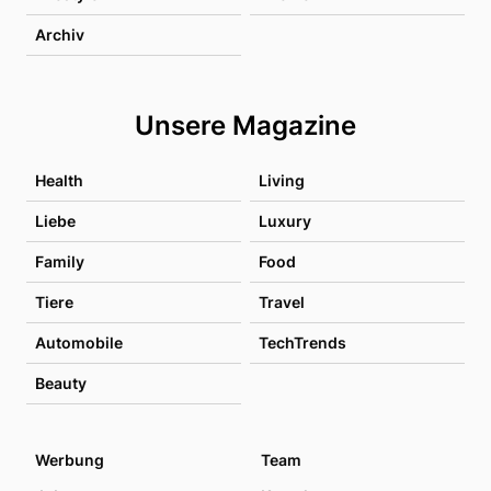
Archiv
Unsere Magazine
Health
Living
Liebe
Luxury
Family
Food
Tiere
Travel
Automobile
TechTrends
Beauty
Werbung
Team