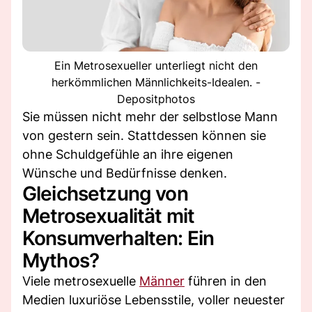
Ein Metrosexueller unterliegt nicht den
herkömmlichen Männlichkeits-Idealen. -
Depositphotos
Sie müssen nicht mehr der selbstlose Mann
von gestern sein. Stattdessen können sie
ohne Schuldgefühle an ihre eigenen
Wünsche und Bedürfnisse denken.
Gleichsetzung von
Metrosexualität mit
Konsumverhalten: Ein
Mythos?
Viele metrosexuelle
Männer
führen in den
Medien luxuriöse Lebensstile, voller neuester