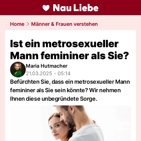
liebe.
NAU.ch
Home
Männer & Frauen verstehen
Ist ein metrosexueller
Mann femininer als Sie?
Maria Hutmacher
21.03.2025 - 05:14
Befürchten Sie, dass ein metrosexueller Mann
femininer als Sie sein könnte? Wir nehmen
Ihnen diese unbegründete Sorge.