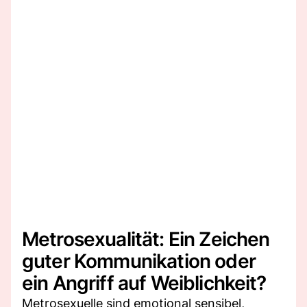
Metrosexualität: Ein Zeichen
guter Kommunikation oder
ein Angriff auf Weiblichkeit?
Metrosexuelle sind emotional sensibel,