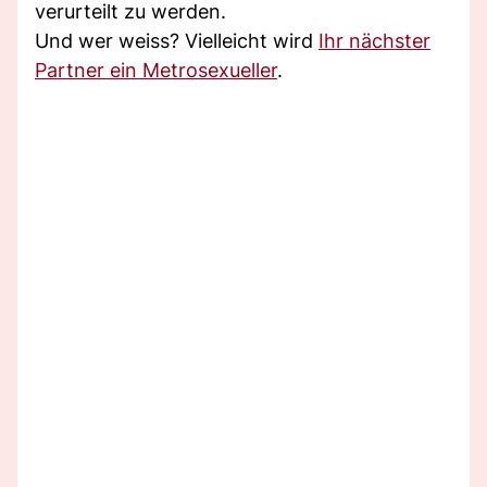
verurteilt zu werden.
Und wer weiss? Vielleicht wird
Ihr nächster
Partner ein Metrosexueller
.