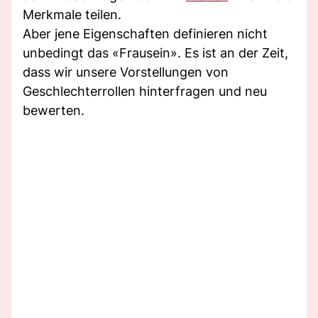
Merkmale teilen.
Aber jene Eigenschaften definieren nicht
unbedingt das «Frausein». Es ist an der Zeit,
dass wir unsere Vorstellungen von
Geschlechterrollen hinterfragen und neu
bewerten.