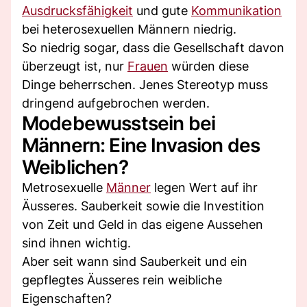
Ausdrucksfähigkeit
und gute
Kommunikation
bei heterosexuellen Männern niedrig.
So niedrig sogar, dass die Gesellschaft davon
überzeugt ist, nur
Frauen
würden diese
Dinge beherrschen. Jenes Stereotyp muss
dringend aufgebrochen werden.
Modebewusstsein bei
Männern: Eine Invasion des
Weiblichen?
Metrosexuelle
Männer
legen Wert auf ihr
Äusseres. Sauberkeit sowie die Investition
von Zeit und Geld in das eigene Aussehen
sind ihnen wichtig.
Aber seit wann sind Sauberkeit und ein
gepflegtes Äusseres rein weibliche
Eigenschaften?