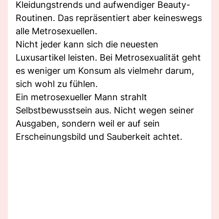
Kleidungstrends und aufwendiger Beauty-
Routinen. Das repräsentiert aber keineswegs
alle Metrosexuellen.
Nicht jeder kann sich die neuesten
Luxusartikel leisten. Bei Metrosexualität geht
es weniger um Konsum als vielmehr darum,
sich wohl zu fühlen.
Ein metrosexueller Mann strahlt
Selbstbewusstsein aus. Nicht wegen seiner
Ausgaben, sondern weil er auf sein
Erscheinungsbild und Sauberkeit achtet.