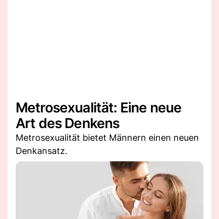
Metrosexualität: Eine neue
Art des Denkens
Metrosexualität bietet Männern einen neuen
Denkansatz.