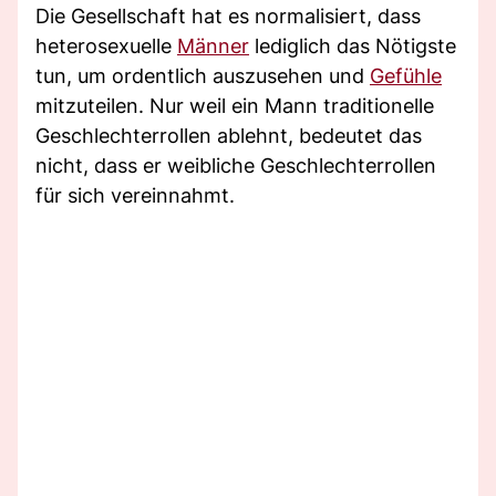
Die Gesellschaft hat es normalisiert, dass
heterosexuelle
Männer
lediglich das Nötigste
tun, um ordentlich auszusehen und
Gefühle
mitzuteilen. Nur weil ein Mann traditionelle
Geschlechterrollen ablehnt, bedeutet das
nicht, dass er weibliche Geschlechterrollen
für sich vereinnahmt.