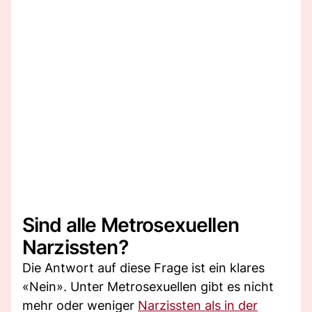
Sind alle Metrosexuellen
Narzissten?
Die Antwort auf diese Frage ist ein klares
«Nein». Unter Metrosexuellen gibt es nicht
mehr oder weniger
Narzissten als in der