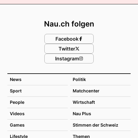
Footer
Nau.ch folgen
Facebook
Twitter
Instagram
News
Politik
Sport
Matchcenter
People
Wirtschaft
Videos
Nau Plus
Games
Stimmen der Schweiz
Lifestyle
Themen