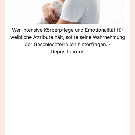
Wer intensive Körperpflege und Emotionalität für
weibliche Attribute hält, sollte seine Wahrnehmung
der Geschlechterrollen hinterfragen. -
Depositphotos