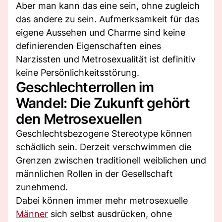
Aber man kann das eine sein, ohne zugleich
das andere zu sein. Aufmerksamkeit für das
eigene Aussehen und Charme sind keine
definierenden Eigenschaften eines
Narzissten und Metrosexualität ist definitiv
keine Persönlichkeitsstörung.
Geschlechterrollen im
Wandel: Die Zukunft gehört
den Metrosexuellen
Geschlechtsbezogene Stereotype können
schädlich sein. Derzeit verschwimmen die
Grenzen zwischen traditionell weiblichen und
männlichen Rollen in der Gesellschaft
zunehmend.
Dabei können immer mehr metrosexuelle
Männer
sich selbst ausdrücken, ohne