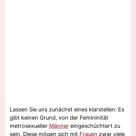
Lassen Sie uns zunächst eines klarstellen: Es
gibt keinen Grund, von der Femininität
metrosexueller
Männer
eingeschüchtert zu
sein. Diese mögen sich mit
Frauen
zwar viele