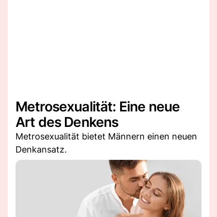
Metrosexualität: Eine neue
Art des Denkens
Metrosexualität bietet Männern einen neuen
Denkansatz.