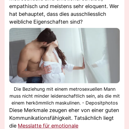
empathisch und meistens sehr eloquent. Wer
hat behauptet, dass dies ausschliesslich
weibliche Eigenschaften sind?
Die Beziehung mit einem metrosexuellen Mann
muss nicht minder leidenschaftlich sein, als die mit
einem herkömmlich maskulinen. - Depositphotos
Diese Merkmale zeugen eher von einer guten
Kommunikationsfähigkeit. Tatsächlich liegt
die
Messlatte für emotionale