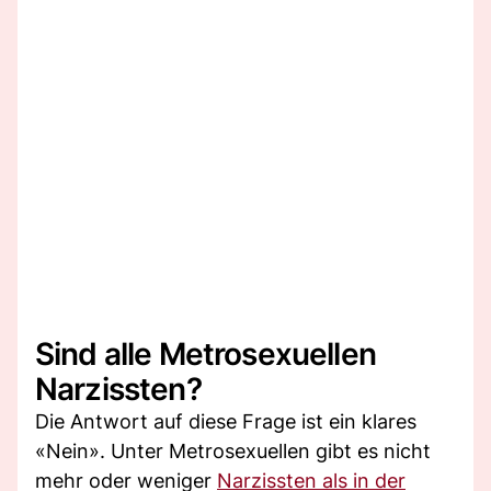
Sind alle Metrosexuellen
Narzissten?
Die Antwort auf diese Frage ist ein klares
«Nein». Unter Metrosexuellen gibt es nicht
mehr oder weniger
Narzissten als in der