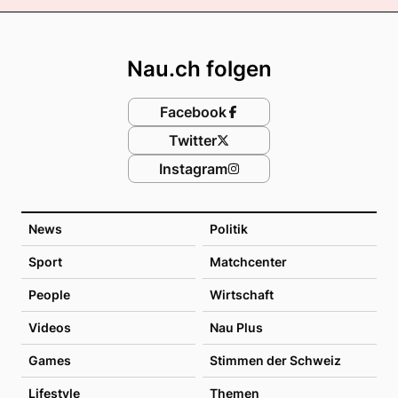
Footer
Nau.ch folgen
Facebook
Twitter
Instagram
News
Politik
Sport
Matchcenter
People
Wirtschaft
Videos
Nau Plus
Games
Stimmen der Schweiz
Lifestyle
Themen