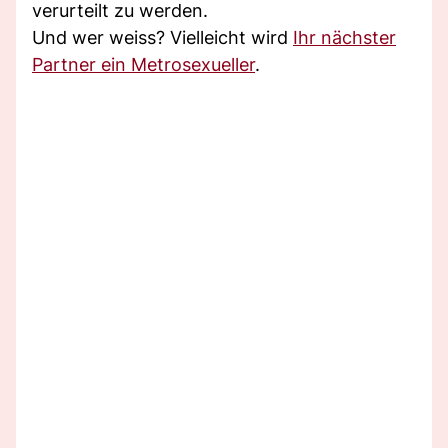
verurteilt zu werden.
Und wer weiss? Vielleicht wird
Ihr nächster
Partner ein Metrosexueller
.