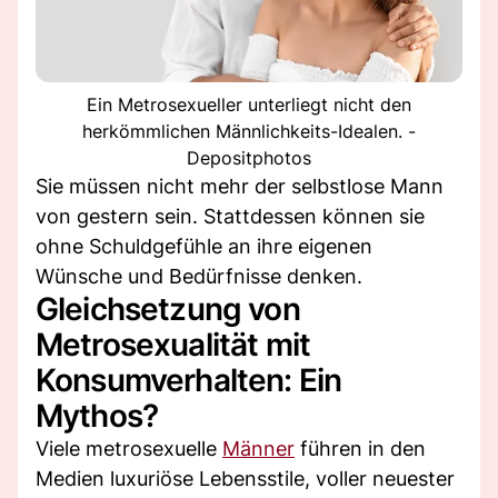
Ein Metrosexueller unterliegt nicht den
herkömmlichen Männlichkeits-Idealen. -
Depositphotos
Sie müssen nicht mehr der selbstlose Mann
von gestern sein. Stattdessen können sie
ohne Schuldgefühle an ihre eigenen
Wünsche und Bedürfnisse denken.
Gleichsetzung von
Metrosexualität mit
Konsumverhalten: Ein
Mythos?
Viele metrosexuelle
Männer
führen in den
Medien luxuriöse Lebensstile, voller neuester