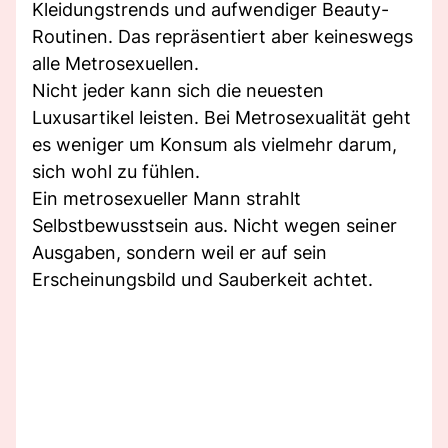
Kleidungstrends und aufwendiger Beauty-
Routinen. Das repräsentiert aber keineswegs
alle Metrosexuellen.
Nicht jeder kann sich die neuesten
Luxusartikel leisten. Bei Metrosexualität geht
es weniger um Konsum als vielmehr darum,
sich wohl zu fühlen.
Ein metrosexueller Mann strahlt
Selbstbewusstsein aus. Nicht wegen seiner
Ausgaben, sondern weil er auf sein
Erscheinungsbild und Sauberkeit achtet.