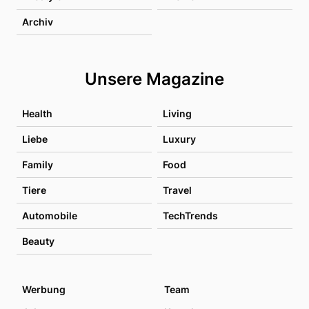
Archiv
Unsere Magazine
Health
Living
Liebe
Luxury
Family
Food
Tiere
Travel
Automobile
TechTrends
Beauty
Werbung
Team