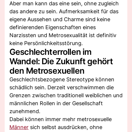
Aber man kann das eine sein, ohne zugleich
das andere zu sein. Aufmerksamkeit für das
eigene Aussehen und Charme sind keine
definierenden Eigenschaften eines
Narzissten und Metrosexualität ist definitiv
keine Persönlichkeitsstörung.
Geschlechterrollen im
Wandel: Die Zukunft gehört
den Metrosexuellen
Geschlechtsbezogene Stereotype können
schädlich sein. Derzeit verschwimmen die
Grenzen zwischen traditionell weiblichen und
männlichen Rollen in der Gesellschaft
zunehmend.
Dabei können immer mehr metrosexuelle
Männer
sich selbst ausdrücken, ohne