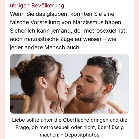
übrigen Bevölkerung
.
Wenn Sie das glauben, könnten Sie eine
falsche Vorstellung von Narzissmus haben.
Sicherlich kann jemand, der metrosexuell ist,
auch narzisstische Züge aufweisen – wie
jeder andere Mensch auch.
Liebe sollte unter die Oberfläche dringen und die
Frage, ob metrosexuell oder nicht, überflüssig
machen. - Depositphotos