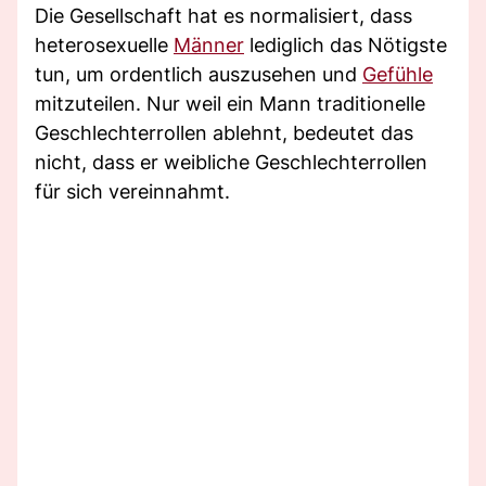
Die Gesellschaft hat es normalisiert, dass
heterosexuelle
Männer
lediglich das Nötigste
tun, um ordentlich auszusehen und
Gefühle
mitzuteilen. Nur weil ein Mann traditionelle
Geschlechterrollen ablehnt, bedeutet das
nicht, dass er weibliche Geschlechterrollen
für sich vereinnahmt.