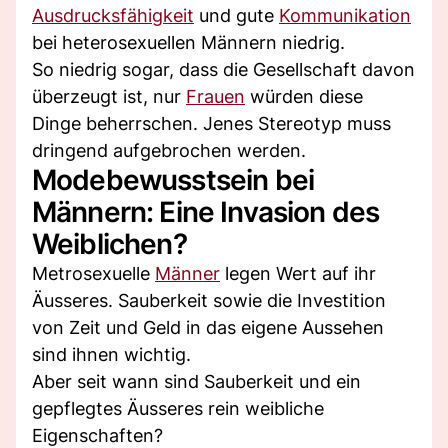
Ausdrucksfähigkeit
und gute
Kommunikation
bei heterosexuellen Männern niedrig.
So niedrig sogar, dass die Gesellschaft davon
überzeugt ist, nur
Frauen
würden diese
Dinge beherrschen. Jenes Stereotyp muss
dringend aufgebrochen werden.
Modebewusstsein bei
Männern: Eine Invasion des
Weiblichen?
Metrosexuelle
Männer
legen Wert auf ihr
Äusseres. Sauberkeit sowie die Investition
von Zeit und Geld in das eigene Aussehen
sind ihnen wichtig.
Aber seit wann sind Sauberkeit und ein
gepflegtes Äusseres rein weibliche
Eigenschaften?