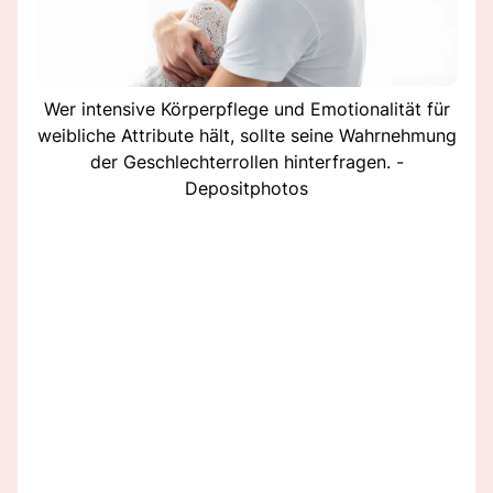
Wer intensive Körperpflege und Emotionalität für
weibliche Attribute hält, sollte seine Wahrnehmung
der Geschlechterrollen hinterfragen. -
Depositphotos