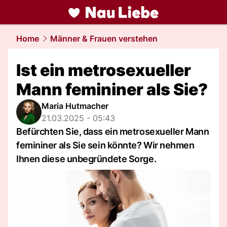
liebe.
NAU.ch
Home
Männer & Frauen verstehen
Ist ein metrosexueller
Mann femininer als Sie?
Maria Hutmacher
21.03.2025 - 05:43
Befürchten Sie, dass ein metrosexueller Mann
femininer als Sie sein könnte? Wir nehmen
Ihnen diese unbegründete Sorge.