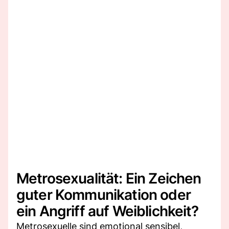
Metrosexualität: Ein Zeichen
guter Kommunikation oder
ein Angriff auf Weiblichkeit?
Metrosexuelle sind emotional sensibel,