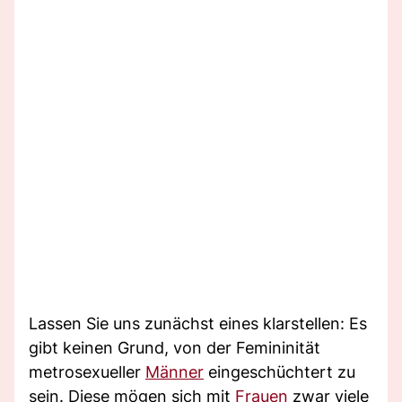
Lassen Sie uns zunächst eines klarstellen: Es
gibt keinen Grund, von der Femininität
metrosexueller
Männer
eingeschüchtert zu
sein. Diese mögen sich mit
Frauen
zwar viele