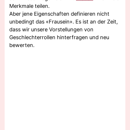
Merkmale teilen.
Aber jene Eigenschaften definieren nicht
unbedingt das «Frausein». Es ist an der Zeit,
dass wir unsere Vorstellungen von
Geschlechterrollen hinterfragen und neu
bewerten.