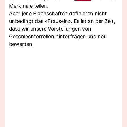
Merkmale teilen.
Aber jene Eigenschaften definieren nicht
unbedingt das «Frausein». Es ist an der Zeit,
dass wir unsere Vorstellungen von
Geschlechterrollen hinterfragen und neu
bewerten.