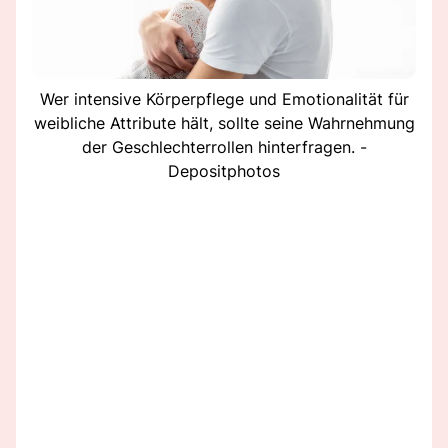
Wer intensive Körperpflege und Emotionalität für
weibliche Attribute hält, sollte seine Wahrnehmung
der Geschlechterrollen hinterfragen. -
Depositphotos