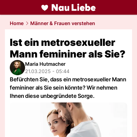
liebe.
NAU.ch
Home
Männer & Frauen verstehen
Ist ein metrosexueller
Mann femininer als Sie?
Maria Hutmacher
21.03.2025 - 05:44
Befürchten Sie, dass ein metrosexueller Mann
femininer als Sie sein könnte? Wir nehmen
Ihnen diese unbegründete Sorge.