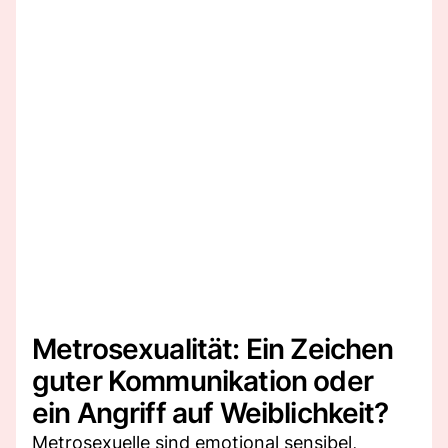
Metrosexualität: Ein Zeichen
guter Kommunikation oder
ein Angriff auf Weiblichkeit?
Metrosexuelle sind emotional sensibel,