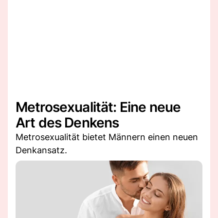
Metrosexualität: Eine neue
Art des Denkens
Metrosexualität bietet Männern einen neuen
Denkansatz.