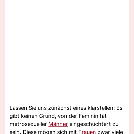
Lassen Sie uns zunächst eines klarstellen: Es
gibt keinen Grund, von der Femininität
metrosexueller
Männer
eingeschüchtert zu
sein. Diese mögen sich mit
Frauen
zwar viele