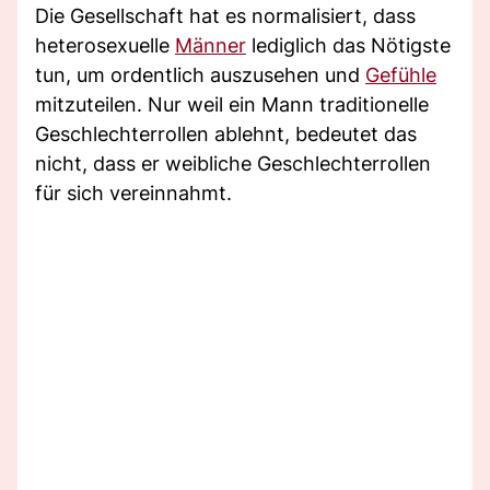
Die Gesellschaft hat es normalisiert, dass
heterosexuelle
Männer
lediglich das Nötigste
tun, um ordentlich auszusehen und
Gefühle
mitzuteilen. Nur weil ein Mann traditionelle
Geschlechterrollen ablehnt, bedeutet das
nicht, dass er weibliche Geschlechterrollen
für sich vereinnahmt.