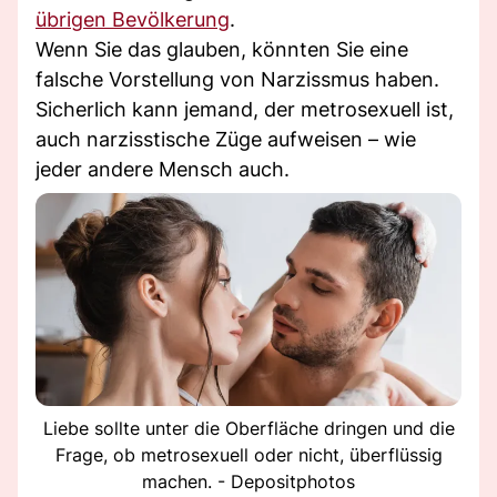
übrigen Bevölkerung
.
Wenn Sie das glauben, könnten Sie eine
falsche Vorstellung von Narzissmus haben.
Sicherlich kann jemand, der metrosexuell ist,
auch narzisstische Züge aufweisen – wie
jeder andere Mensch auch.
Liebe sollte unter die Oberfläche dringen und die
Frage, ob metrosexuell oder nicht, überflüssig
machen. - Depositphotos