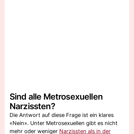
Sind alle Metrosexuellen
Narzissten?
Die Antwort auf diese Frage ist ein klares
«Nein». Unter Metrosexuellen gibt es nicht
mehr oder weniger
Narzissten als in der