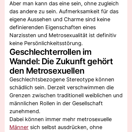
Aber man kann das eine sein, ohne zugleich
das andere zu sein. Aufmerksamkeit für das
eigene Aussehen und Charme sind keine
definierenden Eigenschaften eines
Narzissten und Metrosexualität ist definitiv
keine Persönlichkeitsstörung.
Geschlechterrollen im
Wandel: Die Zukunft gehört
den Metrosexuellen
Geschlechtsbezogene Stereotype können
schädlich sein. Derzeit verschwimmen die
Grenzen zwischen traditionell weiblichen und
männlichen Rollen in der Gesellschaft
zunehmend.
Dabei können immer mehr metrosexuelle
Männer
sich selbst ausdrücken, ohne