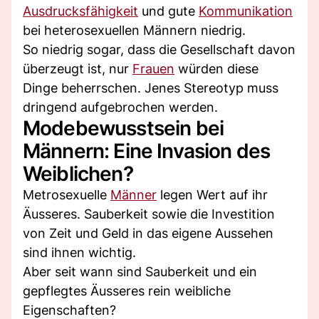
Ausdrucksfähigkeit
und gute
Kommunikation
bei heterosexuellen Männern niedrig.
So niedrig sogar, dass die Gesellschaft davon
überzeugt ist, nur
Frauen
würden diese
Dinge beherrschen. Jenes Stereotyp muss
dringend aufgebrochen werden.
Modebewusstsein bei
Männern: Eine Invasion des
Weiblichen?
Metrosexuelle
Männer
legen Wert auf ihr
Äusseres. Sauberkeit sowie die Investition
von Zeit und Geld in das eigene Aussehen
sind ihnen wichtig.
Aber seit wann sind Sauberkeit und ein
gepflegtes Äusseres rein weibliche
Eigenschaften?