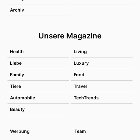
Archiv
Unsere Magazine
Health
Living
Liebe
Luxury
Family
Food
Tiere
Travel
Automobile
TechTrends
Beauty
Werbung
Team