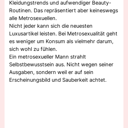
Kleidungstrends und aufwendiger Beauty-
Routinen. Das repräsentiert aber keineswegs
alle Metrosexuellen.
Nicht jeder kann sich die neuesten
Luxusartikel leisten. Bei Metrosexualität geht
es weniger um Konsum als vielmehr darum,
sich wohl zu fühlen.
Ein metrosexueller Mann strahlt
Selbstbewusstsein aus. Nicht wegen seiner
Ausgaben, sondern weil er auf sein
Erscheinungsbild und Sauberkeit achtet.