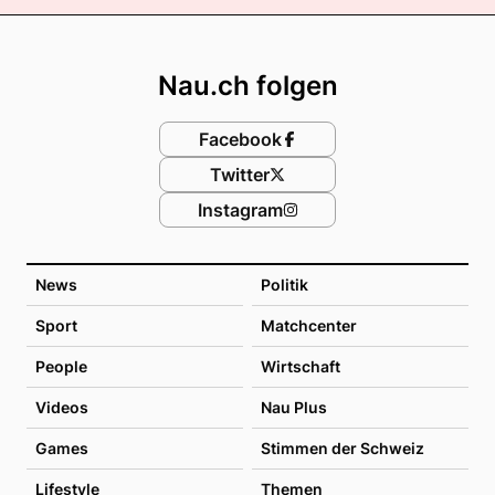
Footer
Nau.ch folgen
Facebook
Twitter
Instagram
News
Politik
Sport
Matchcenter
People
Wirtschaft
Videos
Nau Plus
Games
Stimmen der Schweiz
Lifestyle
Themen