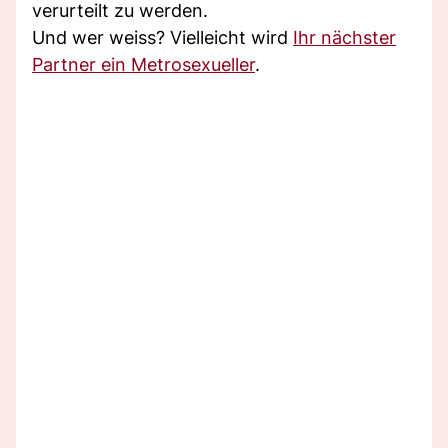
verurteilt zu werden.
Und wer weiss? Vielleicht wird
Ihr nächster
Partner ein Metrosexueller
.