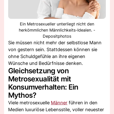
Ein Metrosexueller unterliegt nicht den
herkömmlichen Männlichkeits-Idealen. -
Depositphotos
Sie müssen nicht mehr der selbstlose Mann
von gestern sein. Stattdessen können sie
ohne Schuldgefühle an ihre eigenen
Wünsche und Bedürfnisse denken.
Gleichsetzung von
Metrosexualität mit
Konsumverhalten: Ein
Mythos?
Viele metrosexuelle
Männer
führen in den
Medien luxuriöse Lebensstile, voller neuester