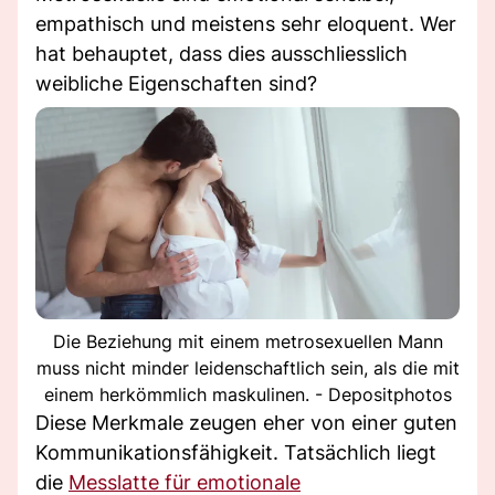
empathisch und meistens sehr eloquent. Wer
hat behauptet, dass dies ausschliesslich
weibliche Eigenschaften sind?
Die Beziehung mit einem metrosexuellen Mann
muss nicht minder leidenschaftlich sein, als die mit
einem herkömmlich maskulinen. - Depositphotos
Diese Merkmale zeugen eher von einer guten
Kommunikationsfähigkeit. Tatsächlich liegt
die
Messlatte für emotionale