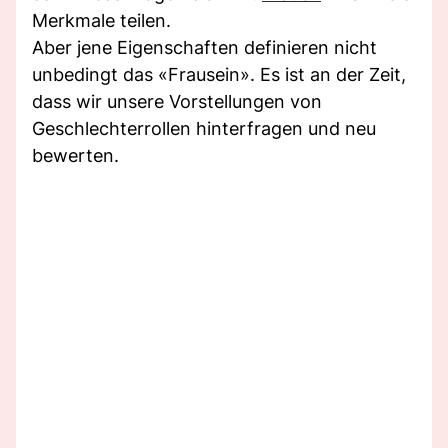
Merkmale teilen.
Aber jene Eigenschaften definieren nicht
unbedingt das «Frausein». Es ist an der Zeit,
dass wir unsere Vorstellungen von
Geschlechterrollen hinterfragen und neu
bewerten.