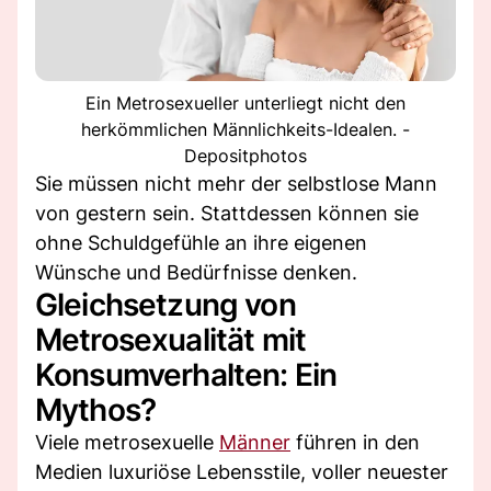
Ein Metrosexueller unterliegt nicht den
herkömmlichen Männlichkeits-Idealen. -
Depositphotos
Sie müssen nicht mehr der selbstlose Mann
von gestern sein. Stattdessen können sie
ohne Schuldgefühle an ihre eigenen
Wünsche und Bedürfnisse denken.
Gleichsetzung von
Metrosexualität mit
Konsumverhalten: Ein
Mythos?
Viele metrosexuelle
Männer
führen in den
Medien luxuriöse Lebensstile, voller neuester