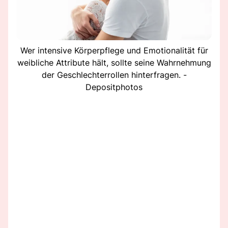
Wer intensive Körperpflege und Emotionalität für
weibliche Attribute hält, sollte seine Wahrnehmung
der Geschlechterrollen hinterfragen. -
Depositphotos