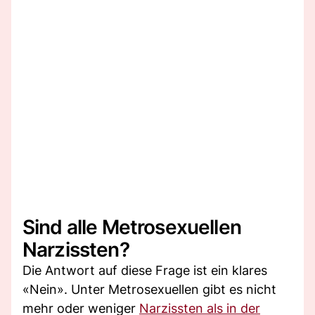
Sind alle Metrosexuellen
Narzissten?
Die Antwort auf diese Frage ist ein klares
«Nein». Unter Metrosexuellen gibt es nicht
mehr oder weniger
Narzissten als in der