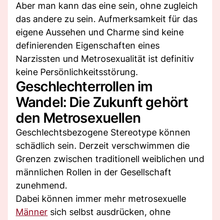
Aber man kann das eine sein, ohne zugleich
das andere zu sein. Aufmerksamkeit für das
eigene Aussehen und Charme sind keine
definierenden Eigenschaften eines
Narzissten und Metrosexualität ist definitiv
keine Persönlichkeitsstörung.
Geschlechterrollen im
Wandel: Die Zukunft gehört
den Metrosexuellen
Geschlechtsbezogene Stereotype können
schädlich sein. Derzeit verschwimmen die
Grenzen zwischen traditionell weiblichen und
männlichen Rollen in der Gesellschaft
zunehmend.
Dabei können immer mehr metrosexuelle
Männer
sich selbst ausdrücken, ohne