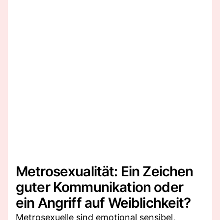
Metrosexualität: Ein Zeichen
guter Kommunikation oder
ein Angriff auf Weiblichkeit?
Metrosexuelle sind emotional sensibel,