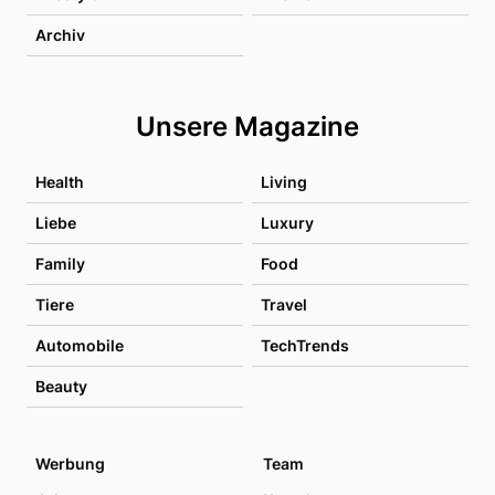
Archiv
Unsere Magazine
Health
Living
Liebe
Luxury
Family
Food
Tiere
Travel
Automobile
TechTrends
Beauty
Werbung
Team