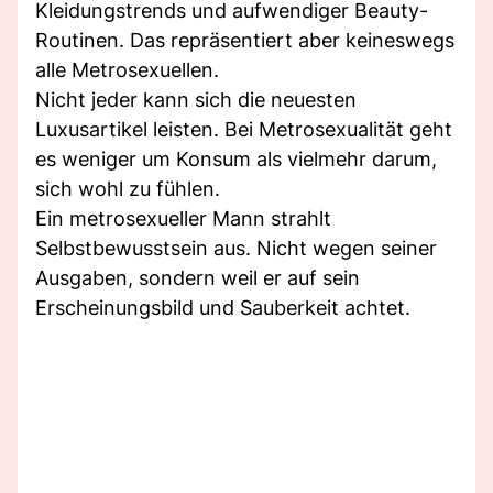
Kleidungstrends und aufwendiger Beauty-
Routinen. Das repräsentiert aber keineswegs
alle Metrosexuellen.
Nicht jeder kann sich die neuesten
Luxusartikel leisten. Bei Metrosexualität geht
es weniger um Konsum als vielmehr darum,
sich wohl zu fühlen.
Ein metrosexueller Mann strahlt
Selbstbewusstsein aus. Nicht wegen seiner
Ausgaben, sondern weil er auf sein
Erscheinungsbild und Sauberkeit achtet.