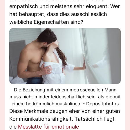
empathisch und meistens sehr eloquent. Wer
hat behauptet, dass dies ausschliesslich
weibliche Eigenschaften sind?
Die Beziehung mit einem metrosexuellen Mann
muss nicht minder leidenschaftlich sein, als die mit
einem herkömmlich maskulinen. - Depositphotos
Diese Merkmale zeugen eher von einer guten
Kommunikationsfähigkeit. Tatsächlich liegt
die
Messlatte für emotionale