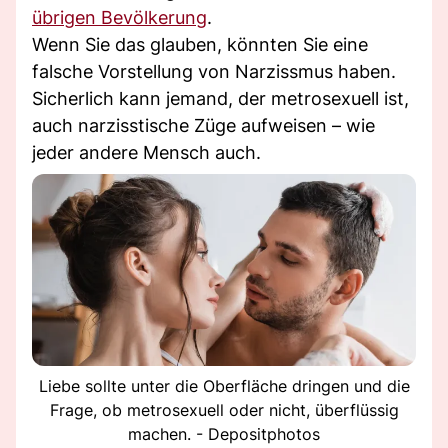
übrigen Bevölkerung
.
Wenn Sie das glauben, könnten Sie eine
falsche Vorstellung von Narzissmus haben.
Sicherlich kann jemand, der metrosexuell ist,
auch narzisstische Züge aufweisen – wie
jeder andere Mensch auch.
Liebe sollte unter die Oberfläche dringen und die
Frage, ob metrosexuell oder nicht, überflüssig
machen. - Depositphotos