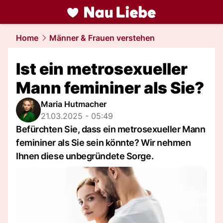
liebe.
NAU.ch
Home
Männer & Frauen verstehen
Ist ein metrosexueller
Mann femininer als Sie?
Maria Hutmacher
21.03.2025 - 05:49
Befürchten Sie, dass ein metrosexueller Mann
femininer als Sie sein könnte? Wir nehmen
Ihnen diese unbegründete Sorge.