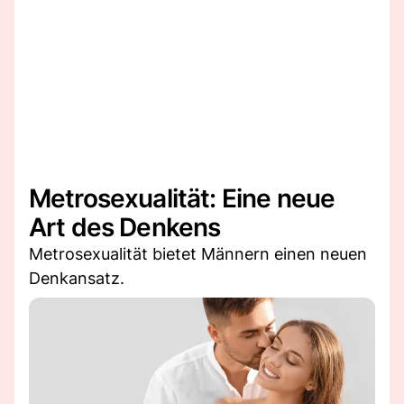
Metrosexualität: Eine neue
Art des Denkens
Metrosexualität bietet Männern einen neuen
Denkansatz.