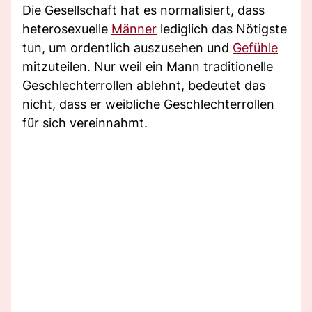
Die Gesellschaft hat es normalisiert, dass
heterosexuelle
Männer
lediglich das Nötigste
tun, um ordentlich auszusehen und
Gefühle
mitzuteilen. Nur weil ein Mann traditionelle
Geschlechterrollen ablehnt, bedeutet das
nicht, dass er weibliche Geschlechterrollen
für sich vereinnahmt.