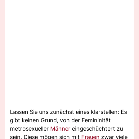
Lassen Sie uns zunächst eines klarstellen: Es
gibt keinen Grund, von der Femininität
metrosexueller
Männer
eingeschüchtert zu
sein. Diese mögen sich mit
Frauen
zwar viele