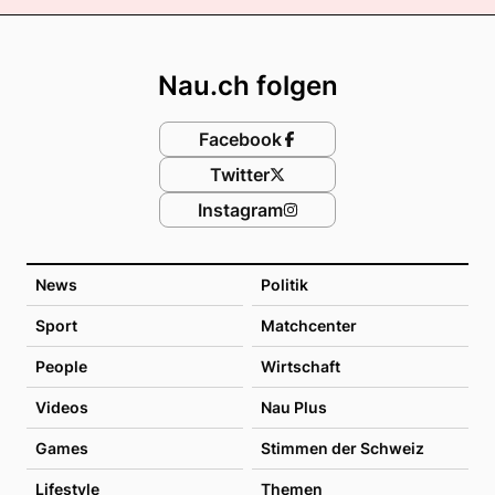
Footer
Nau.ch folgen
Facebook
Twitter
Instagram
News
Politik
Sport
Matchcenter
People
Wirtschaft
Videos
Nau Plus
Games
Stimmen der Schweiz
Lifestyle
Themen