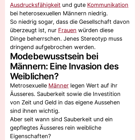
Ausdrucksfähigkeit
und gute
Kommunikation
bei heterosexuellen Männern niedrig.
So niedrig sogar, dass die Gesellschaft davon
überzeugt ist, nur
Frauen
würden diese
Dinge beherrschen. Jenes Stereotyp muss
dringend aufgebrochen werden.
Modebewusstsein bei
Männern: Eine Invasion des
Weiblichen?
Metrosexuelle
Männer
legen Wert auf ihr
Äusseres. Sauberkeit sowie die Investition
von Zeit und Geld in das eigene Aussehen
sind ihnen wichtig.
Aber seit wann sind Sauberkeit und ein
gepflegtes Äusseres rein weibliche
Eigenschaften?