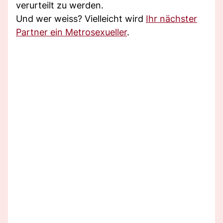
verurteilt zu werden.
Und wer weiss? Vielleicht wird
Ihr nächster
Partner ein Metrosexueller
.