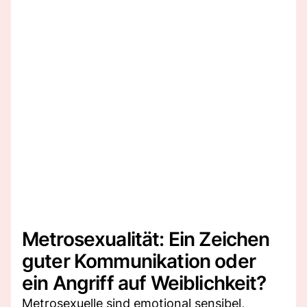
Metrosexualität: Ein Zeichen
guter Kommunikation oder
ein Angriff auf Weiblichkeit?
Metrosexuelle sind emotional sensibel,