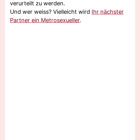
verurteilt zu werden.
Und wer weiss? Vielleicht wird
Ihr nächster
Partner ein Metrosexueller
.