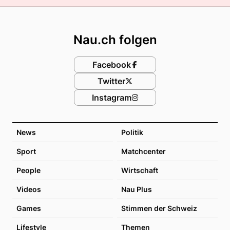
Footer
Nau.ch folgen
Facebook
Twitter
Instagram
News
Politik
Sport
Matchcenter
People
Wirtschaft
Videos
Nau Plus
Games
Stimmen der Schweiz
Lifestyle
Themen