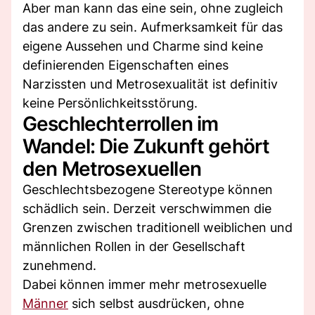
Aber man kann das eine sein, ohne zugleich
das andere zu sein. Aufmerksamkeit für das
eigene Aussehen und Charme sind keine
definierenden Eigenschaften eines
Narzissten und Metrosexualität ist definitiv
keine Persönlichkeitsstörung.
Geschlechterrollen im
Wandel: Die Zukunft gehört
den Metrosexuellen
Geschlechtsbezogene Stereotype können
schädlich sein. Derzeit verschwimmen die
Grenzen zwischen traditionell weiblichen und
männlichen Rollen in der Gesellschaft
zunehmend.
Dabei können immer mehr metrosexuelle
Männer
sich selbst ausdrücken, ohne