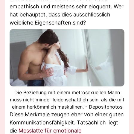
empathisch und meistens sehr eloquent. Wer
hat behauptet, dass dies ausschliesslich
weibliche Eigenschaften sind?
Die Beziehung mit einem metrosexuellen Mann
muss nicht minder leidenschaftlich sein, als die mit
einem herkömmlich maskulinen. - Depositphotos
Diese Merkmale zeugen eher von einer guten
Kommunikationsfähigkeit. Tatsächlich liegt
die
Messlatte für emotionale