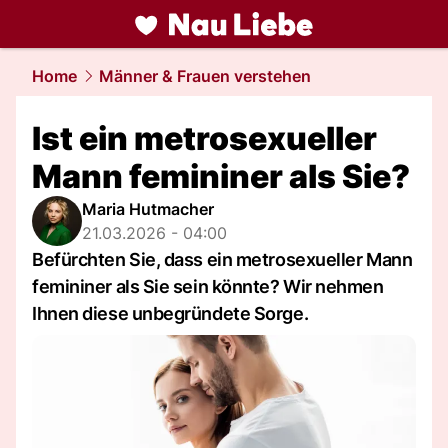
liebe.
NAU.ch
Home
Männer & Frauen verstehen
Ist ein metrosexueller
Mann femininer als Sie?
Maria Hutmacher
21.03.2026 - 04:00
Befürchten Sie, dass ein metrosexueller Mann
femininer als Sie sein könnte? Wir nehmen
Ihnen diese unbegründete Sorge.