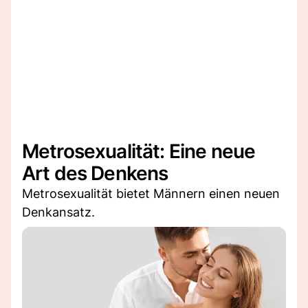
Metrosexualität: Eine neue
Art des Denkens
Metrosexualität bietet Männern einen neuen
Denkansatz.