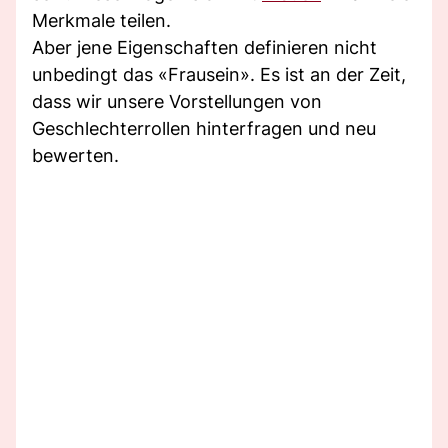
Merkmale teilen.
Aber jene Eigenschaften definieren nicht
unbedingt das «Frausein». Es ist an der Zeit,
dass wir unsere Vorstellungen von
Geschlechterrollen hinterfragen und neu
bewerten.