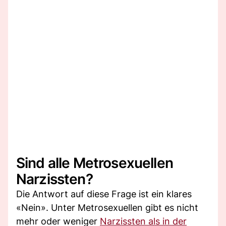
Sind alle Metrosexuellen
Narzissten?
Die Antwort auf diese Frage ist ein klares
«Nein». Unter Metrosexuellen gibt es nicht
mehr oder weniger
Narzissten als in der