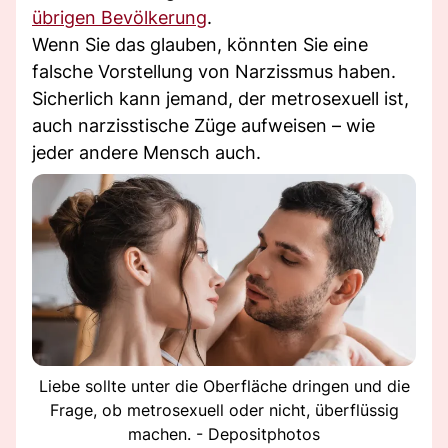
übrigen Bevölkerung
.
Wenn Sie das glauben, könnten Sie eine
falsche Vorstellung von Narzissmus haben.
Sicherlich kann jemand, der metrosexuell ist,
auch narzisstische Züge aufweisen – wie
jeder andere Mensch auch.
Liebe sollte unter die Oberfläche dringen und die
Frage, ob metrosexuell oder nicht, überflüssig
machen. - Depositphotos