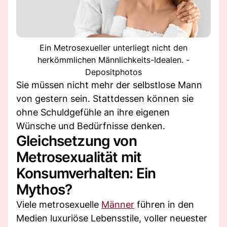
Ein Metrosexueller unterliegt nicht den
herkömmlichen Männlichkeits-Idealen. -
Depositphotos
Sie müssen nicht mehr der selbstlose Mann
von gestern sein. Stattdessen können sie
ohne Schuldgefühle an ihre eigenen
Wünsche und Bedürfnisse denken.
Gleichsetzung von
Metrosexualität mit
Konsumverhalten: Ein
Mythos?
Viele metrosexuelle
Männer
führen in den
Medien luxuriöse Lebensstile, voller neuester