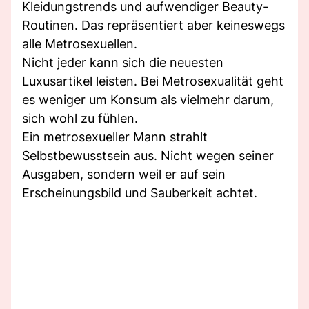
Kleidungstrends und aufwendiger Beauty-
Routinen. Das repräsentiert aber keineswegs
alle Metrosexuellen.
Nicht jeder kann sich die neuesten
Luxusartikel leisten. Bei Metrosexualität geht
es weniger um Konsum als vielmehr darum,
sich wohl zu fühlen.
Ein metrosexueller Mann strahlt
Selbstbewusstsein aus. Nicht wegen seiner
Ausgaben, sondern weil er auf sein
Erscheinungsbild und Sauberkeit achtet.