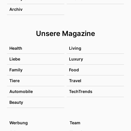
Archiv
Unsere Magazine
Health
Living
Liebe
Luxury
Family
Food
Tiere
Travel
Automobile
TechTrends
Beauty
Werbung
Team