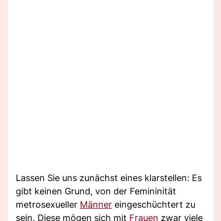
Lassen Sie uns zunächst eines klarstellen: Es
gibt keinen Grund, von der Femininität
metrosexueller
Männer
eingeschüchtert zu
sein. Diese mögen sich mit
Frauen
zwar viele