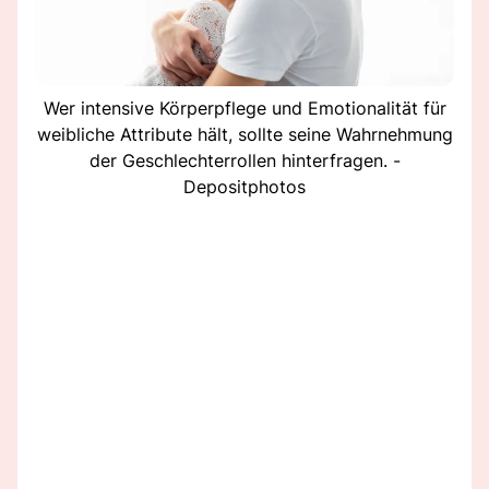
Wer intensive Körperpflege und Emotionalität für
weibliche Attribute hält, sollte seine Wahrnehmung
der Geschlechterrollen hinterfragen. -
Depositphotos