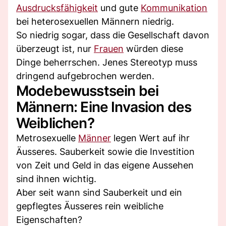
Ausdrucksfähigkeit
und gute
Kommunikation
bei heterosexuellen Männern niedrig.
So niedrig sogar, dass die Gesellschaft davon
überzeugt ist, nur
Frauen
würden diese
Dinge beherrschen. Jenes Stereotyp muss
dringend aufgebrochen werden.
Modebewusstsein bei
Männern: Eine Invasion des
Weiblichen?
Metrosexuelle
Männer
legen Wert auf ihr
Äusseres. Sauberkeit sowie die Investition
von Zeit und Geld in das eigene Aussehen
sind ihnen wichtig.
Aber seit wann sind Sauberkeit und ein
gepflegtes Äusseres rein weibliche
Eigenschaften?