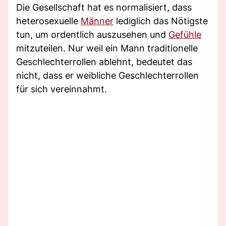
Die Gesellschaft hat es normalisiert, dass
heterosexuelle
Männer
lediglich das Nötigste
tun, um ordentlich auszusehen und
Gefühle
mitzuteilen. Nur weil ein Mann traditionelle
Geschlechterrollen ablehnt, bedeutet das
nicht, dass er weibliche Geschlechterrollen
für sich vereinnahmt.