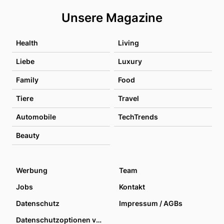
Unsere Magazine
Health
Living
Liebe
Luxury
Family
Food
Tiere
Travel
Automobile
TechTrends
Beauty
Werbung
Team
Jobs
Kontakt
Datenschutz
Impressum / AGBs
Datenschutzoptionen verwalten