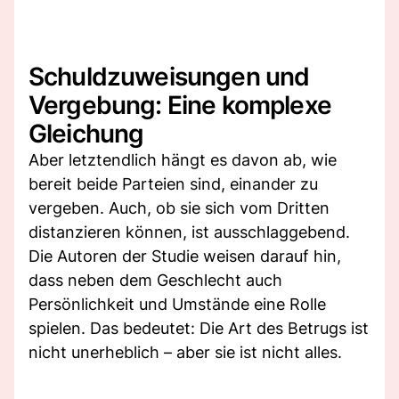
Schuldzuweisungen und
Vergebung: Eine komplexe
Gleichung
Aber letztendlich hängt es davon ab, wie
bereit beide Parteien sind, einander zu
vergeben. Auch, ob sie sich vom Dritten
distanzieren können, ist ausschlaggebend.
Die Autoren der Studie weisen darauf hin,
dass neben dem Geschlecht auch
Persönlichkeit und Umstände eine Rolle
spielen. Das bedeutet: Die Art des Betrugs ist
nicht unerheblich – aber sie ist nicht alles.