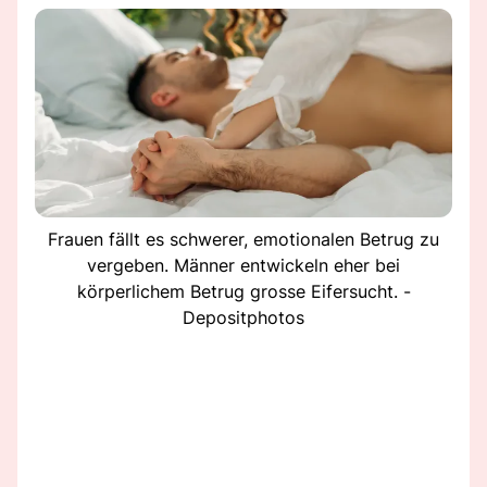
Frauen fällt es schwerer, emotionalen Betrug zu
vergeben. Männer entwickeln eher bei
körperlichem Betrug grosse Eifersucht. -
Depositphotos