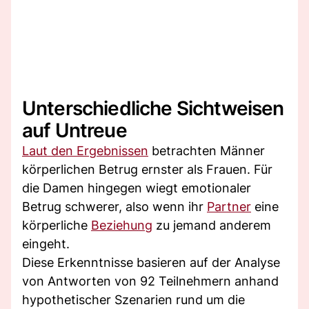
Unterschiedliche Sichtweisen
auf Untreue
Laut den Ergebnissen
betrachten Männer
körperlichen Betrug ernster als Frauen. Für
die Damen hingegen wiegt emotionaler
Betrug schwerer, also wenn ihr
Partner
eine
körperliche
Beziehung
zu jemand anderem
eingeht.
Diese Erkenntnisse basieren auf der Analyse
von Antworten von 92 Teilnehmern anhand
hypothetischer Szenarien rund um die