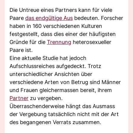
Die Untreue eines Partners kann für viele
Paare
das endgültige Aus
bedeuten. Forscher
haben in 160 verschiedenen Kulturen
festgestellt, dass dies einer der häufigsten
Gründe für die
Trennung
heterosexueller
Paare ist.
Eine aktuelle Studie hat jedoch
Aufschlussreiches aufgedeckt. Trotz
unterschiedlicher Ansichten über
verschiedene Arten von Betrug sind Männer
und Frauen gleichermassen bereit, ihrem
Partner
zu vergeben.
Überraschenderweise hängt das Ausmass
der Vergebung tatsächlich nicht mit der Art
des begangenen Verrats zusammen.