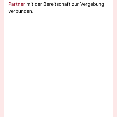
Partner
mit der Bereitschaft zur Vergebung
verbunden.