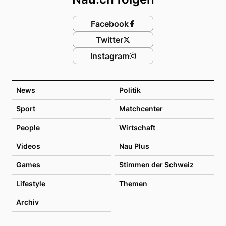
Facebook
Twitter
Instagram
News
Politik
Sport
Matchcenter
People
Wirtschaft
Videos
Nau Plus
Games
Stimmen der Schweiz
Lifestyle
Themen
Archiv