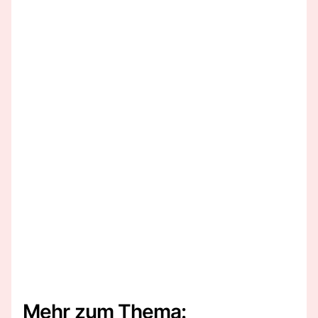
Mehr zum Thema: