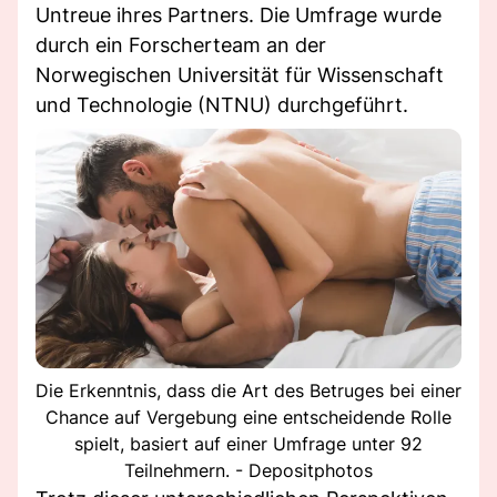
Untreue ihres Partners. Die Umfrage wurde
durch ein Forscherteam an der
Norwegischen Universität für Wissenschaft
und Technologie (NTNU) durchgeführt.
Die Erkenntnis, dass die Art des Betruges bei einer
Chance auf Vergebung eine entscheidende Rolle
spielt, basiert auf einer Umfrage unter 92
Teilnehmern. - Depositphotos