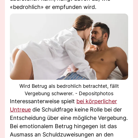
«bedrohlich» er empfunden wird.
Wird Betrug als bedrohlich betrachtet, fällt
Vergebung schwerer. - Depositphotos
Interessanterweise spielt
bei körperlicher
Untreue
die Schuldfrage keine Rolle bei der
Entscheidung über eine mögliche Vergebung.
Bei emotionalem Betrug hingegen ist das
Ausmass an Schuldzuweisungen an den