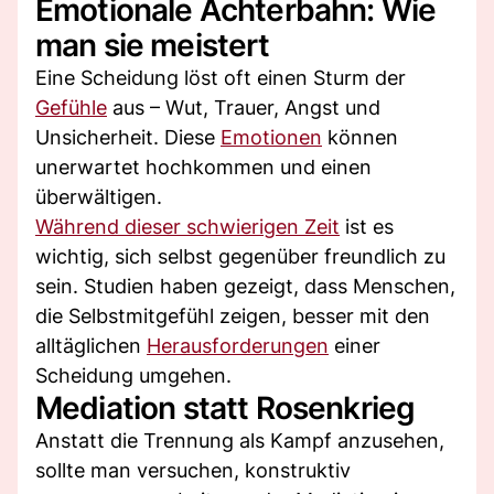
Emotionale Achterbahn: Wie
man sie meistert
Eine Scheidung löst oft einen Sturm der
Gefühle
aus – Wut, Trauer, Angst und
Unsicherheit. Diese
Emotionen
können
unerwartet hochkommen und einen
überwältigen.
Während dieser schwierigen Zeit
ist es
wichtig, sich selbst gegenüber freundlich zu
sein. Studien haben gezeigt, dass Menschen,
die Selbstmitgefühl zeigen, besser mit den
alltäglichen
Herausforderungen
einer
Scheidung umgehen.
Mediation statt Rosenkrieg
Anstatt die Trennung als Kampf anzusehen,
sollte man versuchen, konstruktiv