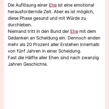
Die Auflösung einer
Ehe
ist eine emotional
herausfordernde Zeit. Aber es ist möglich,
diese Phase gesund und mit Würde zu
durchleben.
Niemand tritt in den Bund der
Ehe
mit dem
Gedanken an Scheidung ein. Dennoch enden
mehr als 20 Prozent aller Erstehen innerhalb
von fünf Jahren in einer Scheidung.
Fast die Hälfte aller Ehen sind nach zwanzig
Jahren Geschichte.