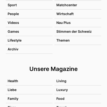
Sport
Matchcenter
People
Wirtschaft
Videos
Nau Plus
Games
Stimmen der Schweiz
Lifestyle
Themen
Archiv
Unsere Magazine
Health
Living
Liebe
Luxury
Family
Food