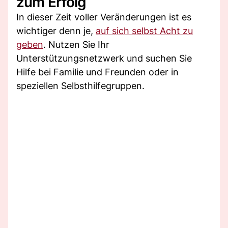
zum Erfolg
In dieser Zeit voller Veränderungen ist es
wichtiger denn je,
auf sich selbst Acht zu
geben
. Nutzen Sie Ihr
Unterstützungsnetzwerk und suchen Sie
Hilfe bei Familie und Freunden oder in
speziellen Selbsthilfegruppen.