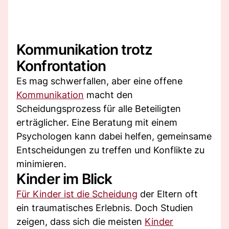
Kommunikation trotz
Konfrontation
Es mag schwerfallen, aber eine offene
Kommunikation
macht den
Scheidungsprozess für alle Beteiligten
erträglicher. Eine Beratung mit einem
Psychologen kann dabei helfen, gemeinsame
Entscheidungen zu treffen und Konflikte zu
minimieren.
Kinder im Blick
Für Kinder ist die Scheidung
der Eltern oft
ein traumatisches Erlebnis. Doch Studien
zeigen, dass sich die meisten
Kinder