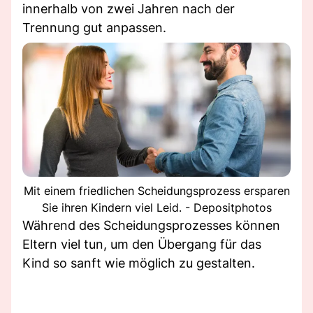
innerhalb von zwei Jahren nach der
Trennung gut anpassen.
Mit einem friedlichen Scheidungsprozess ersparen
Sie ihren Kindern viel Leid. - Depositphotos
Während des Scheidungsprozesses können
Eltern viel tun, um den Übergang für das
Kind so sanft wie möglich zu gestalten.