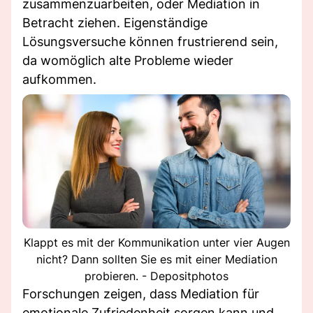
zusammenzuarbeiten, oder Mediation in
Betracht ziehen. Eigenständige
Lösungsversuche können frustrierend sein,
da womöglich alte Probleme wieder
aufkommen.
Klappt es mit der Kommunikation unter vier Augen
nicht? Dann sollten Sie es mit einer Mediation
probieren. - Depositphotos
Forschungen zeigen, dass Mediation für
emotionale Zufriedenheit sorgen kann und