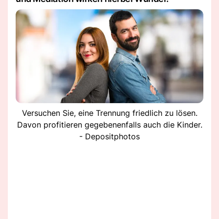
Versuchen Sie, eine Trennung friedlich zu lösen.
Davon profitieren gegebenenfalls auch die Kinder.
- Depositphotos