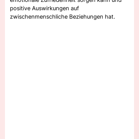
positive Auswirkungen auf
zwischenmenschliche Beziehungen hat.