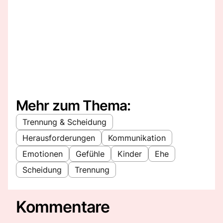
Mehr zum Thema:
Trennung & Scheidung
Herausforderungen
Kommunikation
Emotionen
Gefühle
Kinder
Ehe
Scheidung
Trennung
Kommentare