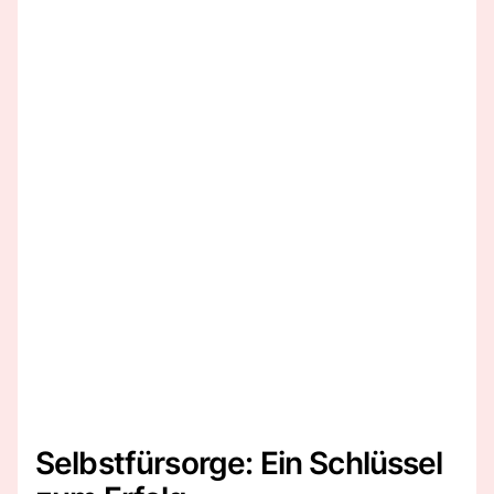
Selbstfürsorge: Ein Schlüssel