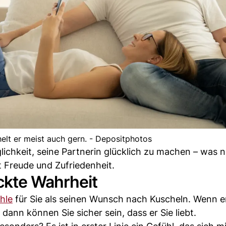
helt er meist auch gern. - Depositphotos
lichkeit, seine Partnerin glücklich zu machen – was n
it Freude und Zufriedenheit.
ckte Wahrheit
hle
für Sie als seinen Wunsch nach Kuscheln. Wenn er
 dann können Sie sicher sein, dass er Sie liebt.