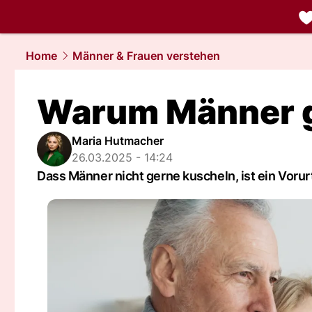
liebe.
NAU.
Home
Männer & Frauen verstehen
Warum Männer g
Maria Hutmacher
26.03.2025 - 14:24
Dass Männer nicht gerne kuscheln, ist ein Vorur