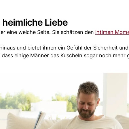
 heimliche Liebe
ner eine weiche Seite. Sie schätzen den
intimen Mome
inaus und bietet ihnen ein Gefühl der Sicherheit und
, dass einige Männer das Kuscheln sogar noch mehr 