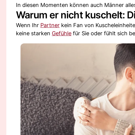
In diesen Momenten können auch Männer alles 
Warum er nicht kuschelt: D
Wenn Ihr
Partner
kein Fan von Kuscheleinheiten
keine starken
Gefühle
für Sie oder fühlt sich 