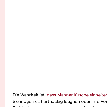
Die Wahrheit ist,
dass Männer Kuscheleinheite
Sie mögen es hartnäckig leugnen oder ihre Vor