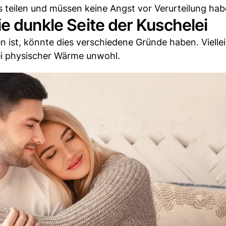
teilen und müssen keine Angst vor Verurteilung hab
ie dunkle Seite der Kuschelei
 ist, könnte dies verschiedene Gründe haben. Viellei
bei physischer Wärme unwohl.