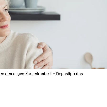
en den engen Körperkontakt. - Depositphotos