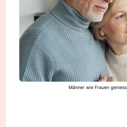
Männer wie Frauen geniess