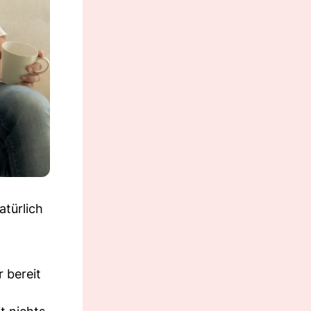
atürlich
 bereit