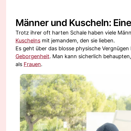
Männer und Kuscheln: Eine
Trotz ihrer oft harten Schale haben viele Män
Kuschelns
mit jemandem, den sie lieben.
Es geht über das blosse physische Vergnügen h
Geborgenheit
. Man kann sicherlich behaupten
als
Frauen
.