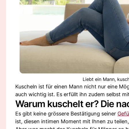
Liebt ein Mann, kusc
Kuscheln ist für einen Mann nicht nur eine Mög
auch wichtig ist. Es erfüllt ihn zudem selbst m
Warum kuschelt er? Die na
Es gibt keine grössere Bestätigung seiner
Gefü
ist, diesen intimen Moment mit Ihnen zu teilen,