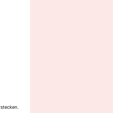
rstecken.