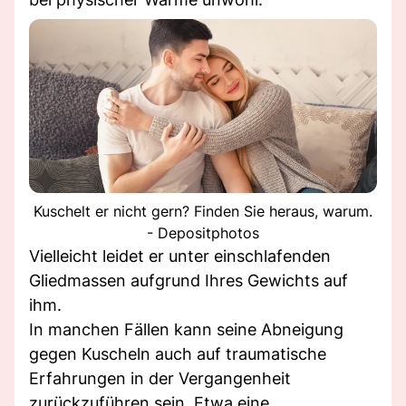
Kuschelt er nicht gern? Finden Sie heraus, warum.
- Depositphotos
Vielleicht leidet er unter einschlafenden
Gliedmassen aufgrund Ihres Gewichts auf
ihm.
In manchen Fällen kann seine Abneigung
gegen Kuscheln auch auf traumatische
Erfahrungen in der Vergangenheit
zurückzuführen sein. Etwa eine