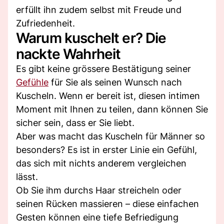
erfüllt ihn zudem selbst mit Freude und
Zufriedenheit.
Warum kuschelt er? Die
nackte Wahrheit
Es gibt keine grössere Bestätigung seiner
Gefühle
für Sie als seinen Wunsch nach
Kuscheln. Wenn er bereit ist, diesen intimen
Moment mit Ihnen zu teilen, dann können Sie
sicher sein, dass er Sie liebt.
Aber was macht das Kuscheln für Männer so
besonders? Es ist in erster Linie ein Gefühl,
das sich mit nichts anderem vergleichen
lässt.
Ob Sie ihm durchs Haar streicheln oder
seinen Rücken massieren – diese einfachen
Gesten können eine tiefe Befriedigung