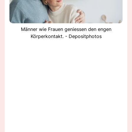
Männer wie Frauen geniessen den engen
Körperkontakt. - Depositphotos