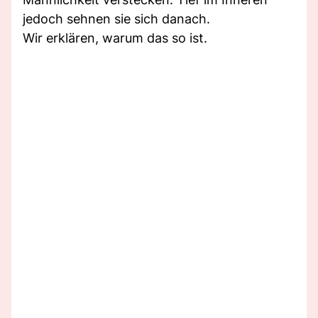
jedoch sehnen sie sich danach.
Wir erklären, warum das so ist.