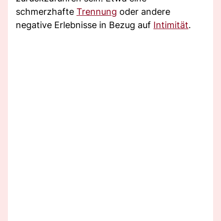
schmerzhafte
Trennung
oder andere
negative Erlebnisse in Bezug auf
Intimität
.