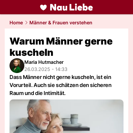
liebe.
NAU.ch
Home
Männer & Frauen verstehen
Warum Männer gerne
kuscheln
Maria Hutmacher
26.03.2025 - 14:33
Dass Männer nicht gerne kuscheln, ist ein
Vorurteil. Auch sie schätzen den sicheren
Raum und die Intimität.