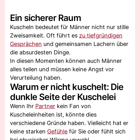
Ein sicherer Raum
Kuscheln bedeutet für Männer nicht nur stille
Zweisamkeit. Oft führt es
zu tiefgründigen
Gesprächen
und gemeinsamen Lachern über
die absurdesten Dinge.
In diesen Momenten können auch Männer
alles teilen und müssen keine Angst vor
Verurteilung haben.
Warum er nicht kuschelt: Die
dunkle Seite der Kuschelei
Wenn Ihr
Partner
kein Fan von
Kuscheleinheiten ist, könnte dies
verschiedene Gründe haben. Vielleicht hat er
keine starken
Gefühle
für Sie oder fühlt sich
bei physischer Wärme unwohl.