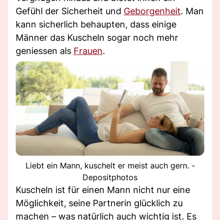
Gefühl der Sicherheit und
Geborgenheit
. Man
kann sicherlich behaupten, dass einige
Männer das Kuscheln sogar noch mehr
geniessen als
Frauen
.
Liebt ein Mann, kuschelt er meist auch gern. -
Depositphotos
Kuscheln ist für einen Mann nicht nur eine
Möglichkeit, seine Partnerin glücklich zu
machen – was natürlich auch wichtig ist. Es