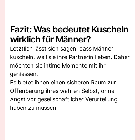
Fazit: Was bedeutet Kuscheln
wirklich für Männer?
Letztlich lässt sich sagen, dass Männer
kuscheln, weil sie ihre Partnerin lieben. Daher
möchten sie intime Momente mit ihr
geniessen.
Es bietet ihnen einen sicheren Raum zur
Offenbarung ihres wahren Selbst, ohne
Angst vor gesellschaftlicher Verurteilung
haben zu müssen.