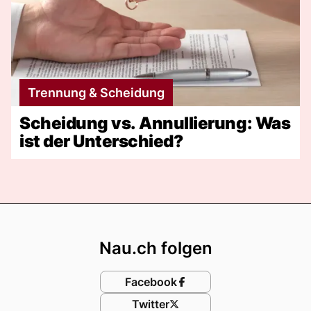
Trennung & Scheidung
Scheidung vs. Annullierung: Was
ist der Unterschied?
Footer
Nau.ch folgen
Facebook
Twitter