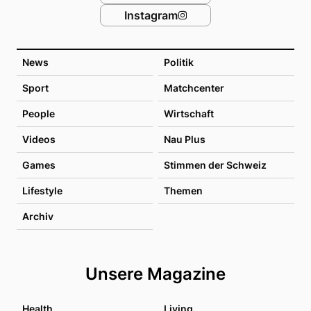
Instagram
News
Politik
Sport
Matchcenter
People
Wirtschaft
Videos
Nau Plus
Games
Stimmen der Schweiz
Lifestyle
Themen
Archiv
Unsere Magazine
Health
Living