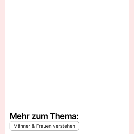
Mehr zum Thema:
Männer & Frauen verstehen