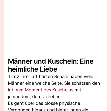
Männer und Kuscheln: Eine
heimliche Liebe
Trotz ihrer oft harten Schale haben viele
Männer eine weiche Seite. Sie schätzen den
intimen Moment des Kuschelns
mit
jemandem, den sie lieben.
Es geht über das blosse physische
Vergnügen hinaus und bietet ihnen ein