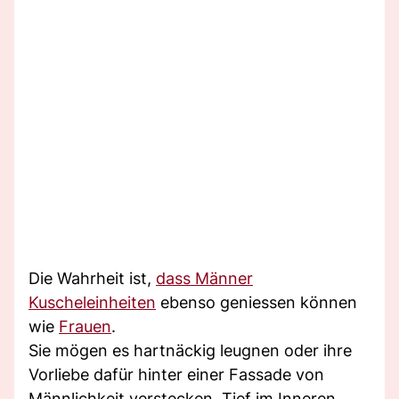
Die Wahrheit ist,
dass Männer
Kuscheleinheiten
ebenso geniessen können
wie
Frauen
.
Sie mögen es hartnäckig leugnen oder ihre
Vorliebe dafür hinter einer Fassade von
Männlichkeit verstecken. Tief im Inneren