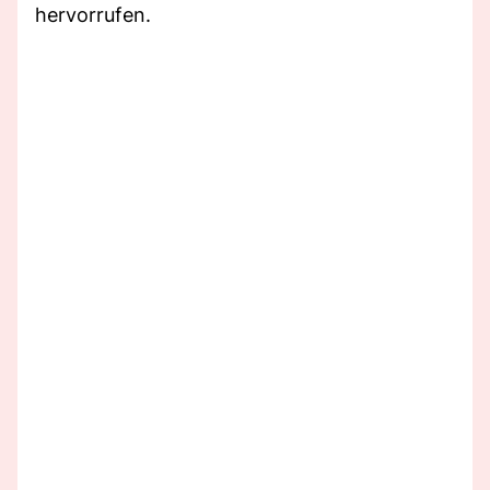
hervorrufen.