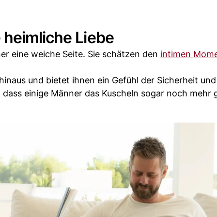
 heimliche Liebe
ner eine weiche Seite. Sie schätzen den
intimen Mome
inaus und bietet ihnen ein Gefühl der Sicherheit und
, dass einige Männer das Kuscheln sogar noch mehr 