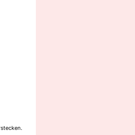
rstecken.