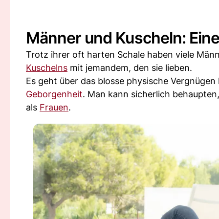
Männer und Kuscheln: Eine
Trotz ihrer oft harten Schale haben viele Män
Kuschelns
mit jemandem, den sie lieben.
Es geht über das blosse physische Vergnügen h
Geborgenheit
. Man kann sicherlich behaupten
als
Frauen
.