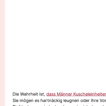
Die Wahrheit ist,
dass Männer Kuscheleinheite
Sie mögen es hartnäckig leugnen oder ihre Vor