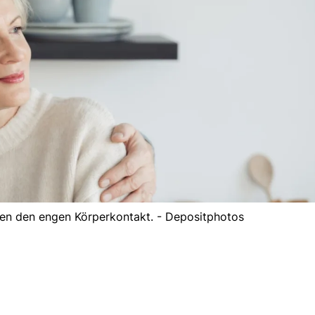
en den engen Körperkontakt. - Depositphotos