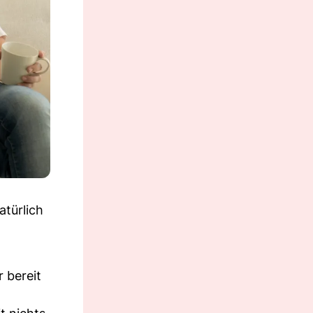
atürlich
 bereit