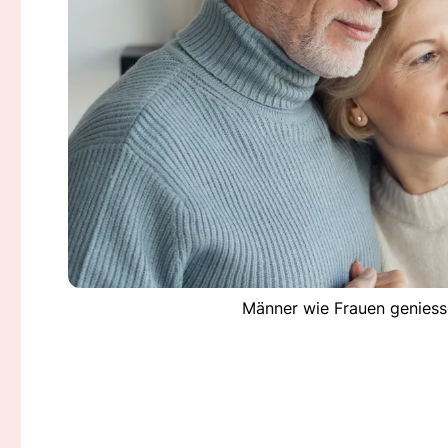
Männer wie Frauen geniess