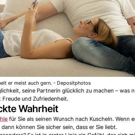
helt er meist auch gern. - Depositphotos
lichkeit, seine Partnerin glücklich zu machen – was n
it Freude und Zufriedenheit.
ckte Wahrheit
hle
für Sie als seinen Wunsch nach Kuscheln. Wenn er
 dann können Sie sicher sein, dass er Sie liebt.