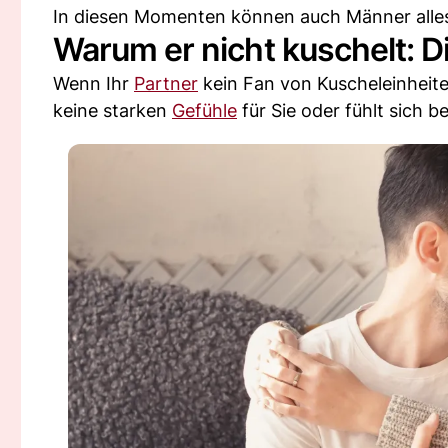
In diesen Momenten können auch Männer alles 
Warum er nicht kuschelt: D
Wenn Ihr
Partner
kein Fan von Kuscheleinheiten
keine starken
Gefühle
für Sie oder fühlt sich 