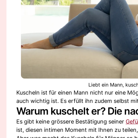
Liebt ein Mann, kusc
Kuscheln ist für einen Mann nicht nur eine Mög
auch wichtig ist. Es erfüllt ihn zudem selbst m
Warum kuschelt er? Die na
Es gibt keine grössere Bestätigung seiner
Gefü
ist, diesen intimen Moment mit Ihnen zu teilen,