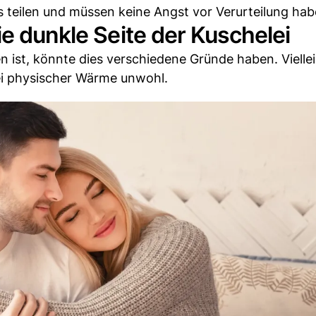
teilen und müssen keine Angst vor Verurteilung hab
ie dunkle Seite der Kuschelei
 ist, könnte dies verschiedene Gründe haben. Viellei
bei physischer Wärme unwohl.