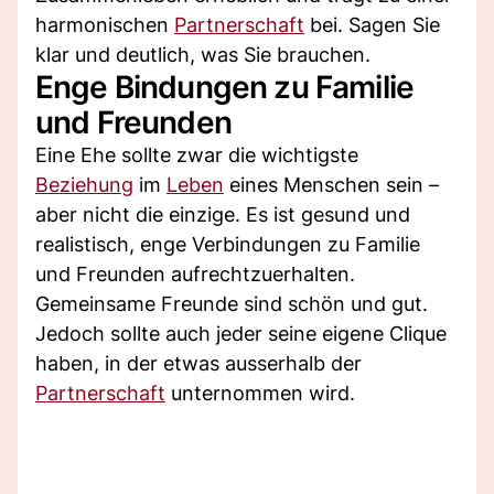
harmonischen
Partnerschaft
bei. Sagen Sie
klar und deutlich, was Sie brauchen.
Enge Bindungen zu Familie
und Freunden
Eine Ehe sollte zwar die wichtigste
Beziehung
im
Leben
eines Menschen sein –
aber nicht die einzige. Es ist gesund und
realistisch, enge Verbindungen zu Familie
und Freunden aufrechtzuerhalten.
Gemeinsame Freunde sind schön und gut.
Jedoch sollte auch jeder seine eigene Clique
haben, in der etwas ausserhalb der
Partnerschaft
unternommen wird.