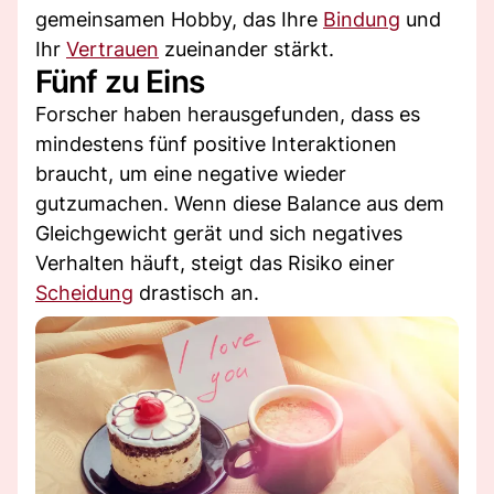
gemeinsamen Hobby, das Ihre
Bindung
und
Ihr
Vertrauen
zueinander stärkt.
Fünf zu Eins
Forscher haben herausgefunden, dass es
mindestens fünf positive Interaktionen
braucht, um eine negative wieder
gutzumachen. Wenn diese Balance aus dem
Gleichgewicht gerät und sich negatives
Verhalten häuft, steigt das Risiko einer
Scheidung
drastisch an.