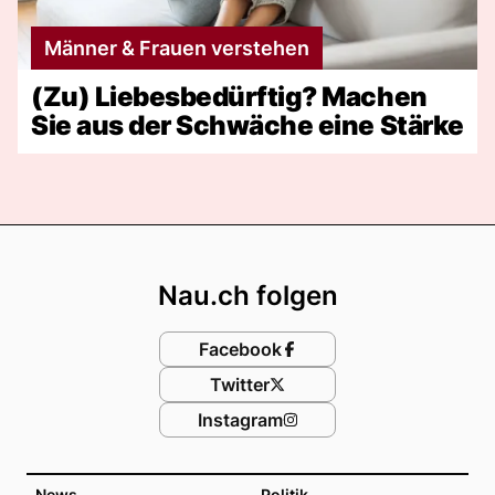
Männer & Frauen verstehen
(Zu) Liebesbedürftig? Machen
Sie aus der Schwäche eine Stärke
Footer
Nau.ch folgen
Facebook
Twitter
Instagram
News
Politik