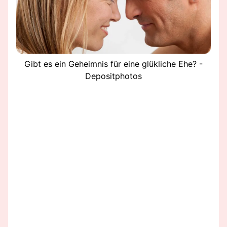
Gibt es ein Geheimnis für eine glükliche Ehe? -
Depositphotos