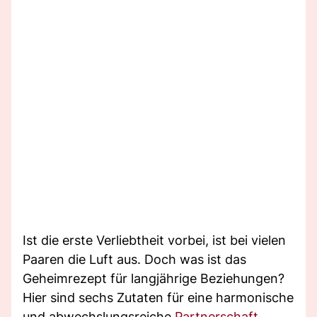
Ist die erste Verliebtheit vorbei, ist bei vielen
Paaren die Luft aus. Doch was ist das
Geheimrezept für langjährige Beziehungen?
Hier sind sechs Zutaten für eine harmonische
und abwechslungsreiche
Partnerschaft
.