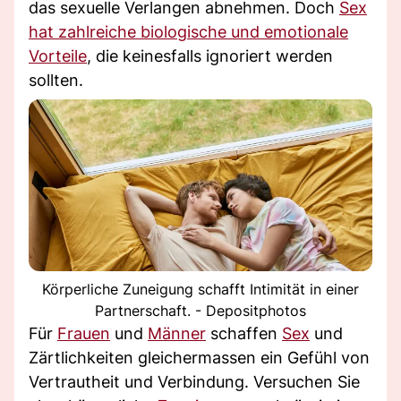
das sexuelle Verlangen abnehmen. Doch
Sex
hat zahlreiche biologische und emotionale
Vorteile
, die keinesfalls ignoriert werden
sollten.
Körperliche Zuneigung schafft Intimität in einer
Partnerschaft. - Depositphotos
Für
Frauen
und
Männer
schaffen
Sex
und
Zärtlichkeiten gleichermassen ein Gefühl von
Vertrautheit und Verbindung. Versuchen Sie