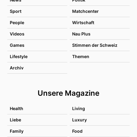
Sport
Matchcenter
People
Wirtschaft
Videos
Nau Plus
Games
Stimmen der Schweiz
Lifestyle
Themen
Archiv
Unsere Magazine
Health
Living
Liebe
Luxury
Family
Food