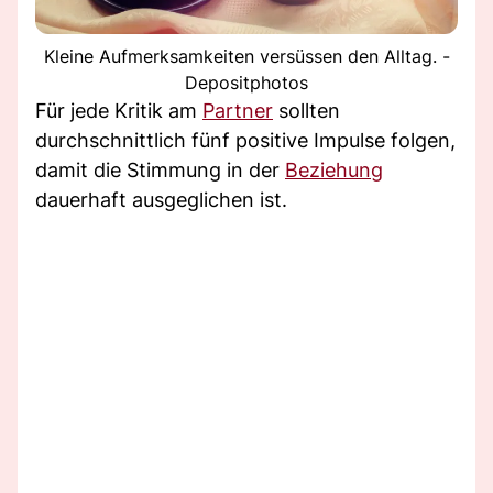
Kleine Aufmerksamkeiten versüssen den Alltag. -
Depositphotos
Für jede Kritik am
Partner
sollten
durchschnittlich fünf positive Impulse folgen,
damit die Stimmung in der
Beziehung
dauerhaft ausgeglichen ist.