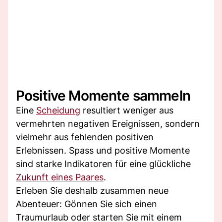
Positive Momente sammeln
Eine
Scheidung
resultiert weniger aus
vermehrten negativen Ereignissen, sondern
vielmehr aus fehlenden positiven
Erlebnissen. Spass und positive Momente
sind starke Indikatoren für eine glückliche
Zukunft eines Paares
.
Erleben Sie deshalb zusammen neue
Abenteuer: Gönnen Sie sich einen
Traumurlaub oder starten Sie mit einem