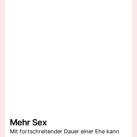
Mehr Sex
Mit fortschreitender Dauer einer Ehe kann