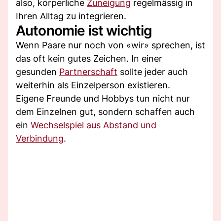
also, körperliche
Zuneigung
regelmässig in
Ihren Alltag zu integrieren.
Autonomie ist wichtig
Wenn Paare nur noch von «wir» sprechen, ist
das oft kein gutes Zeichen. In einer
gesunden
Partnerschaft
sollte jeder auch
weiterhin als Einzelperson existieren.
Eigene Freunde und Hobbys tun nicht nur
dem Einzelnen gut, sondern schaffen auch
ein
Wechselspiel aus Abstand und
Verbindung
.