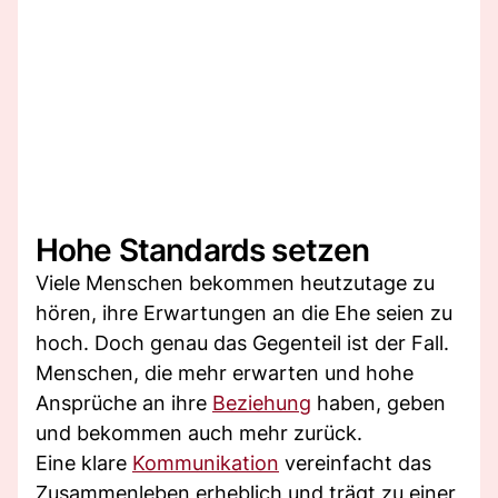
Hohe Standards setzen
Viele Menschen bekommen heutzutage zu
hören, ihre Erwartungen an die Ehe seien zu
hoch. Doch genau das Gegenteil ist der Fall.
Menschen, die mehr erwarten und hohe
Ansprüche an ihre
Beziehung
haben, geben
und bekommen auch mehr zurück.
Eine klare
Kommunikation
vereinfacht das
Zusammenleben erheblich und trägt zu einer