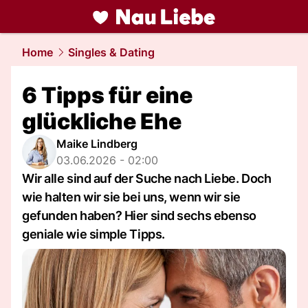
liebe.
NAU.ch
Home
Singles & Dating
6 Tipps für eine
glückliche Ehe
Maike Lindberg
03.06.2026 - 02:00
Wir alle sind auf der Suche nach Liebe. Doch
wie halten wir sie bei uns, wenn wir sie
gefunden haben? Hier sind sechs ebenso
geniale wie simple Tipps.