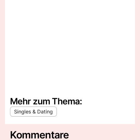
Mehr zum Thema:
Singles & Dating
Kommentare