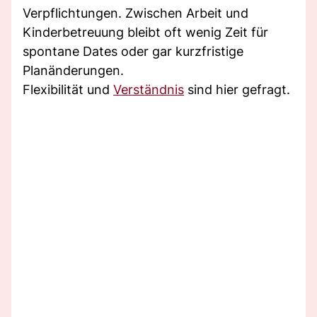
Verpflichtungen. Zwischen Arbeit und
Kinderbetreuung bleibt oft wenig Zeit für
spontane Dates oder gar kurzfristige
Planänderungen.
Flexibilität und
Verständnis
sind hier gefragt.