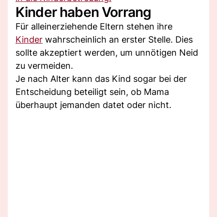
Kinder haben Vorrang
Für alleinerziehende Eltern stehen ihre
Kinder
wahrscheinlich an erster Stelle. Dies
sollte akzeptiert werden, um unnötigen Neid
zu vermeiden.
Je nach Alter kann das Kind sogar bei der
Entscheidung beteiligt sein, ob Mama
überhaupt jemanden datet oder nicht.