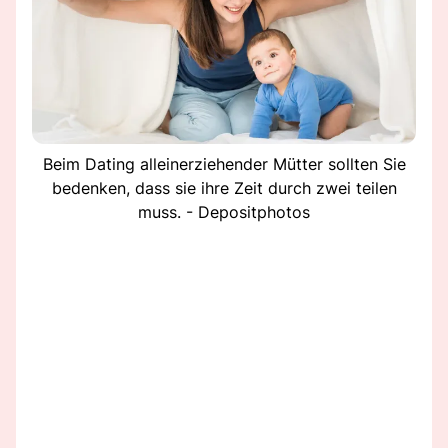
Beim Dating alleinerziehender Mütter sollten Sie
bedenken, dass sie ihre Zeit durch zwei teilen
muss. - Depositphotos