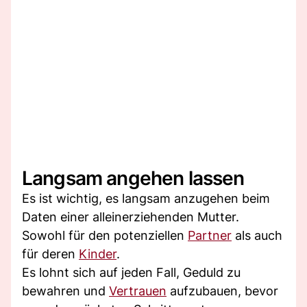
Langsam angehen lassen
Es ist wichtig, es langsam anzugehen beim
Daten einer alleinerziehenden Mutter.
Sowohl für den potenziellen
Partner
als auch
für deren
Kinder
.
Es lohnt sich auf jeden Fall, Geduld zu
bewahren und
Vertrauen
aufzubauen, bevor