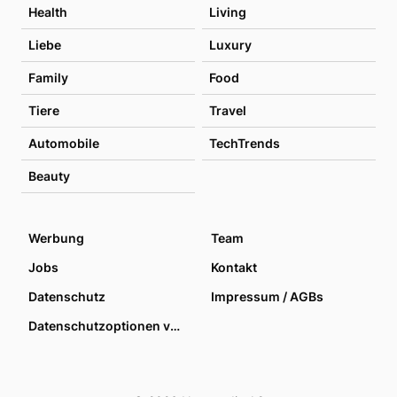
Health
Living
Liebe
Luxury
Family
Food
Tiere
Travel
Automobile
TechTrends
Beauty
Werbung
Team
Jobs
Kontakt
Datenschutz
Impressum / AGBs
Datenschutzoptionen verwalten