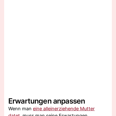
Erwartungen anpassen
Wenn man
eine alleinerziehende Mutter
datet,
muss man seine Erwartungen