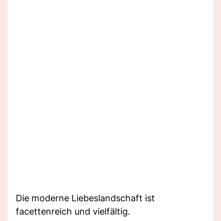
Die moderne Liebeslandschaft ist
facettenreich und vielfältig.