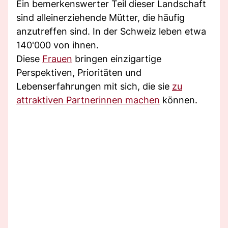
Ein bemerkenswerter Teil dieser Landschaft
sind alleinerziehende Mütter, die häufig
anzutreffen sind. In der Schweiz leben etwa
140'000 von ihnen.
Diese
Frauen
bringen einzigartige
Perspektiven, Prioritäten und
Lebenserfahrungen mit sich, die sie
zu
attraktiven Partnerinnen machen
können.