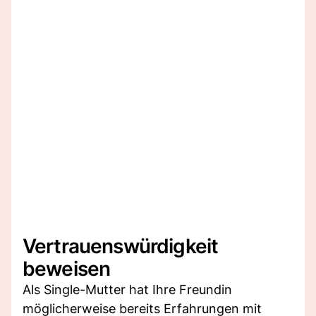
Vertrauenswürdigkeit
beweisen
Als Single-Mutter hat Ihre Freundin
möglicherweise bereits Erfahrungen mit