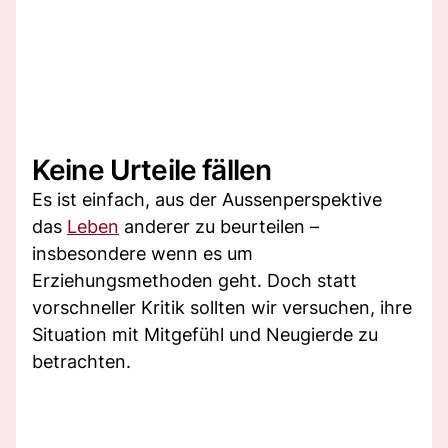
Keine Urteile fällen
Es ist einfach, aus der Aussenperspektive
das
Leben
anderer zu beurteilen –
insbesondere wenn es um
Erziehungsmethoden geht. Doch statt
vorschneller Kritik sollten wir versuchen, ihre
Situation mit Mitgefühl und Neugierde zu
betrachten.