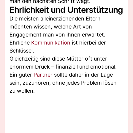
man den nächsten Schritt wagt.
Ehrlichkeit und Unterstützung
Die meisten alleinerziehenden Eltern
möchten wissen, welche Art von
Engagement man von ihnen erwartet.
Ehrliche
Kommunikation
ist hierbei der
Schlüssel.
Gleichzeitig sind diese Mütter oft unter
enormem Druck – finanziell und emotional.
Ein guter
Partner
sollte daher in der Lage
sein, zuzuhören, ohne jedes Problem lösen
zu wollen.