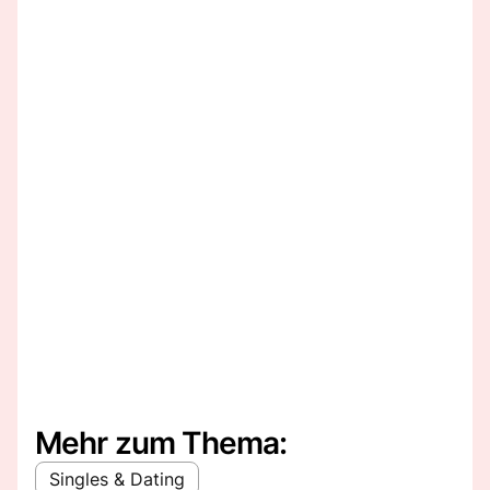
Mehr zum Thema:
Singles & Dating