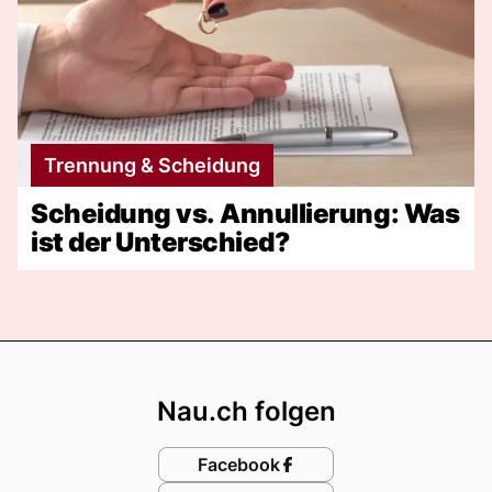
Trennung & Scheidung
Scheidung vs. Annullierung: Was
ist der Unterschied?
Footer
Nau.ch folgen
Facebook