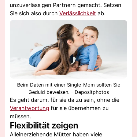
unzuverlässigen Partnern gemacht. Setzen
Sie sich also durch
Verlässlichkeit
ab.
Beim Daten mit einer Single-Mom sollten Sie
Geduld beweisen. - Depositphotos
Es geht darum, für sie da zu sein, ohne die
Verantwortung
für sie übernehmen zu
müssen.
Flexibilität zeigen
Alleinerziehende Mütter haben viele