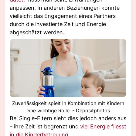
anpassen. In anderen Beziehungen konnte
vielleicht das Engagement eines Partners
durch die investierte Zeit und Energie
abgeschätzt werden.
Zuverlässigkeit spielt in Kombination mit Kindern
eine wichtige Rolle. - Depositphotos
Bei Single-Eltern sieht dies jedoch anders aus
– ihre Zeit ist begrenzt und
viel Energie fliesst
in die Kinderbetreuung.