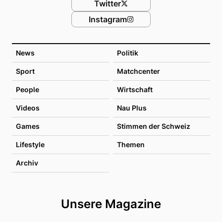
Twitter
Instagram
News
Politik
Sport
Matchcenter
People
Wirtschaft
Videos
Nau Plus
Games
Stimmen der Schweiz
Lifestyle
Themen
Archiv
Unsere Magazine