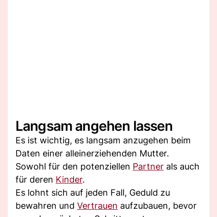
Langsam angehen lassen
Es ist wichtig, es langsam anzugehen beim
Daten einer alleinerziehenden Mutter.
Sowohl für den potenziellen
Partner
als auch
für deren
Kinder
.
Es lohnt sich auf jeden Fall, Geduld zu
bewahren und
Vertrauen
aufzubauen, bevor