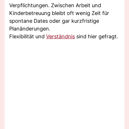
Verpflichtungen. Zwischen Arbeit und
Kinderbetreuung bleibt oft wenig Zeit für
spontane Dates oder gar kurzfristige
Planänderungen.
Flexibilität und
Verständnis
sind hier gefragt.