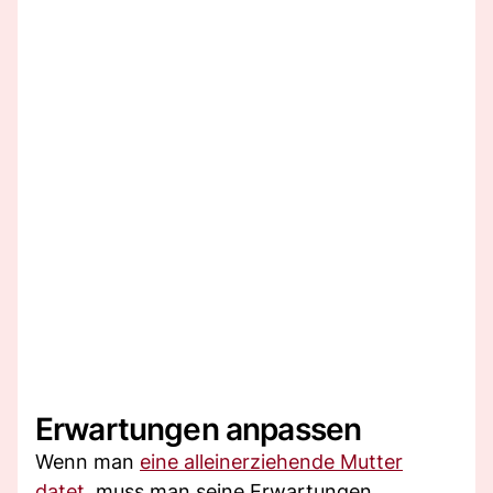
Erwartungen anpassen
Wenn man
eine alleinerziehende Mutter
datet,
muss man seine Erwartungen