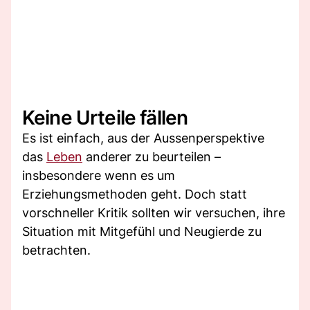
Keine Urteile fällen
Es ist einfach, aus der Aussenperspektive
das
Leben
anderer zu beurteilen –
insbesondere wenn es um
Erziehungsmethoden geht. Doch statt
vorschneller Kritik sollten wir versuchen, ihre
Situation mit Mitgefühl und Neugierde zu
betrachten.