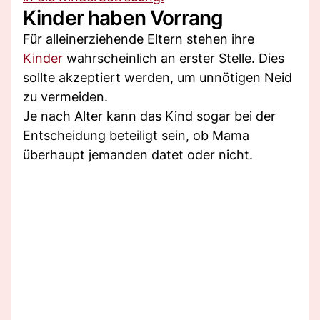
Kinder haben Vorrang
Für alleinerziehende Eltern stehen ihre
Kinder
wahrscheinlich an erster Stelle. Dies
sollte akzeptiert werden, um unnötigen Neid
zu vermeiden.
Je nach Alter kann das Kind sogar bei der
Entscheidung beteiligt sein, ob Mama
überhaupt jemanden datet oder nicht.