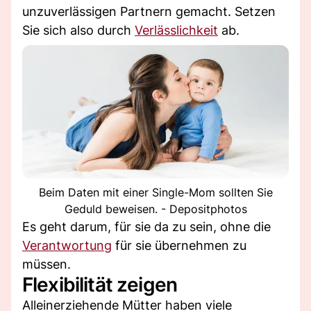
unzuverlässigen Partnern gemacht. Setzen
Sie sich also durch
Verlässlichkeit
ab.
Beim Daten mit einer Single-Mom sollten Sie
Geduld beweisen. - Depositphotos
Es geht darum, für sie da zu sein, ohne die
Verantwortung
für sie übernehmen zu
müssen.
Flexibilität zeigen
Alleinerziehende Mütter haben viele