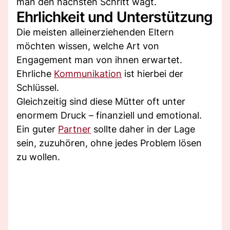
man den nächsten Schritt wagt.
Ehrlichkeit und Unterstützung
Die meisten alleinerziehenden Eltern
möchten wissen, welche Art von
Engagement man von ihnen erwartet.
Ehrliche
Kommunikation
ist hierbei der
Schlüssel.
Gleichzeitig sind diese Mütter oft unter
enormem Druck – finanziell und emotional.
Ein guter
Partner
sollte daher in der Lage
sein, zuzuhören, ohne jedes Problem lösen
zu wollen.