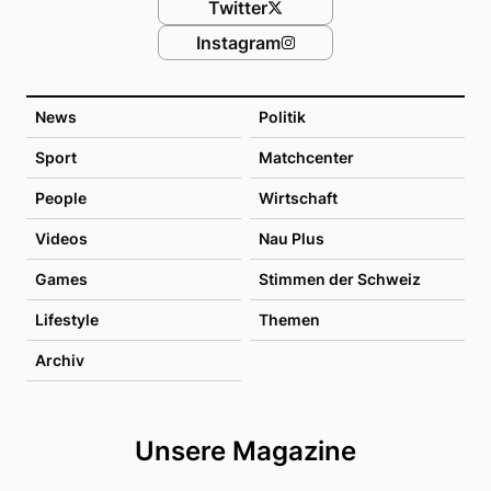
Twitter
Instagram
News
Politik
Sport
Matchcenter
People
Wirtschaft
Videos
Nau Plus
Games
Stimmen der Schweiz
Lifestyle
Themen
Archiv
Unsere Magazine