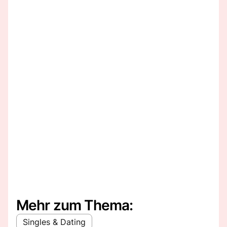
Mehr zum Thema:
Singles & Dating