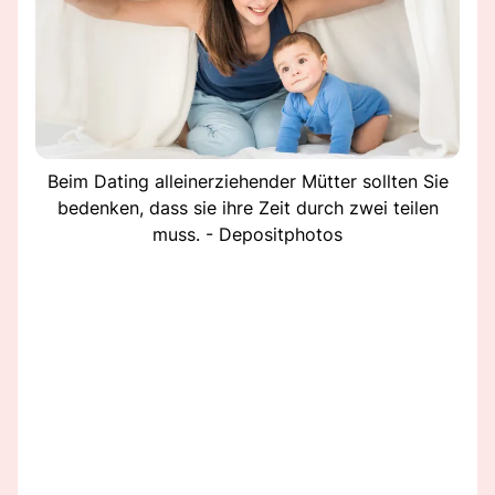
Beim Dating alleinerziehender Mütter sollten Sie
bedenken, dass sie ihre Zeit durch zwei teilen
muss. - Depositphotos