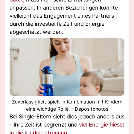
anpassen. In anderen Beziehungen konnte
vielleicht das Engagement eines Partners
durch die investierte Zeit und Energie
abgeschätzt werden.
Zuverlässigkeit spielt in Kombination mit Kindern
eine wichtige Rolle. - Depositphotos
Bei Single-Eltern sieht dies jedoch anders aus
– ihre Zeit ist begrenzt und
viel Energie fliesst
in die Kinderbetreuung.