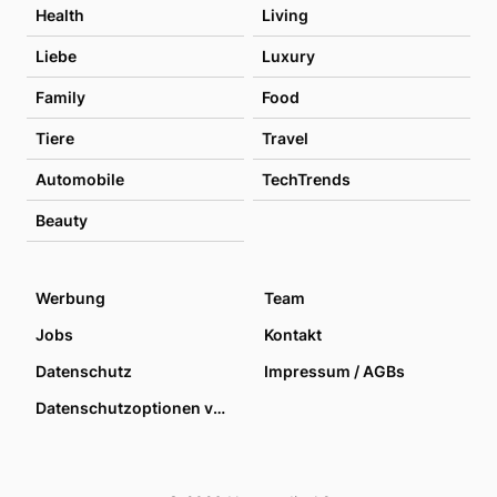
Health
Living
Liebe
Luxury
Family
Food
Tiere
Travel
Automobile
TechTrends
Beauty
Werbung
Team
Jobs
Kontakt
Datenschutz
Impressum / AGBs
Datenschutzoptionen verwalten