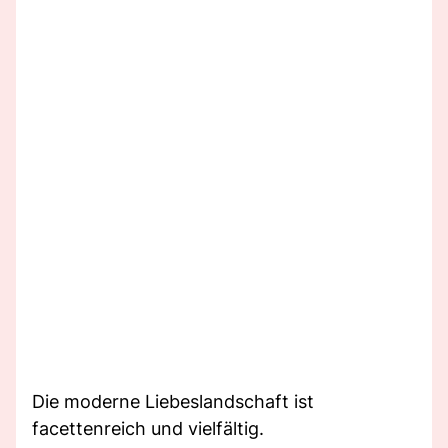
Die moderne Liebeslandschaft ist
facettenreich und vielfältig.