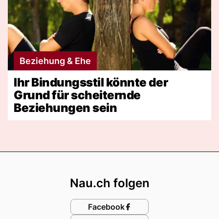
Beziehung & Ehe
Ihr Bindungsstil könnte der
Grund für scheiternde
Beziehungen sein
Footer
Nau.ch folgen
Facebook