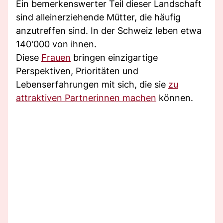
Ein bemerkenswerter Teil dieser Landschaft
sind alleinerziehende Mütter, die häufig
anzutreffen sind. In der Schweiz leben etwa
140'000 von ihnen.
Diese
Frauen
bringen einzigartige
Perspektiven, Prioritäten und
Lebenserfahrungen mit sich, die sie
zu
attraktiven Partnerinnen machen
können.