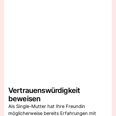
Vertrauenswürdigkeit
beweisen
Als Single-Mutter hat Ihre Freundin
möglicherweise bereits Erfahrungen mit