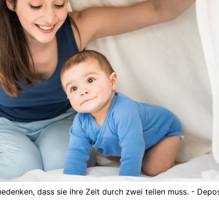
bedenken, dass sie ihre Zeit durch zwei teilen muss. - Depo