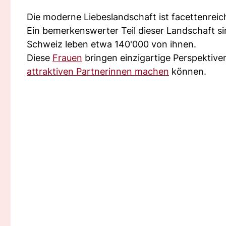
Die moderne Liebeslandschaft ist facettenreich 
Ein bemerkenswerter Teil dieser Landschaft sin
Schweiz leben etwa 140'000 von ihnen.
Diese
Frauen
bringen einzigartige Perspektiven
attraktiven Partnerinnen machen
können.