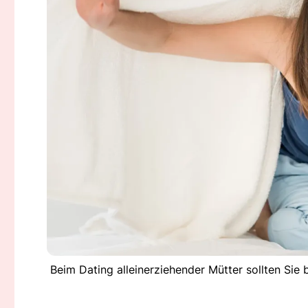
Beim Dating alleinerziehender Mütter sollten Sie 