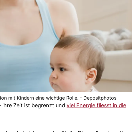
tion mit Kindern eine wichtige Rolle. - Depositphotos
– ihre Zeit ist begrenzt und
viel Energie fliesst in die