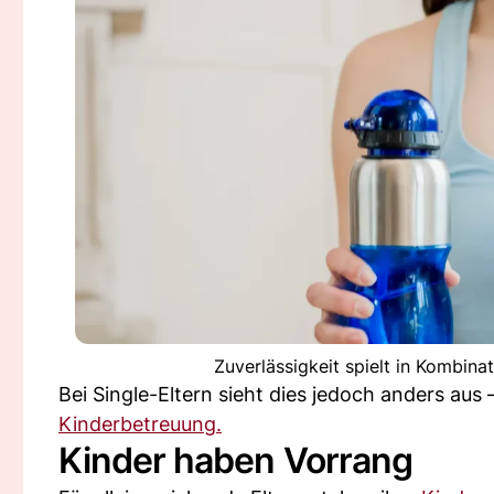
Zuverlässigkeit spielt in Kombina
Bei Single-Eltern sieht dies jedoch anders aus 
Kinderbetreuung.
Kinder haben Vorrang