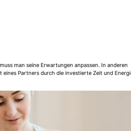
muss man seine Erwartungen anpassen. In anderen
eines Partners durch die investierte Zeit und Energi