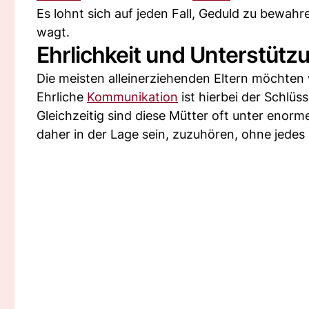
Es lohnt sich auf jeden Fall, Geduld zu bewah
wagt.
Ehrlichkeit und Unterstütz
Die meisten alleinerziehenden Eltern möchte
Ehrliche
Kommunikation
ist hierbei der Schlüss
Gleichzeitig sind diese Mütter oft unter enorm
daher in der Lage sein, zuzuhören, ohne jedes