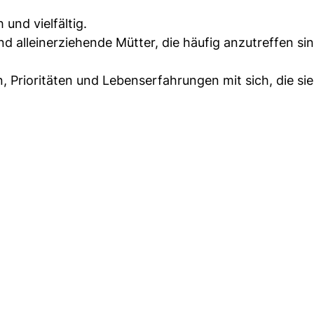
und vielfältig.
d alleinerziehende Mütter, die häufig anzutreffen sin
, Prioritäten und Lebenserfahrungen mit sich, die si