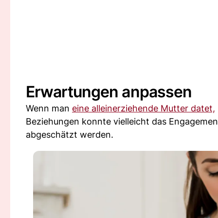
Erwartungen anpassen
Wenn man
eine alleinerziehende Mutter datet,
Beziehungen konnte vielleicht das Engagement 
abgeschätzt werden.