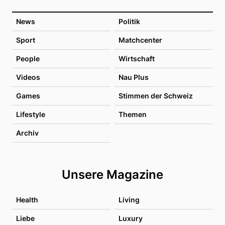
News
Politik
Sport
Matchcenter
People
Wirtschaft
Videos
Nau Plus
Games
Stimmen der Schweiz
Lifestyle
Themen
Archiv
Unsere Magazine
Health
Living
Liebe
Luxury