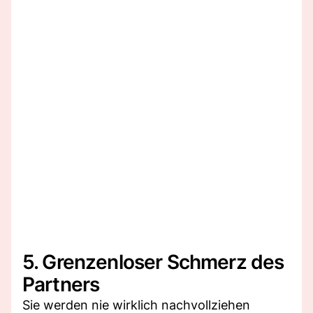
5. Grenzenloser Schmerz des
Partners
Sie werden nie wirklich nachvollziehen