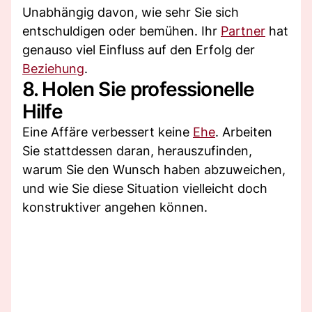
Unabhängig davon, wie sehr Sie sich
entschuldigen oder bemühen. Ihr
Partner
hat
genauso viel Einfluss auf den Erfolg der
Beziehung
.
8. Holen Sie professionelle
Hilfe
Eine Affäre verbessert keine
Ehe
. Arbeiten
Sie stattdessen daran, herauszufinden,
warum Sie den Wunsch haben abzuweichen,
und wie Sie diese Situation vielleicht doch
konstruktiver angehen können.