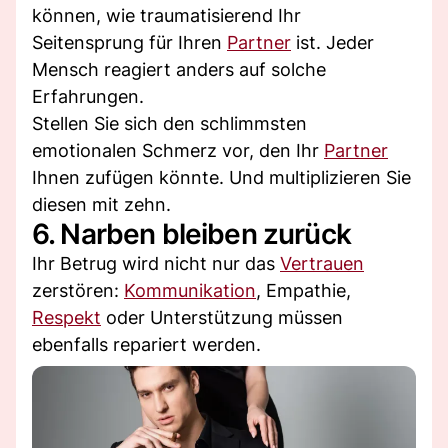
können, wie traumatisierend Ihr
Seitensprung für Ihren
Partner
ist. Jeder
Mensch reagiert anders auf solche
Erfahrungen.
Stellen Sie sich den schlimmsten
emotionalen Schmerz vor, den Ihr
Partner
Ihnen zufügen könnte. Und multiplizieren Sie
diesen mit zehn.
6. Narben bleiben zurück
Ihr Betrug wird nicht nur das
Vertrauen
zerstören:
Kommunikation
, Empathie,
Respekt
oder Unterstützung müssen
ebenfalls repariert werden.