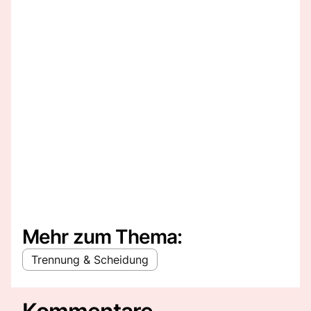
Mehr zum Thema:
Trennung & Scheidung