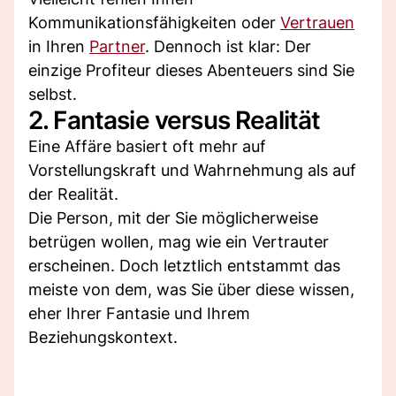
Kommunikationsfähigkeiten oder
Vertrauen
in Ihren
Partner
. Dennoch ist klar: Der
einzige Profiteur dieses Abenteuers sind Sie
selbst.
2. Fantasie versus Realität
Eine Affäre basiert oft mehr auf
Vorstellungskraft und Wahrnehmung als auf
der Realität.
Die Person, mit der Sie möglicherweise
betrügen wollen, mag wie ein Vertrauter
erscheinen. Doch letztlich entstammt das
meiste von dem, was Sie über diese wissen,
eher Ihrer Fantasie und Ihrem
Beziehungskontext.