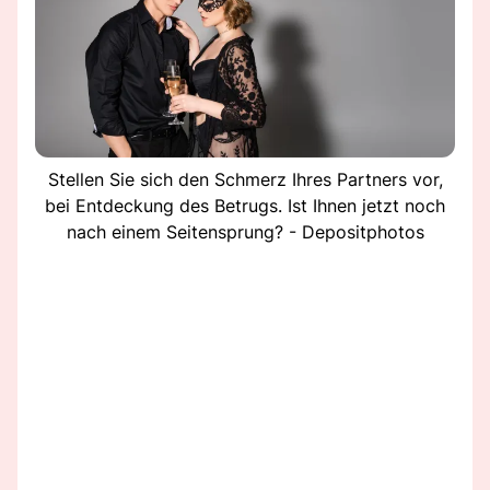
Stellen Sie sich den Schmerz Ihres Partners vor,
bei Entdeckung des Betrugs. Ist Ihnen jetzt noch
nach einem Seitensprung? - Depositphotos