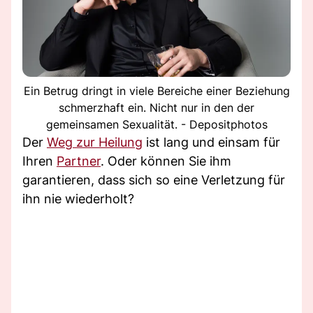
Ein Betrug dringt in viele Bereiche einer Beziehung
schmerzhaft ein. Nicht nur in den der
gemeinsamen Sexualität. - Depositphotos
Der
Weg zur Heilung
ist lang und einsam für
Ihren
Partner
. Oder können Sie ihm
garantieren, dass sich so eine Verletzung für
ihn nie wiederholt?