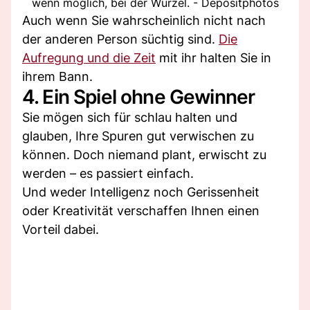
wenn möglich, bei der Wurzel. - Depositphotos
Auch wenn Sie wahrscheinlich nicht nach
der anderen Person süchtig sind.
Die
Aufregung und die Zeit
mit ihr halten Sie in
ihrem Bann.
4. Ein Spiel ohne Gewinner
Sie mögen sich für schlau halten und
glauben, Ihre Spuren gut verwischen zu
können. Doch niemand plant, erwischt zu
werden – es passiert einfach.
Und weder Intelligenz noch Gerissenheit
oder Kreativität verschaffen Ihnen einen
Vorteil dabei.