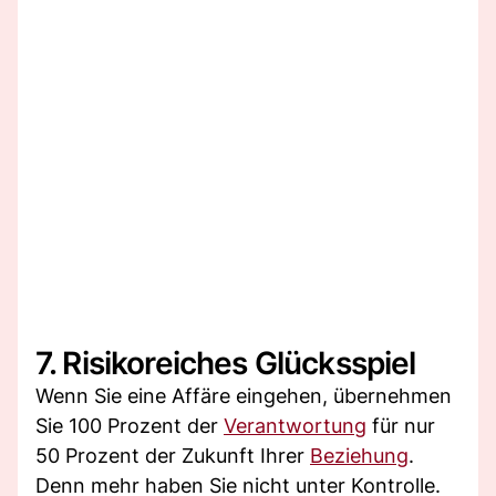
7. Risikoreiches Glücksspiel
Wenn Sie eine Affäre eingehen, übernehmen
Sie 100 Prozent der
Verantwortung
für nur
50 Prozent der Zukunft Ihrer
Beziehung
.
Denn mehr haben Sie nicht unter Kontrolle.