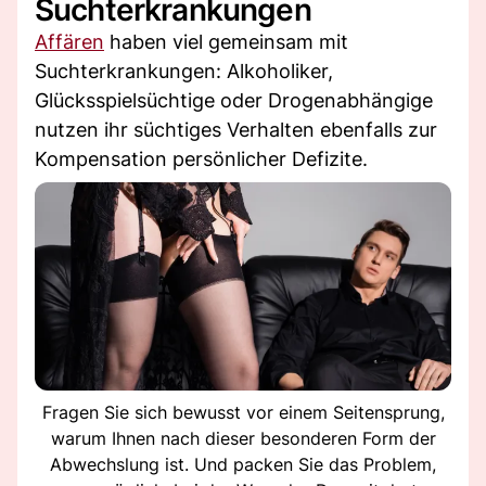
Suchterkrankungen
Affären
haben viel gemeinsam mit
Suchterkrankungen: Alkoholiker,
Glücksspielsüchtige oder Drogenabhängige
nutzen ihr süchtiges Verhalten ebenfalls zur
Kompensation persönlicher Defizite.
Fragen Sie sich bewusst vor einem Seitensprung,
warum Ihnen nach dieser besonderen Form der
Abwechslung ist. Und packen Sie das Problem,