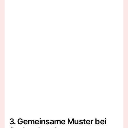
3. Gemeinsame Muster bei