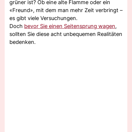
grüner ist? Ob eine alte Flamme oder ein
«Freund», mit dem man mehr Zeit verbringt –
es gibt viele Versuchungen.
Doch
bevor Sie einen Seitensprung wagen
,
sollten Sie diese acht unbequemen Realitäten
bedenken.