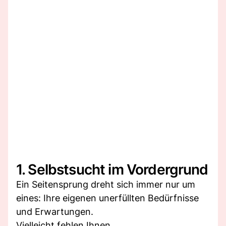
1. Selbstsucht im Vordergrund
Ein Seitensprung dreht sich immer nur um
eines: Ihre eigenen unerfüllten Bedürfnisse
und Erwartungen.
Vielleicht fehlen Ihnen