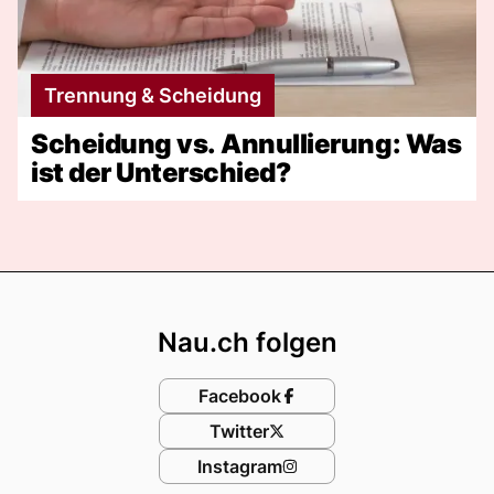
Trennung & Scheidung
Scheidung vs. Annullierung: Was
ist der Unterschied?
Footer
Nau.ch folgen
Facebook
Twitter
Instagram