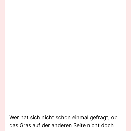
Wer hat sich nicht schon einmal gefragt, ob
das Gras auf der anderen Seite nicht doch