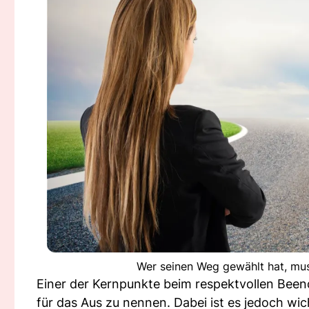
Wer seinen Weg gewählt hat, mus
Einer der Kernpunkte beim respektvollen Bee
für das Aus zu nennen. Dabei ist es jedoch wic