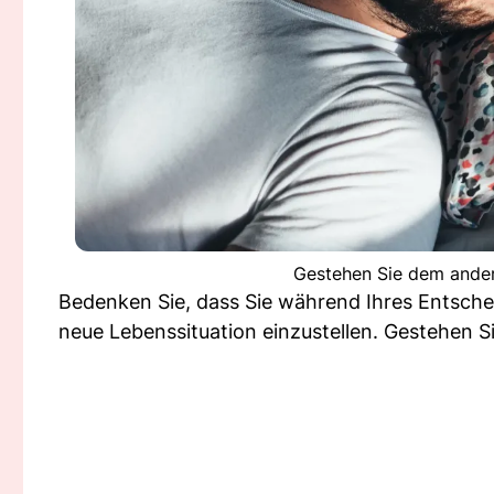
Gestehen Sie dem ander
Bedenken Sie, dass Sie während Ihres Entschei
neue Lebenssituation einzustellen. Gestehen S