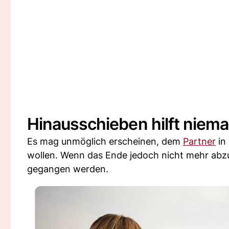
Hinausschieben hilft nie
Es mag unmöglich erscheinen, dem
Partner
in 
wollen. Wenn das Ende jedoch nicht mehr abzuw
gegangen werden.