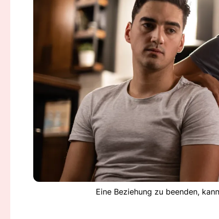
Eine Beziehung zu beenden, kann 