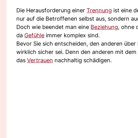
Die Herausforderung einer
Trennung
ist eine 
nur auf die Betroffenen selbst aus, sondern au
Doch wie beendet man eine
Beziehung
, ohne 
da
Gefühle
immer komplex sind.
Bevor Sie sich entscheiden, den anderen über 
wirklich sicher sei. Denn den anderen mit de
das
Vertrauen
nachhaltig schädigen.