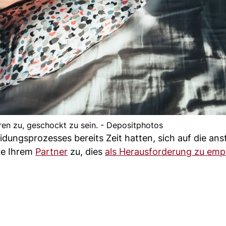
en zu, geschockt zu sein. - Depositphotos
dungsprozesses bereits Zeit hatten, sich auf die an
ie Ihrem
Partner
zu, dies
als Herausforderung zu emp