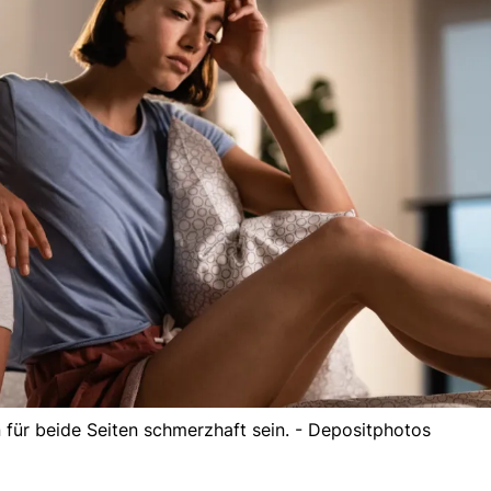
für beide Seiten schmerzhaft sein. - Depositphotos