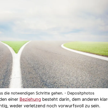
s die notwendigen Schritte gehen. - Depositphotos
nden einer
Beziehung
besteht darin, dem anderen kla
htig, weder verletzend noch vorwurfsvoll zu sein.