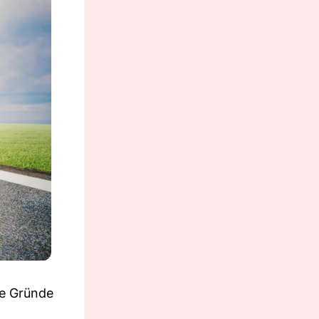
re Gründe