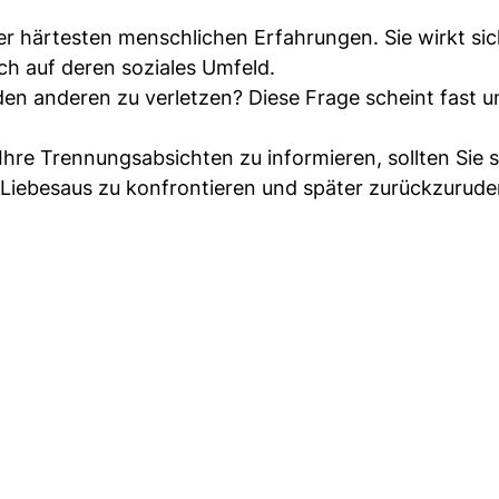
der härtesten menschlichen Erfahrungen. Sie wirkt sic
ch auf deren soziales Umfeld.
den anderen zu verletzen? Diese Frage scheint fast u
Ihre Trennungsabsichten zu informieren, sollten Sie s
m Liebesaus zu konfrontieren und später zurückzurude