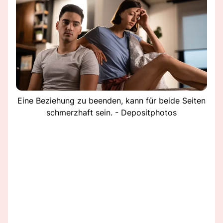
Eine Beziehung zu beenden, kann für beide Seiten
schmerzhaft sein. - Depositphotos