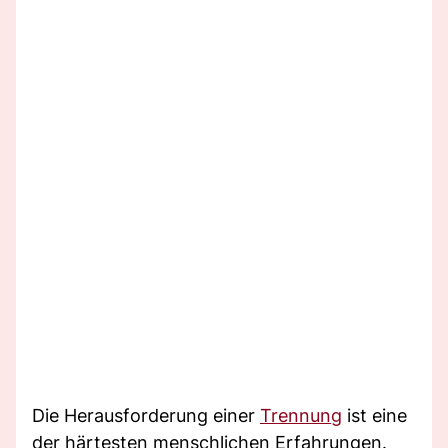
Die Herausforderung einer
Trennung
ist eine
der härtesten menschlichen Erfahrungen.