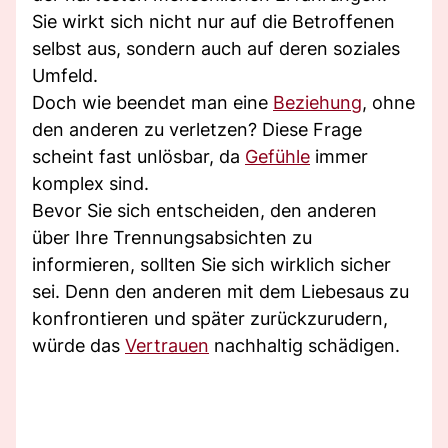
Sie wirkt sich nicht nur auf die Betroffenen
selbst aus, sondern auch auf deren soziales
Umfeld.
Doch wie beendet man eine
Beziehung
, ohne
den anderen zu verletzen? Diese Frage
scheint fast unlösbar, da
Gefühle
immer
komplex sind.
Bevor Sie sich entscheiden, den anderen
über Ihre Trennungsabsichten zu
informieren, sollten Sie sich wirklich sicher
sei. Denn den anderen mit dem Liebesaus zu
konfrontieren und später zurückzurudern,
würde das
Vertrauen
nachhaltig schädigen.