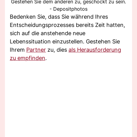
Gestehen Sie dem anderen zu, geschockt zu sein.
- Depositphotos
Bedenken Sie, dass Sie während Ihres
Entscheidungsprozesses bereits Zeit hatten,
sich auf die anstehende neue
Lebenssituation einzustellen. Gestehen Sie
Ihrem
Partner
zu, dies
als Herausforderung
zu empfinden
.