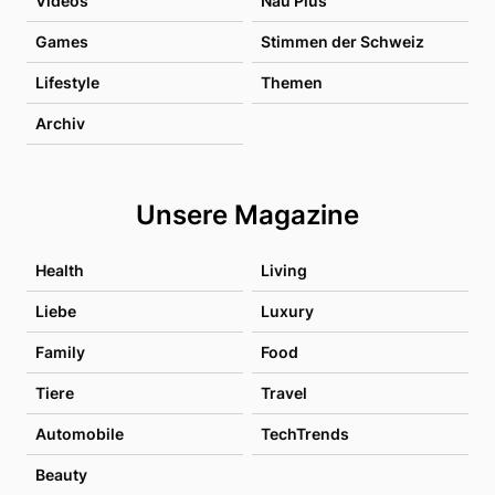
Videos
Nau Plus
Games
Stimmen der Schweiz
Lifestyle
Themen
Archiv
Unsere Magazine
Health
Living
Liebe
Luxury
Family
Food
Tiere
Travel
Automobile
TechTrends
Beauty