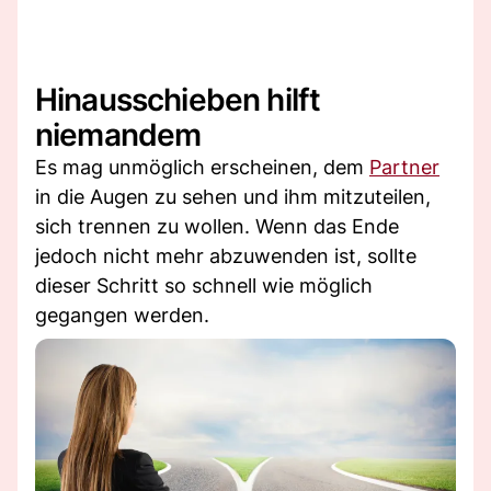
Hinausschieben hilft
niemandem
Es mag unmöglich erscheinen, dem
Partner
in die Augen zu sehen und ihm mitzuteilen,
sich trennen zu wollen. Wenn das Ende
jedoch nicht mehr abzuwenden ist, sollte
dieser Schritt so schnell wie möglich
gegangen werden.