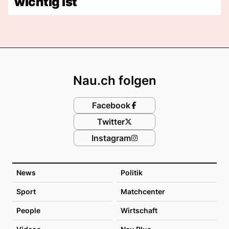
wichtig ist
Footer
Nau.ch folgen
Facebook
Twitter
Instagram
News
Politik
Sport
Matchcenter
People
Wirtschaft