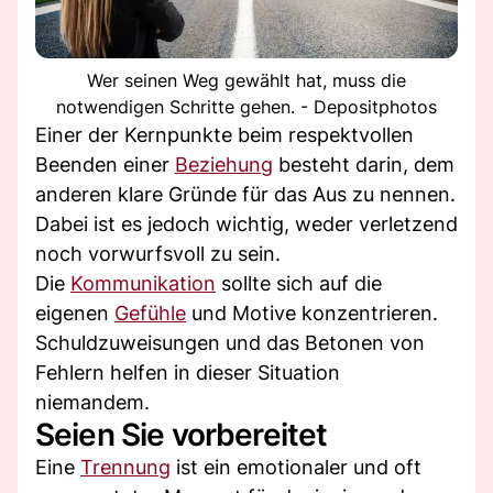
Wer seinen Weg gewählt hat, muss die
notwendigen Schritte gehen. - Depositphotos
Einer der Kernpunkte beim respektvollen
Beenden einer
Beziehung
besteht darin, dem
anderen klare Gründe für das Aus zu nennen.
Dabei ist es jedoch wichtig, weder verletzend
noch vorwurfsvoll zu sein.
Die
Kommunikation
sollte sich auf die
eigenen
Gefühle
und Motive konzentrieren.
Schuldzuweisungen und das Betonen von
Fehlern helfen in dieser Situation
niemandem.
Seien Sie vorbereitet
Eine
Trennung
ist ein emotionaler und oft