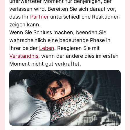
unerwarteter Moment für denjenigen, der
verlassen wird. Bereiten Sie sich darauf vor,
dass Ihr
Partner
unterschiedliche Reaktionen
zeigen kann.
Wenn Sie Schluss machen, beenden Sie
wahrscheinlich eine bedeutende Phase in
Ihrer beider
Leben
. Reagieren Sie mit
Verständnis
, wenn der andere dies im ersten
Moment nicht gut verkraftet.