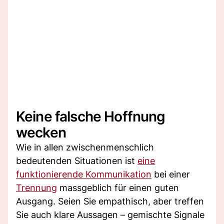
Keine falsche Hoffnung
wecken
Wie in allen zwischenmenschlich
bedeutenden Situationen ist
eine
funktionierende Kommunikation
bei einer
Trennung
massgeblich für einen guten
Ausgang. Seien Sie empathisch, aber treffen
Sie auch klare Aussagen – gemischte Signale