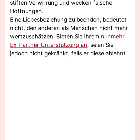
stiften Verwirrung und wecken falsche
Hoffnungen.
Eine Liebesbeziehung zu beenden, bedeutet
nicht, den anderen als Menschen nicht mehr
wertzuschätzen. Bieten Sie Ihrem
nunmehr
Ex-Partner Unterstützung an
, seien Sie
jedoch nicht gekränkt, falls er diese ablehnt.