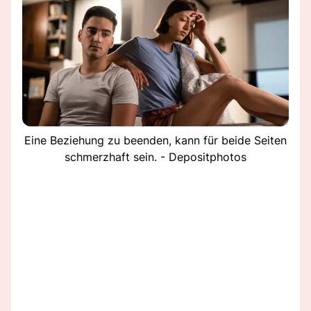
Eine Beziehung zu beenden, kann für beide Seiten
schmerzhaft sein. - Depositphotos