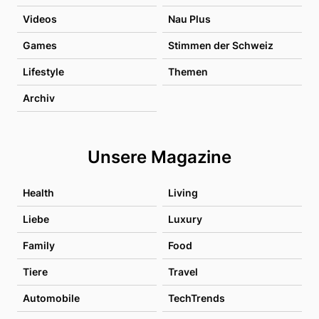
Videos
Nau Plus
Games
Stimmen der Schweiz
Lifestyle
Themen
Archiv
Unsere Magazine
Health
Living
Liebe
Luxury
Family
Food
Tiere
Travel
Automobile
TechTrends