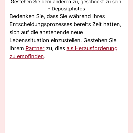
Gestehen Sie dem anderen zu, geschockt zu sein.
- Depositphotos
Bedenken Sie, dass Sie während Ihres
Entscheidungsprozesses bereits Zeit hatten,
sich auf die anstehende neue
Lebenssituation einzustellen. Gestehen Sie
Ihrem
Partner
zu, dies
als Herausforderung
zu empfinden
.