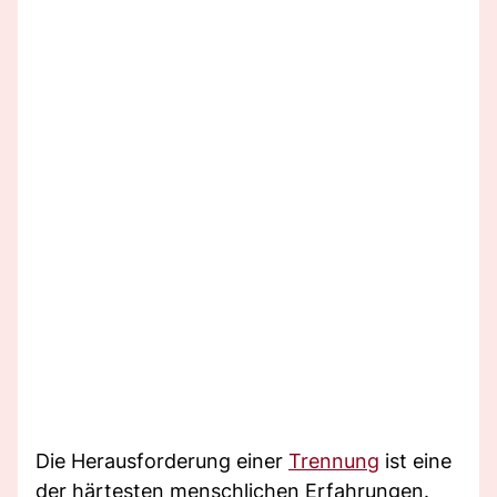
Die Herausforderung einer
Trennung
ist eine
der härtesten menschlichen Erfahrungen.