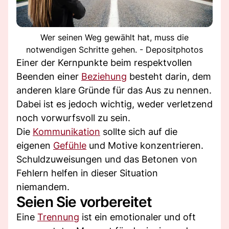
Wer seinen Weg gewählt hat, muss die
notwendigen Schritte gehen. - Depositphotos
Einer der Kernpunkte beim respektvollen
Beenden einer
Beziehung
besteht darin, dem
anderen klare Gründe für das Aus zu nennen.
Dabei ist es jedoch wichtig, weder verletzend
noch vorwurfsvoll zu sein.
Die
Kommunikation
sollte sich auf die
eigenen
Gefühle
und Motive konzentrieren.
Schuldzuweisungen und das Betonen von
Fehlern helfen in dieser Situation
niemandem.
Seien Sie vorbereitet
Eine
Trennung
ist ein emotionaler und oft