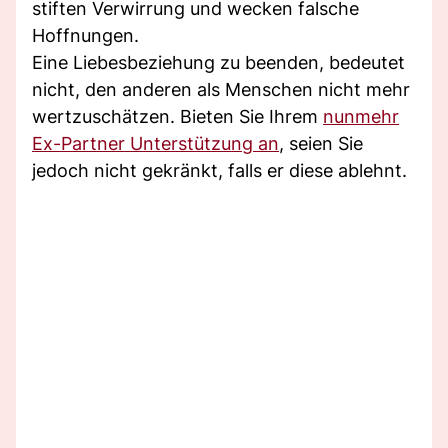
stiften Verwirrung und wecken falsche
Hoffnungen.
Eine Liebesbeziehung zu beenden, bedeutet
nicht, den anderen als Menschen nicht mehr
wertzuschätzen. Bieten Sie Ihrem
nunmehr
Ex-Partner Unterstützung an
, seien Sie
jedoch nicht gekränkt, falls er diese ablehnt.