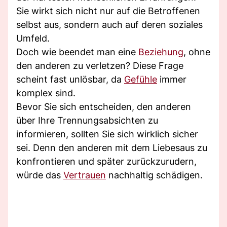
Sie wirkt sich nicht nur auf die Betroffenen
selbst aus, sondern auch auf deren soziales
Umfeld.
Doch wie beendet man eine
Beziehung
, ohne
den anderen zu verletzen? Diese Frage
scheint fast unlösbar, da
Gefühle
immer
komplex sind.
Bevor Sie sich entscheiden, den anderen
über Ihre Trennungsabsichten zu
informieren, sollten Sie sich wirklich sicher
sei. Denn den anderen mit dem Liebesaus zu
konfrontieren und später zurückzurudern,
würde das
Vertrauen
nachhaltig schädigen.