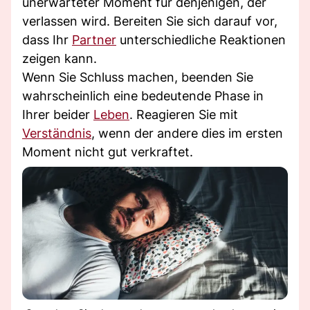
unerwarteter Moment für denjenigen, der
verlassen wird. Bereiten Sie sich darauf vor,
dass Ihr
Partner
unterschiedliche Reaktionen
zeigen kann.
Wenn Sie Schluss machen, beenden Sie
wahrscheinlich eine bedeutende Phase in
Ihrer beider
Leben
. Reagieren Sie mit
Verständnis
, wenn der andere dies im ersten
Moment nicht gut verkraftet.