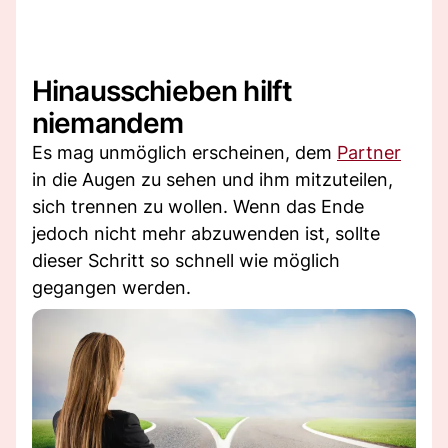
Hinausschieben hilft
niemandem
Es mag unmöglich erscheinen, dem
Partner
in die Augen zu sehen und ihm mitzuteilen,
sich trennen zu wollen. Wenn das Ende
jedoch nicht mehr abzuwenden ist, sollte
dieser Schritt so schnell wie möglich
gegangen werden.