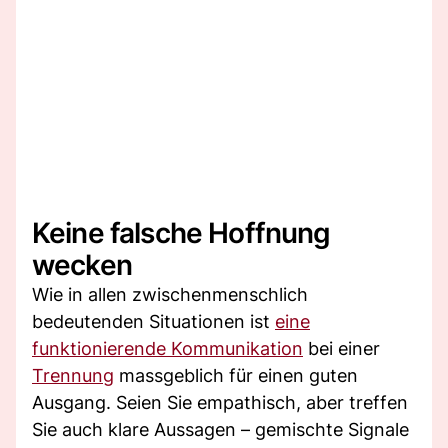
Keine falsche Hoffnung
wecken
Wie in allen zwischenmenschlich
bedeutenden Situationen ist
eine
funktionierende Kommunikation
bei einer
Trennung
massgeblich für einen guten
Ausgang. Seien Sie empathisch, aber treffen
Sie auch klare Aussagen – gemischte Signale