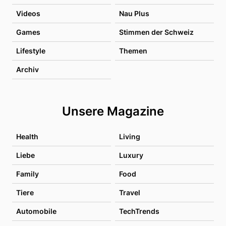
Videos
Nau Plus
Games
Stimmen der Schweiz
Lifestyle
Themen
Archiv
Unsere Magazine
Health
Living
Liebe
Luxury
Family
Food
Tiere
Travel
Automobile
TechTrends