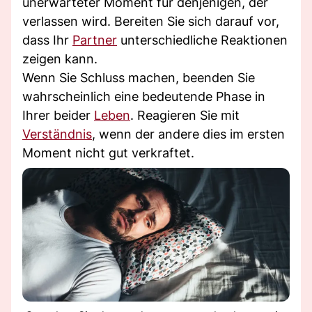
unerwarteter Moment für denjenigen, der
verlassen wird. Bereiten Sie sich darauf vor,
dass Ihr
Partner
unterschiedliche Reaktionen
zeigen kann.
Wenn Sie Schluss machen, beenden Sie
wahrscheinlich eine bedeutende Phase in
Ihrer beider
Leben
. Reagieren Sie mit
Verständnis
, wenn der andere dies im ersten
Moment nicht gut verkraftet.