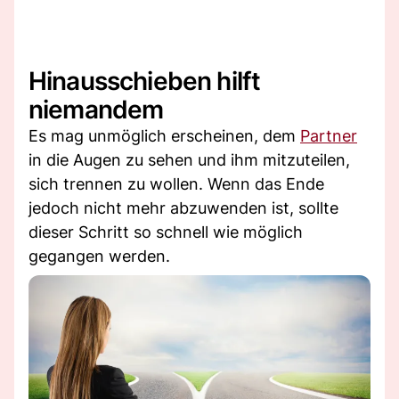
Hinausschieben hilft
niemandem
Es mag unmöglich erscheinen, dem
Partner
in die Augen zu sehen und ihm mitzuteilen,
sich trennen zu wollen. Wenn das Ende
jedoch nicht mehr abzuwenden ist, sollte
dieser Schritt so schnell wie möglich
gegangen werden.