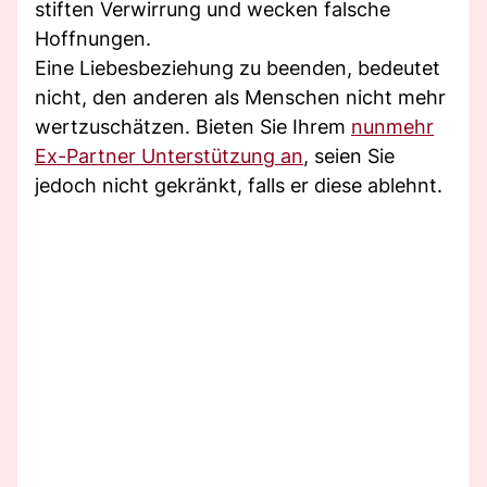
stiften Verwirrung und wecken falsche
Hoffnungen.
Eine Liebesbeziehung zu beenden, bedeutet
nicht, den anderen als Menschen nicht mehr
wertzuschätzen. Bieten Sie Ihrem
nunmehr
Ex-Partner Unterstützung an
, seien Sie
jedoch nicht gekränkt, falls er diese ablehnt.