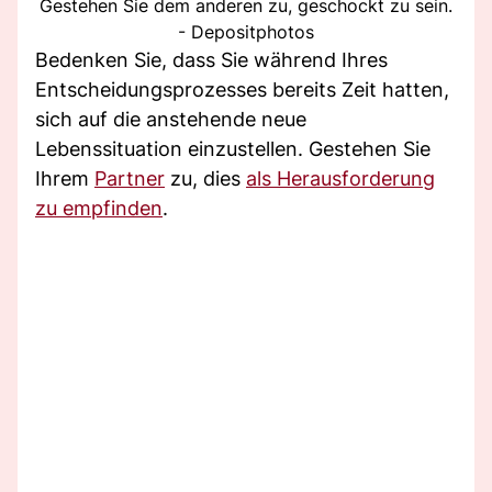
Gestehen Sie dem anderen zu, geschockt zu sein.
- Depositphotos
Bedenken Sie, dass Sie während Ihres
Entscheidungsprozesses bereits Zeit hatten,
sich auf die anstehende neue
Lebenssituation einzustellen. Gestehen Sie
Ihrem
Partner
zu, dies
als Herausforderung
zu empfinden
.