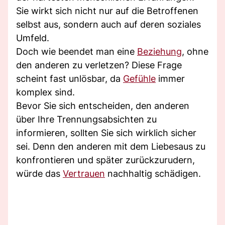
Sie wirkt sich nicht nur auf die Betroffenen
selbst aus, sondern auch auf deren soziales
Umfeld.
Doch wie beendet man eine
Beziehung
, ohne
den anderen zu verletzen? Diese Frage
scheint fast unlösbar, da
Gefühle
immer
komplex sind.
Bevor Sie sich entscheiden, den anderen
über Ihre Trennungsabsichten zu
informieren, sollten Sie sich wirklich sicher
sei. Denn den anderen mit dem Liebesaus zu
konfrontieren und später zurückzurudern,
würde das
Vertrauen
nachhaltig schädigen.