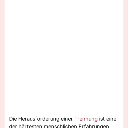
Die Herausforderung einer
Trennung
ist eine
der härtesten menschlichen Erfahrungen.