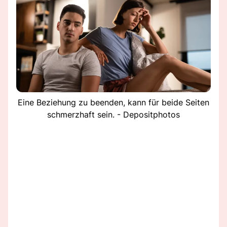
Eine Beziehung zu beenden, kann für beide Seiten
schmerzhaft sein. - Depositphotos