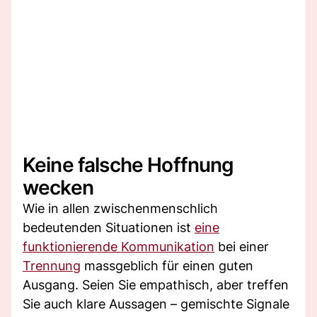
Keine falsche Hoffnung
wecken
Wie in allen zwischenmenschlich
bedeutenden Situationen ist
eine
funktionierende Kommunikation
bei einer
Trennung
massgeblich für einen guten
Ausgang. Seien Sie empathisch, aber treffen
Sie auch klare Aussagen – gemischte Signale