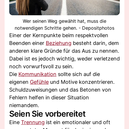
Wer seinen Weg gewählt hat, muss die
notwendigen Schritte gehen. - Depositphotos
Einer der Kernpunkte beim respektvollen
Beenden einer
Beziehung
besteht darin, dem
anderen klare Gründe für das Aus zu nennen.
Dabei ist es jedoch wichtig, weder verletzend
noch vorwurfsvoll zu sein.
Die
Kommunikation
sollte sich auf die
eigenen
Gefühle
und Motive konzentrieren.
Schuldzuweisungen und das Betonen von
Fehlern helfen in dieser Situation
niemandem.
Seien Sie vorbereitet
Eine
Trennung
ist ein emotionaler und oft