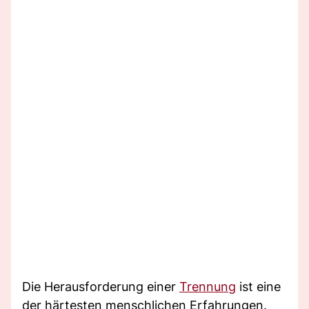
Die Herausforderung einer
Trennung
ist eine
der härtesten menschlichen Erfahrungen.