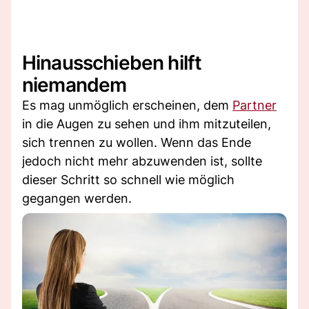
Hinausschieben hilft
niemandem
Es mag unmöglich erscheinen, dem
Partner
in die Augen zu sehen und ihm mitzuteilen,
sich trennen zu wollen. Wenn das Ende
jedoch nicht mehr abzuwenden ist, sollte
dieser Schritt so schnell wie möglich
gegangen werden.