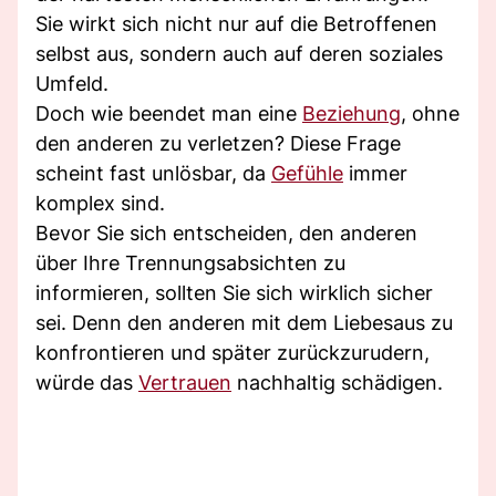
Sie wirkt sich nicht nur auf die Betroffenen
selbst aus, sondern auch auf deren soziales
Umfeld.
Doch wie beendet man eine
Beziehung
, ohne
den anderen zu verletzen? Diese Frage
scheint fast unlösbar, da
Gefühle
immer
komplex sind.
Bevor Sie sich entscheiden, den anderen
über Ihre Trennungsabsichten zu
informieren, sollten Sie sich wirklich sicher
sei. Denn den anderen mit dem Liebesaus zu
konfrontieren und später zurückzurudern,
würde das
Vertrauen
nachhaltig schädigen.