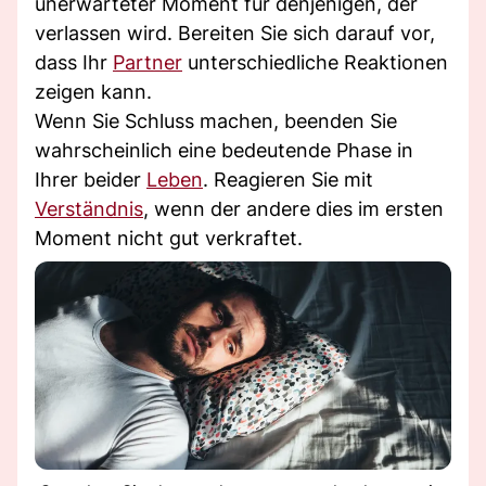
unerwarteter Moment für denjenigen, der
verlassen wird. Bereiten Sie sich darauf vor,
dass Ihr
Partner
unterschiedliche Reaktionen
zeigen kann.
Wenn Sie Schluss machen, beenden Sie
wahrscheinlich eine bedeutende Phase in
Ihrer beider
Leben
. Reagieren Sie mit
Verständnis
, wenn der andere dies im ersten
Moment nicht gut verkraftet.