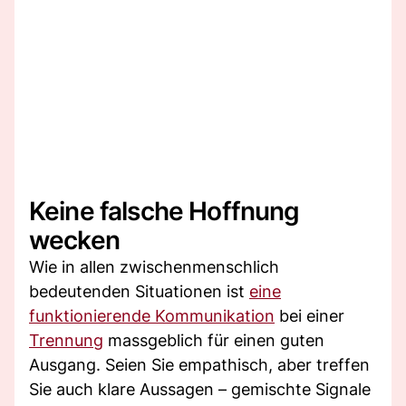
Keine falsche Hoffnung
wecken
Wie in allen zwischenmenschlich
bedeutenden Situationen ist
eine
funktionierende Kommunikation
bei einer
Trennung
massgeblich für einen guten
Ausgang. Seien Sie empathisch, aber treffen
Sie auch klare Aussagen – gemischte Signale