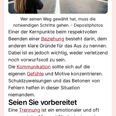
Wer seinen Weg gewählt hat, muss die
notwendigen Schritte gehen. - Depositphotos
Einer der Kernpunkte beim respektvollen
Beenden einer
Beziehung
besteht darin, dem
anderen klare Gründe für das Aus zu nennen.
Dabei ist es jedoch wichtig, weder verletzend
noch vorwurfsvoll zu sein.
Die
Kommunikation
sollte sich auf die
eigenen
Gefühle
und Motive konzentrieren.
Schuldzuweisungen und das Betonen von
Fehlern helfen in dieser Situation
niemandem.
Seien Sie vorbereitet
Eine
Trennung
ist ein emotionaler und oft