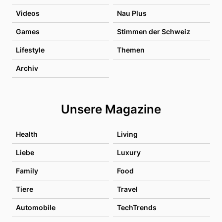
Videos
Nau Plus
Games
Stimmen der Schweiz
Lifestyle
Themen
Archiv
Unsere Magazine
Health
Living
Liebe
Luxury
Family
Food
Tiere
Travel
Automobile
TechTrends