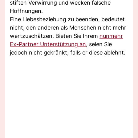
stiften Verwirrung und wecken falsche
Hoffnungen.
Eine Liebesbeziehung zu beenden, bedeutet
nicht, den anderen als Menschen nicht mehr
wertzuschätzen. Bieten Sie Ihrem
nunmehr
Ex-Partner Unterstützung an
, seien Sie
jedoch nicht gekränkt, falls er diese ablehnt.