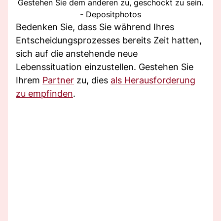
Gestehen Sie dem anderen zu, geschockt zu sein.
- Depositphotos
Bedenken Sie, dass Sie während Ihres
Entscheidungsprozesses bereits Zeit hatten,
sich auf die anstehende neue
Lebenssituation einzustellen. Gestehen Sie
Ihrem
Partner
zu, dies
als Herausforderung
zu empfinden
.