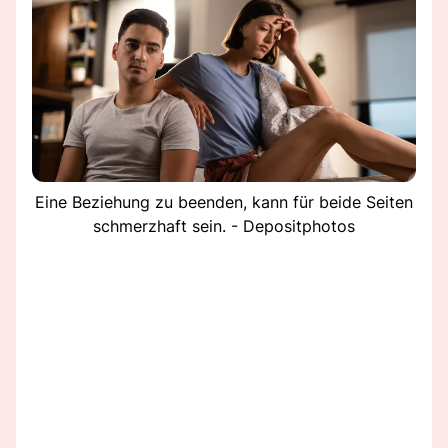
Eine Beziehung zu beenden, kann für beide Seiten
schmerzhaft sein. - Depositphotos